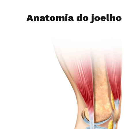
Anatomia do joelho