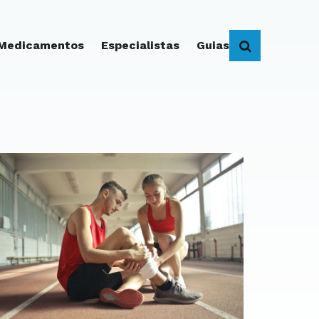
 Medicamentos
Especialistas
Guias
BUSCAR