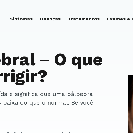
Sintomas
Doenças
Tratamentos
Exames e
bral – O que
rigir?
s baixa do que o normal. Se você