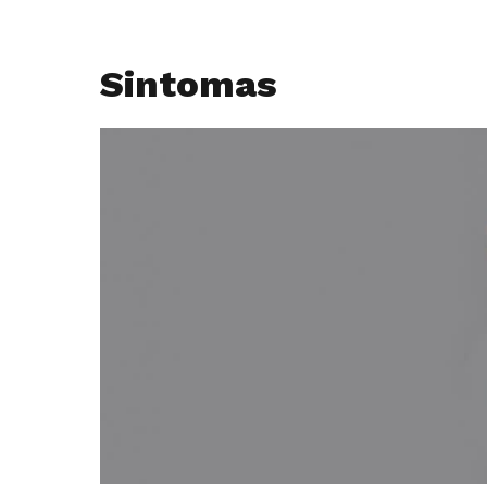
Sintomas