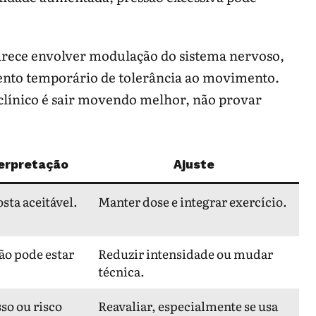
 parece envolver modulação do sistema nervoso,
ento temporário de tolerância ao movimento.
o clínico é sair movendo melhor, não provar
erpretação
Ajuste
sta aceitável.
Manter dose e integrar exercício.
ão pode estar
Reduzir intensidade ou mudar
técnica.
so ou risco
Reavaliar, especialmente se usa