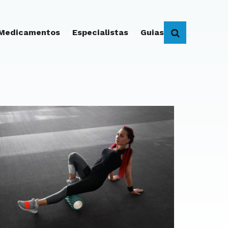
 Medicamentos
Especialistas
Guias
BUSCAR