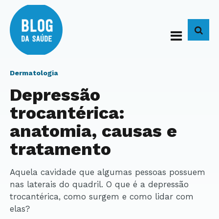
BUS
Dermatologia
Depressão
trocantérica:
anatomia, causas e
tratamento
Aquela cavidade que algumas pessoas possuem
nas laterais do quadril. O que é a depressão
trocantérica, como surgem e como lidar com
elas?