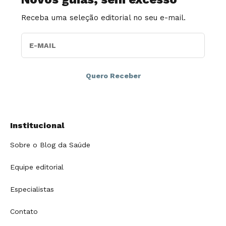
Receba uma seleção editorial no seu e-mail.
E-MAIL
Institucional
Sobre o Blog da Saúde
Equipe editorial
Especialistas
Contato