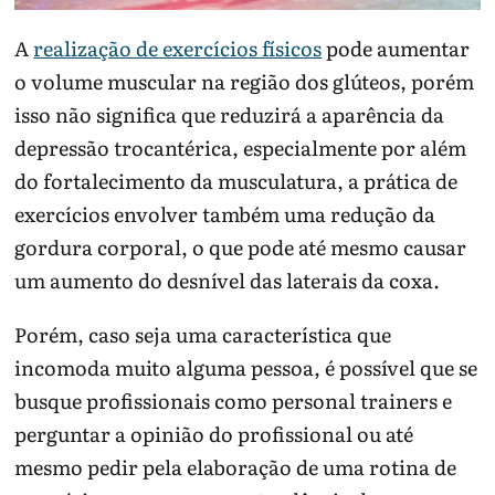
A
realização de exercícios físicos
pode aumentar
o volume muscular na região dos glúteos, porém
isso não significa que reduzirá a aparência da
depressão trocantérica, especialmente por além
do fortalecimento da musculatura, a prática de
exercícios envolver também uma redução da
gordura corporal, o que pode até mesmo causar
um aumento do desnível das laterais da coxa.
Porém, caso seja uma característica que
incomoda muito alguma pessoa, é possível que se
busque profissionais como personal trainers e
perguntar a opinião do profissional ou até
mesmo pedir pela elaboração de uma rotina de