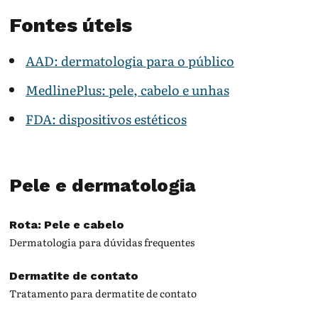
Fontes úteis
AAD: dermatologia para o público
MedlinePlus: pele, cabelo e unhas
FDA: dispositivos estéticos
Pele e dermatologia
Rota: Pele e cabelo
Dermatologia para dúvidas frequentes
Dermatite de contato
Tratamento para dermatite de contato