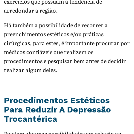
exercícios que possuam a tendência de
arredondar a região.
Há também a possibilidade de recorrer a
preenchimentos estéticos e/ou práticas
cirúrgicas, para estes, é importante procurar por
médicos confiáveis que realizem os
procedimentos e pesquisar bem antes de decidir
realizar algum deles.
Procedimentos Estéticos
Para Reduzir A Depressão
Trocantérica
Existem algumas possibilidades em relação ao