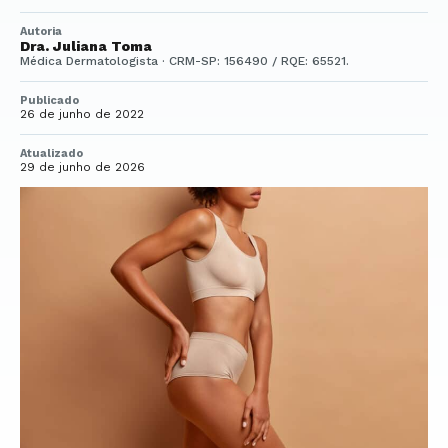
Autoria
Dra. Juliana Toma
Médica Dermatologista · CRM-SP: 156490 / RQE: 65521.
Publicado
26 de junho de 2022
Atualizado
29 de junho de 2026