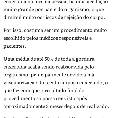
enxertada na mesma pessoa, há uma aceitação
muito grande por parte do organismo, o que
diminui muito os riscos de rejeição do corpo.
Por isso, costuma ser um procedimento muito
escolhido pelos médicos responsáveis e
pacientes.
Uma média de até 50% de toda a gordura
enxertada acaba sendo reabsorvida pelo
organismo, principalmente devido a má
vascularização do tecido adiposo enxertado, o
que faz com que o resultado final do
procedimento só possa ser visto após
aproximadamente 3 meses depois de realizado.