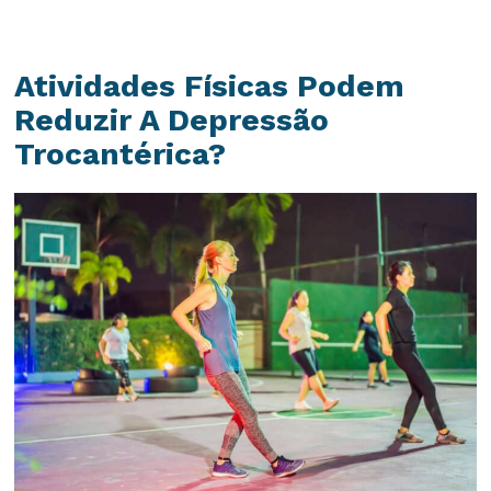
Atividades Físicas Podem
Reduzir A Depressão
Trocantérica?