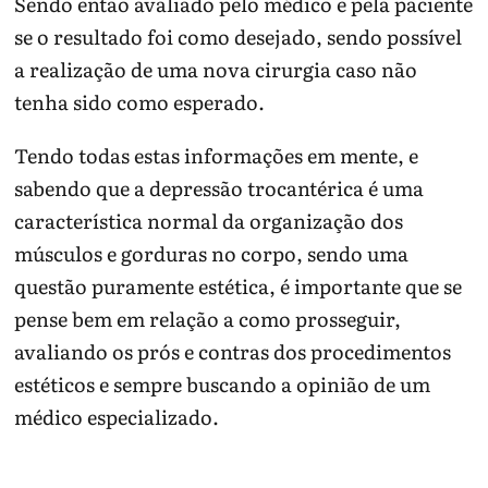
Sendo então avaliado pelo médico e pela paciente
se o resultado foi como desejado, sendo possível
a realização de uma nova cirurgia caso não
tenha sido como esperado.
Tendo todas estas informações em mente, e
sabendo que a depressão trocantérica é uma
característica normal da organização dos
músculos e gorduras no corpo, sendo uma
questão puramente estética, é importante que se
pense bem em relação a como prosseguir,
avaliando os prós e contras dos procedimentos
estéticos e sempre buscando a opinião de um
médico especializado.