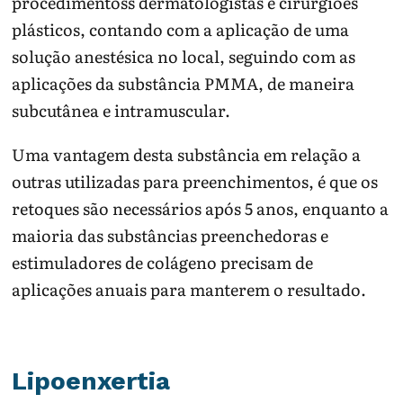
procedimentoss dermatologistas e cirurgiões
plásticos, contando com a aplicação de uma
solução anestésica no local, seguindo com as
aplicações da substância PMMA, de maneira
subcutânea e intramuscular.
Uma vantagem desta substância em relação a
outras utilizadas para preenchimentos, é que os
retoques são necessários após 5 anos, enquanto a
maioria das substâncias preenchedoras e
estimuladores de colágeno precisam de
aplicações anuais para manterem o resultado.
Lipoenxertia