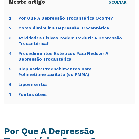
OCULTAR
Por Que A Depressão Trocantérica Ocorre?
1
Como diminuir a Depressão Trocantérica
2
Atividades Físicas Podem Reduzir A Depressão
3
Trocantérica?
Procedimentos Estéticos Para Reduzir A
4
Depressão Trocantérica
Bioplastia: Preenchimentos Com
5
Polimetilmetacrilato (ou PMMA)
Lipoenxertia
6
Fontes úteis
7
Por Que A Depressão