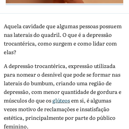
Aquela cavidade que algumas pessoas possuem
nas laterais do quadril. O que é a depressão
trocantérica, como surgem e como lidar com
elas?
A depressão trocantérica, expressão utilizada
para nomear o desnível que pode se formar nas
laterais do bumbum, criando uma região de
depressão, com menor quantidade de gordura e
músculos do que os
glúteos
em si, é algumas
vezes motivo de reclamações e insatisfação
estética, principalmente por parte do público
feminino.