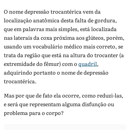
O nome depressão trocantérica vem da
localização anatômica desta falta de gordura,
que em palavras mais simples, está localizada
nas laterais da coxa próxima aos glúteos, porém,
usando um vocabulário médico mais correto, se
trata da região que está na altura do trocanter (a
extremidade do fêmur) com o
quadril
,
adquirindo portanto o nome de depressão
trocantérica.
Mas por que de fato ela ocorre, como reduzi-las,
e será que representam alguma disfunção ou
problema para o corpo?