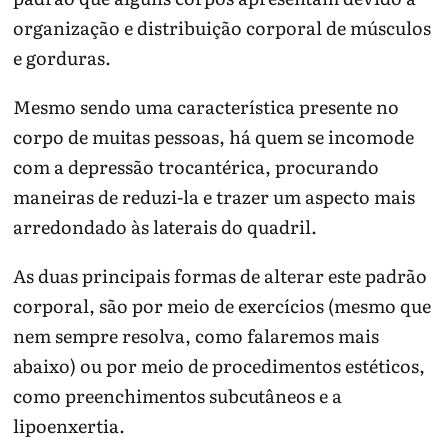
organização e distribuição corporal de músculos
e gorduras.
Mesmo sendo uma característica presente no
corpo de muitas pessoas, há quem se incomode
com a depressão trocantérica, procurando
maneiras de reduzi-la e trazer um aspecto mais
arredondado às laterais do quadril.
As duas principais formas de alterar este padrão
corporal, são por meio de exercícios (mesmo que
nem sempre resolva, como falaremos mais
abaixo) ou por meio de procedimentos estéticos,
como preenchimentos subcutâneos e a
lipoenxertia.