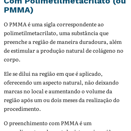
Com Polimetilmetacrilato (ou
PMMA)
O PMMA é uma sigla correspondente ao
polimetilmetacrilato, uma substância que
preenche a região de maneira duradoura, além
de estimular a produção natural de colágeno no
corpo.
Ele se dilui na região em que é aplicado,
oferecendo um aspecto natural, não deixando
marcas no local e aumentando o volume da
região após um ou dois meses da realização do
procedimento.
O preenchimento com PMMA é um