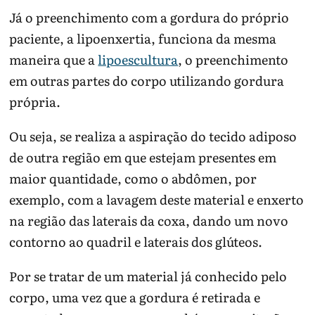
Já o preenchimento com a gordura do próprio
paciente, a lipoenxertia, funciona da mesma
maneira que a
lipoescultura
, o preenchimento
em outras partes do corpo utilizando gordura
própria.
Ou seja, se realiza a aspiração do tecido adiposo
de outra região em que estejam presentes em
maior quantidade, como o abdômen, por
exemplo, com a lavagem deste material e enxerto
na região das laterais da coxa, dando um novo
contorno ao quadril e laterais dos glúteos.
Por se tratar de um material já conhecido pelo
corpo, uma vez que a gordura é retirada e