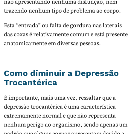
não apresentando nenhuma disfunção, nem
trazendo nenhum tipo de problema ao corpo.
Esta “entrada” ou falta de gordura nas laterais
das coxas é relativamente comum e está presente
anatomicamente em diversas pessoas.
Como diminuir a Depressão
Trocantérica
É importante, mais uma vez, ressaltar que a
depressão trocantérica é uma característica
extremamente normal e que não representa
nenhum perigo ao organismo, sendo apenas um
padrão que alguns corpos apresentam devido a