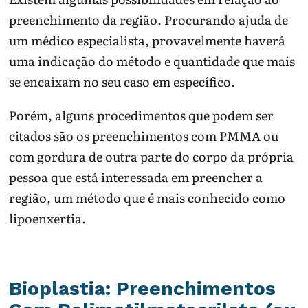
preenchimento da região. Procurando ajuda de
um médico especialista, provavelmente haverá
uma indicação do método e quantidade que mais
se encaixam no seu caso em específico.
Porém, alguns procedimentos que podem ser
citados são os preenchimentos com PMMA ou
com gordura de outra parte do corpo da própria
pessoa que está interessada em preencher a
região, um método que é mais conhecido como
lipoenxertia.
Bioplastia: Preenchimentos