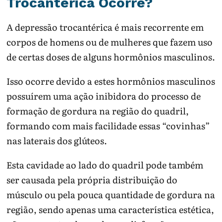
Trocantérica Ocorre?
A depressão trocantérica é mais recorrente em
corpos de homens ou de mulheres que fazem uso
de certas doses de alguns hormônios masculinos.
Isso ocorre devido a estes hormônios masculinos
possuírem uma ação inibidora do processo de
formação de gordura na região do quadril,
formando com mais facilidade essas “covinhas”
nas laterais dos glúteos.
Esta cavidade ao lado do quadril pode também
ser causada pela própria distribuição do
músculo ou pela pouca quantidade de gordura na
região, sendo apenas uma característica estética,