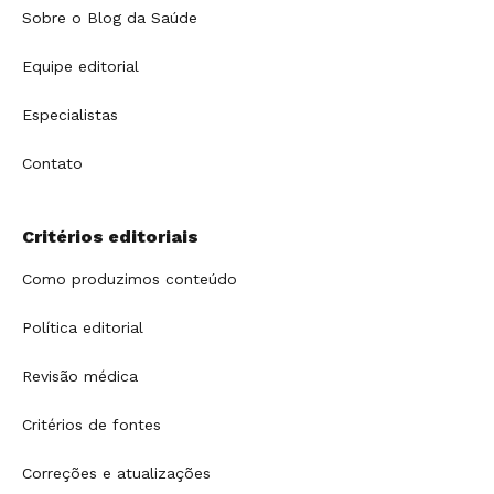
Sobre o Blog da Saúde
Equipe editorial
Especialistas
Contato
Critérios editoriais
Como produzimos conteúdo
Política editorial
Revisão médica
Critérios de fontes
Correções e atualizações