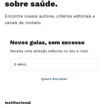
sobre saúde.
Encontre nossos autores, critérios editoriais e
canais de contato.
Novos guias, sem excesso
Receba uma seleção editorial no seu e-mail.
E-MAIL
Institucional