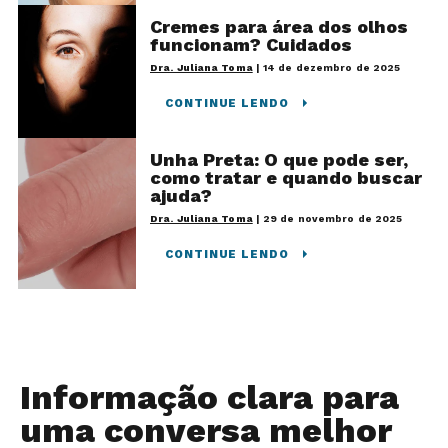
Cremes para área dos olhos
funcionam? Cuidados
Dra. Juliana Toma
|
14 de dezembro de 2025
CONTINUE LENDO
Unha Preta: O que pode ser,
como tratar e quando buscar
ajuda?
Dra. Juliana Toma
|
29 de novembro de 2025
CONTINUE LENDO
Informação clara para
uma conversa melhor