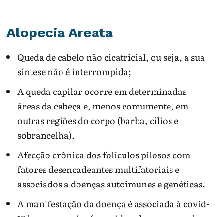
Alopecia Areata
Queda de cabelo não cicatricial, ou seja, a sua
síntese não é interrompida;
A queda capilar ocorre em determinadas
áreas da cabeça e, menos comumente, em
outras regiões do corpo (barba, cílios e
sobrancelha).
Afecção crônica dos folículos pilosos com
fatores desencadeantes multifatoriais e
associados a doenças autoimunes e genéticas.
A manifestação da doença é associada à covid-