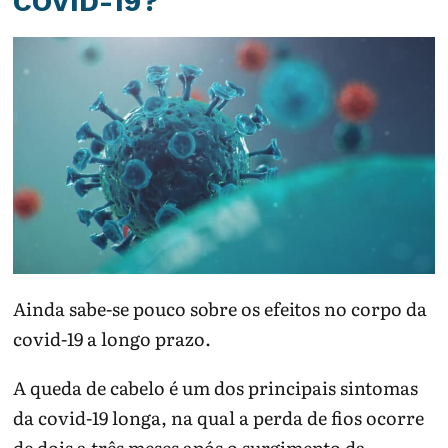
COVID-19?
Ainda sabe-se pouco sobre os efeitos no corpo da
covid-19 a longo prazo.
A queda de cabelo é um dos principais sintomas
da covid-19 longa, na qual a perda de fios ocorre
de dois a três meses após o surgimento da