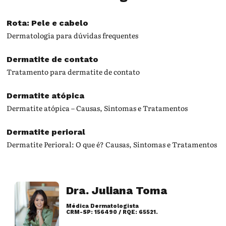
Rota: Pele e cabelo
Dermatologia para dúvidas frequentes
Dermatite de contato
Tratamento para dermatite de contato
Dermatite atópica
Dermatite atópica – Causas, Sintomas e Tratamentos
Dermatite perioral
Dermatite Perioral: O que é? Causas, Sintomas e Tratamentos
Dra. Juliana Toma
Médica Dermatologista
CRM-SP: 156490 / RQE: 65521.