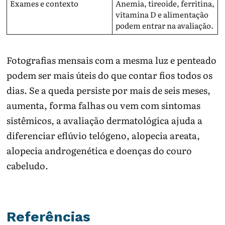
Exames e contexto
Anemia, tireoide, ferritina,
vitamina D e alimentação
podem entrar na avaliação.
Fotografias mensais com a mesma luz e penteado
podem ser mais úteis do que contar fios todos os
dias. Se a queda persiste por mais de seis meses,
aumenta, forma falhas ou vem com sintomas
sistêmicos, a avaliação dermatológica ajuda a
diferenciar eflúvio telógeno, alopecia areata,
alopecia androgenética e doenças do couro
cabeludo.
Referências