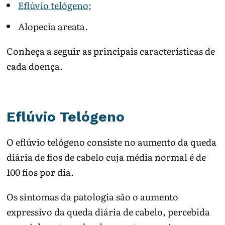
Eflúvio telógeno;
Alopecia areata.
Conheça a seguir as principais características de
cada doença.
Eflúvio Telógeno
O eflúvio telógeno consiste no aumento da queda
diária de fios de cabelo cuja média normal é de
100 fios por dia.
Os sintomas da patologia são o aumento
expressivo da queda diária de cabelo, percebida