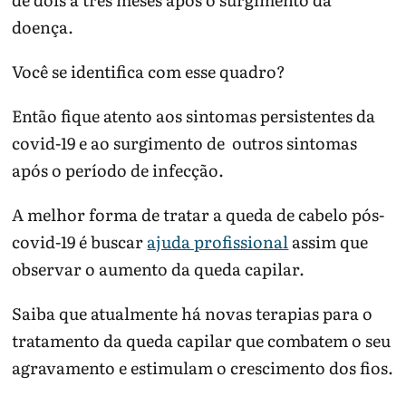
doença.
Você se identifica com esse quadro?
Então fique atento aos sintomas persistentes da
covid-19 e ao surgimento de outros sintomas
após o período de infecção.
A melhor forma de tratar a queda de cabelo pós-
covid-19 é buscar
ajuda profissional
assim que
observar o aumento da queda capilar.
Saiba que atualmente há novas terapias para o
tratamento da queda capilar que combatem o seu
agravamento e estimulam o crescimento dos fios.