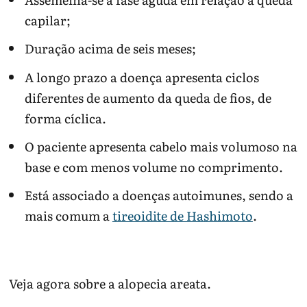
capilar;
Duração acima de seis meses;
A longo prazo a doença apresenta ciclos
diferentes de aumento da queda de fios, de
forma cíclica.
O paciente apresenta cabelo mais volumoso na
base e com menos volume no comprimento.
Está associado a doenças autoimunes, sendo a
mais comum a
tireoidite de Hashimoto
.
Veja agora sobre a alopecia areata.