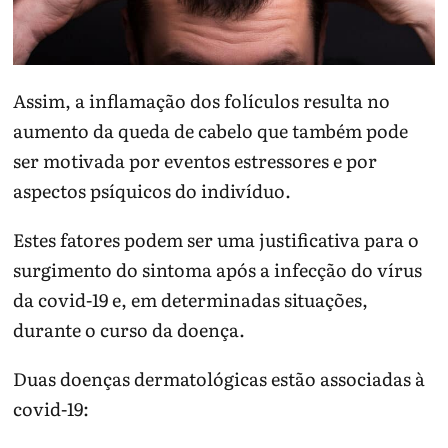
Assim, a inflamação dos folículos resulta no
aumento da queda de cabelo que também pode
ser motivada por eventos estressores e por
aspectos psíquicos do indivíduo.
Estes fatores podem ser uma justificativa para o
surgimento do sintoma após a infecção do vírus
da covid-19 e, em determinadas situações,
durante o curso da doença.
Duas doenças dermatológicas estão associadas à
covid-19: