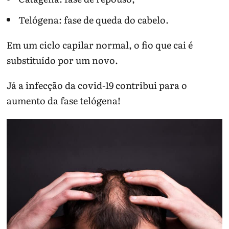
Telógena: fase de queda do cabelo.
Em um ciclo capilar normal, o fio que cai é
substituído por um novo.
Já a infecção da covid-19 contribui para o
aumento da fase telógena!