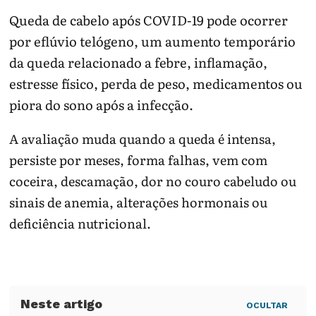
Queda de cabelo após COVID-19 pode ocorrer
por eflúvio telógeno, um aumento temporário
da queda relacionado a febre, inflamação,
estresse físico, perda de peso, medicamentos ou
piora do sono após a infecção.
A avaliação muda quando a queda é intensa,
persiste por meses, forma falhas, vem com
coceira, descamação, dor no couro cabeludo ou
sinais de anemia, alterações hormonais ou
deficiência nutricional.
OCULTAR