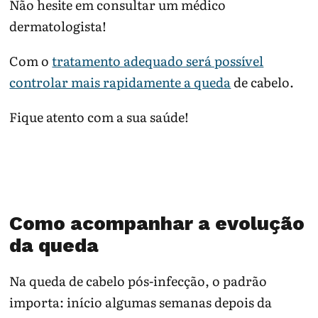
Não hesite em consultar um médico
dermatologista!
Com o
tratamento adequado será possível
controlar mais rapidamente a queda
de cabelo.
Fique atento com a sua saúde!
Como acompanhar a evolução
da queda
Na queda de cabelo pós-infecção, o padrão
importa: início algumas semanas depois da