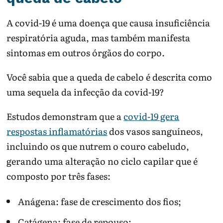
A covid-19 é uma doença que causa insuficiência
respiratória aguda, mas também manifesta
sintomas em outros órgãos do corpo.
Você sabia que a queda de cabelo é descrita como
uma sequela da infecção da covid-19?
Estudos demonstram que a
covid-19 gera
respostas inflamatórias
dos vasos sanguíneos,
incluindo os que nutrem o couro cabeludo,
gerando uma alteração no ciclo capilar que é
composto por três fases:
Anágena: fase de crescimento dos fios;
Catágena: fase de repouso;