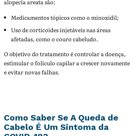
alopecia areata são:
Medicamentos tópicos como o minoxidil;
Uso de corticoides injetáveis nas áreas
afetadas, como o couro cabeludo.
O objetivo do tratamento é controlar a doença,
estimular o folículo capilar a crescer novamente
e evitar novas falhas.
Como Saber Se A Queda de
Cabelo É Um Sintoma da