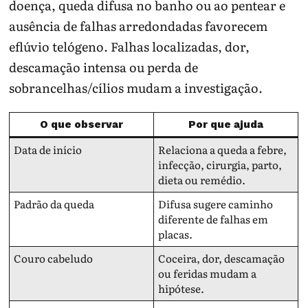
doença, queda difusa no banho ou ao pentear e
ausência de falhas arredondadas favorecem
eflúvio telógeno. Falhas localizadas, dor,
descamação intensa ou perda de
sobrancelhas/cílios mudam a investigação.
O que observar
Por que ajuda
Data de início
Relaciona a queda a febre,
infecção, cirurgia, parto,
dieta ou remédio.
Padrão da queda
Difusa sugere caminho
diferente de falhas em
placas.
Couro cabeludo
Coceira, dor, descamação
ou feridas mudam a
hipótese.