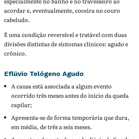
especialmente no banho e no travesseiro ao
acordar e, eventualmente, coceira no couro
cabeludo.
É uma condição reversível e tratável com duas
divisões distintas de sintomas clínicos: agudo e
crônico.
Eflúvio Telógeno Agudo
A causa está associada a algum evento
ocorrido três meses antes do início da queda
capilar;
Apresenta-se de forma temporária que dura,
em média, de três a seis meses.