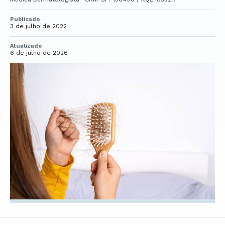
Publicado
3 de julho de 2022
Atualizado
6 de julho de 2026