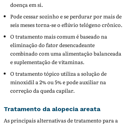
doença em si.
Pode cessar sozinho e se perdurar por mais de
seis meses torna-se o eflúvio telógeno crônico.
O tratamento mais comum é baseado na
eliminação do fator desencadeante
combinado com uma alimentação balanceada
e suplementação de vitaminas.
O tratamento tópico utiliza a solução de
minoxidil a 2% ou 5% e pode auxiliar na
correção da queda capilar.
Tratamento da alopecia areata
As principais alternativas de tratamento para a