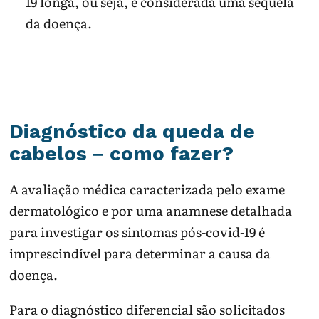
19 longa, ou seja, é considerada uma sequela
da doença.
Diagnóstico da queda de
cabelos – como fazer?
A avaliação médica caracterizada pelo exame
dermatológico e por uma anamnese detalhada
para investigar os sintomas pós-covid-19 é
imprescindível para determinar a causa da
doença.
Para o diagnóstico diferencial são solicitados