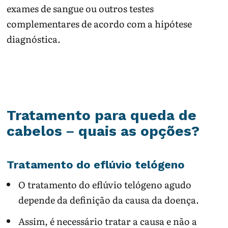
exames de sangue ou outros testes
complementares de acordo com a hipótese
diagnóstica.
Tratamento para queda de
cabelos – quais as opções?
Tratamento do eflúvio telógeno
O tratamento do eflúvio telógeno agudo
depende da definição da causa da doença.
Assim, é necessário tratar a causa e não a