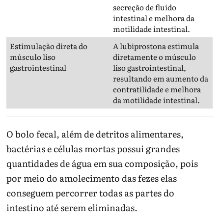
secreção de fluido
intestinal e melhora da
motilidade intestinal.
Estimulação direta do
A lubiprostona estimula
músculo liso
diretamente o músculo
gastrointestinal
liso gastrointestinal,
resultando em aumento da
contratilidade e melhora
da motilidade intestinal.
O bolo fecal, além de detritos alimentares,
bactérias e células mortas possui grandes
quantidades de água em sua composição, pois
por meio do amolecimento das fezes elas
conseguem percorrer todas as partes do
intestino até serem eliminadas.