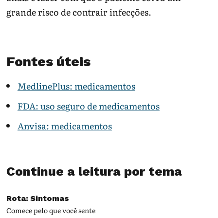
grande risco de contrair infecções.
Fontes úteis
MedlinePlus: medicamentos
FDA: uso seguro de medicamentos
Anvisa: medicamentos
Continue a leitura por tema
Rota: Sintomas
Comece pelo que você sente