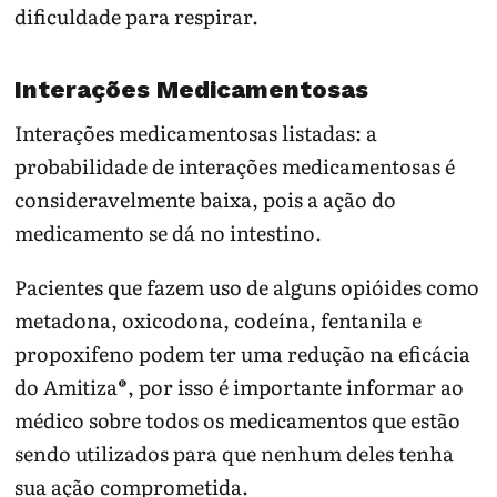
dificuldade para respirar.
Interações Medicamentosas
Interações medicamentosas listadas: a
probabilidade de interações medicamentosas é
consideravelmente baixa, pois a ação do
medicamento se dá no intestino.
Pacientes que fazem uso de alguns opióides como
metadona, oxicodona, codeína, fentanila e
propoxifeno podem ter uma redução na eficácia
do Amitiza®, por isso é importante informar ao
médico sobre todos os medicamentos que estão
sendo utilizados para que nenhum deles tenha
sua ação comprometida.