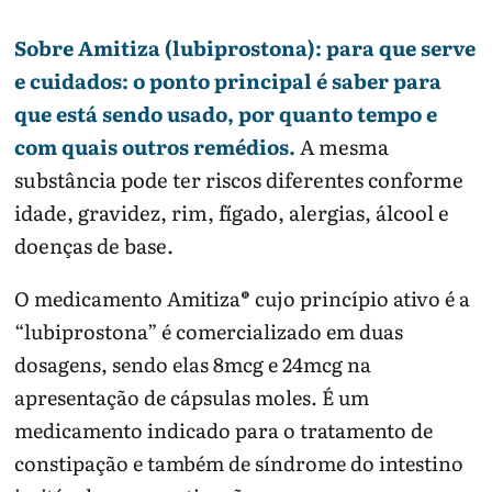
Sobre Amitiza (lubiprostona): para que serve
e cuidados: o ponto principal é saber para
que está sendo usado, por quanto tempo e
com quais outros remédios.
A mesma
substância pode ter riscos diferentes conforme
idade, gravidez, rim, fígado, alergias, álcool e
doenças de base.
O medicamento Amitiza® cujo princípio ativo é a
“lubiprostona” é comercializado em duas
dosagens, sendo elas 8mcg e 24mcg na
apresentação de cápsulas moles. É um
medicamento indicado para o tratamento de
constipação e também de síndrome do intestino