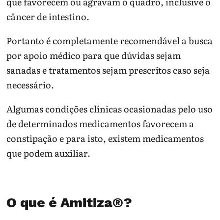
que favorecem ou agravam o quadro, inclusive o
câncer de intestino.
Portanto é completamente recomendável a busca
por apoio médico para que dúvidas sejam
sanadas e tratamentos sejam prescritos caso seja
necessário.
Algumas condições clínicas ocasionadas pelo uso
de determinados medicamentos favorecem a
constipação e para isto, existem medicamentos
que podem auxiliar.
O que é Amitiza®?