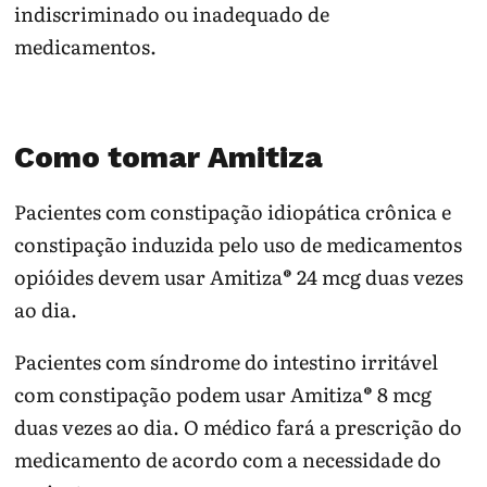
indiscriminado ou inadequado de
medicamentos.
Como tomar Amitiza
Pacientes com constipação idiopática crônica e
constipação induzida pelo uso de medicamentos
opióides devem usar Amitiza® 24 mcg duas vezes
ao dia.
Pacientes com síndrome do intestino irritável
com constipação podem usar Amitiza® 8 mcg
duas vezes ao dia. O médico fará a prescrição do
medicamento de acordo com a necessidade do