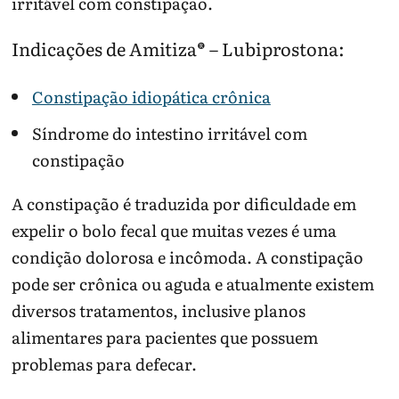
irritável com constipação.
Indicações de Amitiza® – Lubiprostona:
Constipação idiopática crônica
Síndrome do intestino irritável com
constipação
A constipação é traduzida por dificuldade em
expelir o bolo fecal que muitas vezes é uma
condição dolorosa e incômoda. A constipação
pode ser crônica ou aguda e atualmente existem
diversos tratamentos, inclusive planos
alimentares para pacientes que possuem
problemas para defecar.