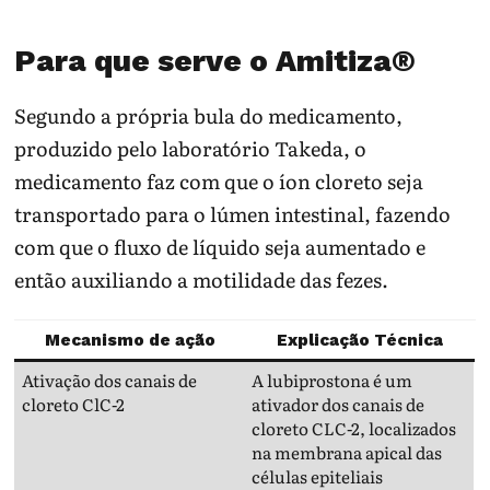
Para que serve o Amitiza®
Segundo a própria bula do medicamento,
produzido pelo laboratório Takeda, o
medicamento faz com que o íon cloreto seja
transportado para o lúmen intestinal, fazendo
com que o fluxo de líquido seja aumentado e
então auxiliando a motilidade das fezes.
Mecanismo de ação
Explicação Técnica
Ativação dos canais de
A lubiprostona é um
cloreto ClC-2
ativador dos canais de
cloreto CLC-2, localizados
na membrana apical das
células epiteliais