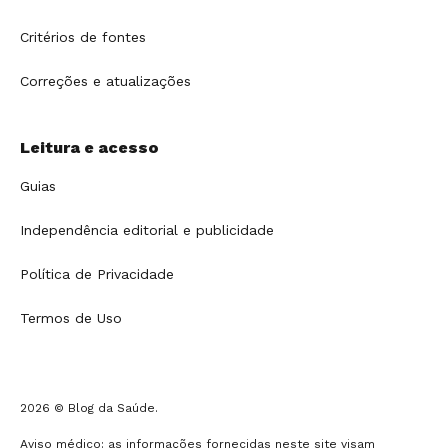
Critérios de fontes
Correções e atualizações
Leitura e acesso
Guias
Independência editorial e publicidade
Política de Privacidade
Termos de Uso
2026 © Blog da Saúde.
Aviso médico: as informações fornecidas neste site visam