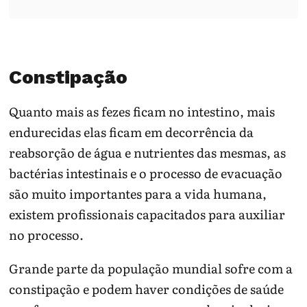
Constipação
Quanto mais as fezes ficam no intestino, mais
endurecidas elas ficam em decorrência da
reabsorção de água e nutrientes das mesmas, as
bactérias intestinais e o processo de evacuação
são muito importantes para a vida humana,
existem profissionais capacitados para auxiliar
no processo.
Grande parte da população mundial sofre com a
constipação e podem haver condições de saúde