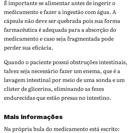
É importante se alimentar antes de ingerir o
medicamento e fazer a ingestão com água. A
cápsula não deve ser quebrada pois sua forma
farmacêutica é adequada para a absorção do
medicamento e caso seja fragmentada pode
perder sua eficácia.
Quando o paciente possui obstruções intestinais,
talvez seja necessário fazer um enema, que é a
lavagem intestinal por meio de uma sonda e um
clister de glicerina, eliminando as fezes
endurecidas que estão presas no intestino.
Mais informações
Na própria bula do medicamento está escrito: