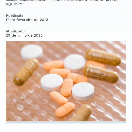
RQE 3179
Publicado
17 de fevereiro de 2023
Atualizado
29 de junho de 2026