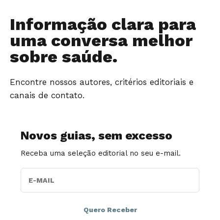
Informação clara para
uma conversa melhor
sobre saúde.
Encontre nossos autores, critérios editoriais e
canais de contato.
Novos guias, sem excesso
Receba uma seleção editorial no seu e-mail.
E-MAIL