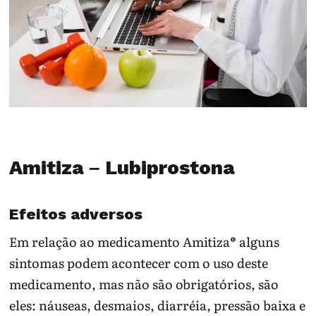
Amitiza – Lubiprostona
Efeitos adversos
Em relação ao medicamento Amitiza® alguns
sintomas podem acontecer com o uso deste
medicamento, mas não são obrigatórios, são
eles: náuseas, desmaios, diarréia, pressão baixa e