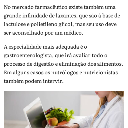
No mercado farmacêutico existe também uma
grande infinidade de laxantes, que são à base de
lactulose e polietileno glicol, mas seu uso deve
ser aconselhado por um médico.
A especialidade mais adequada é o
gastroenterologista, que irá avaliar todo o
processo de digestão e eliminação dos alimentos.
Em alguns casos os nutrólogos e nutricionistas
também podem intervir.