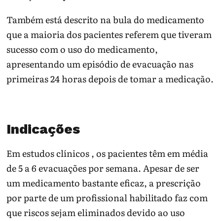
Também está descrito na bula do medicamento
que a maioria dos pacientes referem que tiveram
sucesso com o uso do medicamento,
apresentando um episódio de evacuação nas
primeiras 24 horas depois de tomar a medicação.
Indicações
Em estudos clínicos , os pacientes têm em média
de 5 a 6 evacuações por semana. Apesar de ser
um medicamento bastante eficaz, a prescrição
por parte de um profissional habilitado faz com
que riscos sejam eliminados devido ao uso