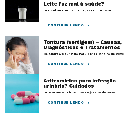
Leite faz mal à saúde?
Dra. Juliana Toma
|
17 de janeiro de 2026
CONTINUE LENDO
Tontura (vertigem) – Causas,
Diagnósticos e Tratamentos
Dr. Andrew Seung Ho Park
|
17 de janeiro de 2026
CONTINUE LENDO
Azitromicina para infecção
urinária? Cuidados
Dr. Marcus Yu Bin Pai
|
16 de janeiro de 2026
CONTINUE LENDO