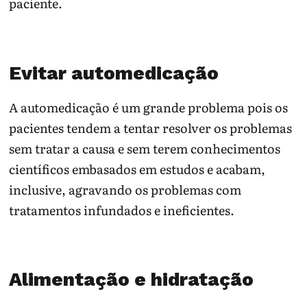
paciente.
Evitar automedicação
A automedicação é um grande problema pois os
pacientes tendem a tentar resolver os problemas
sem tratar a causa e sem terem conhecimentos
científicos embasados em estudos e acabam,
inclusive, agravando os problemas com
tratamentos infundados e ineficientes.
Alimentação e hidratação