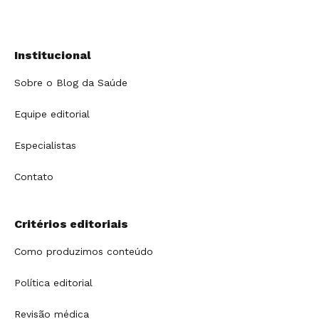
Institucional
Sobre o Blog da Saúde
Equipe editorial
Especialistas
Contato
Critérios editoriais
Como produzimos conteúdo
Política editorial
Revisão médica