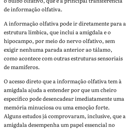
o bulbo olfativo, que é a principal transferência
de informação olfativa.
A informação olfativa pode ir diretamente para a
estrutura límbica, que inclui a amígdala e o
hipocampo, por meio do nervo olfativo, sem
exigir nenhuma parada anterior ao tálamo,
como acontece com outras estruturas sensoriais
de mamíferos.
O acesso direto que a informação olfativa tem à
amígdala ajuda a entender por que um cheiro
específico pode desencadear imediatamente uma
memória minuciosa ou uma emoção forte.
Alguns estudos já comprovaram, inclusive, que a
amígdala desempenha um papel essencial no