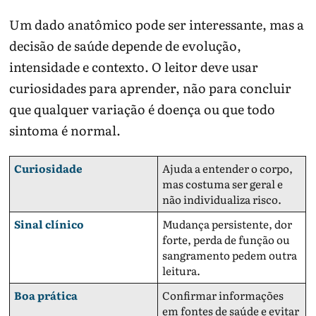
Um dado anatômico pode ser interessante, mas a
decisão de saúde depende de evolução,
intensidade e contexto. O leitor deve usar
curiosidades para aprender, não para concluir
que qualquer variação é doença ou que todo
sintoma é normal.
Curiosidade
Ajuda a entender o corpo,
mas costuma ser geral e
não individualiza risco.
Sinal clínico
Mudança persistente, dor
forte, perda de função ou
sangramento pedem outra
leitura.
Boa prática
Confirmar informações
em fontes de saúde e evitar