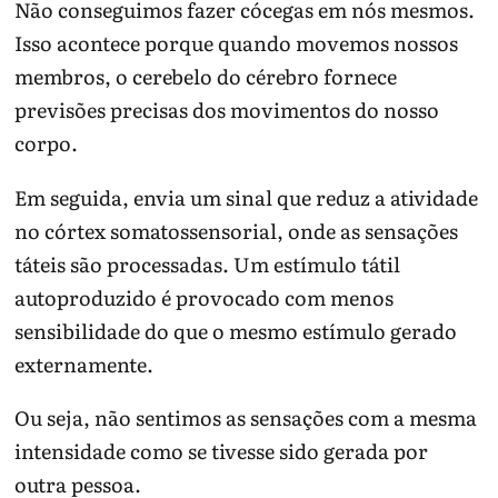
Não conseguimos fazer cócegas em nós mesmos.
Isso acontece porque quando movemos nossos
membros, o cerebelo do cérebro fornece
previsões precisas dos movimentos do nosso
corpo.
Em seguida, envia um sinal que reduz a atividade
no córtex somatossensorial, onde as sensações
táteis são processadas. Um estímulo tátil
autoproduzido é provocado com menos
sensibilidade do que o mesmo estímulo gerado
externamente.
Ou seja, não sentimos as sensações com a mesma
intensidade como se tivesse sido gerada por
outra pessoa.