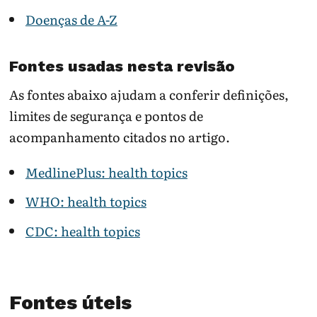
Doenças de A-Z
Fontes usadas nesta revisão
As fontes abaixo ajudam a conferir definições,
limites de segurança e pontos de
acompanhamento citados no artigo.
MedlinePlus: health topics
WHO: health topics
CDC: health topics
Fontes úteis