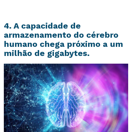
4. A capacidade de
armazenamento do cérebro
humano chega próximo a um
milhão de gigabytes.