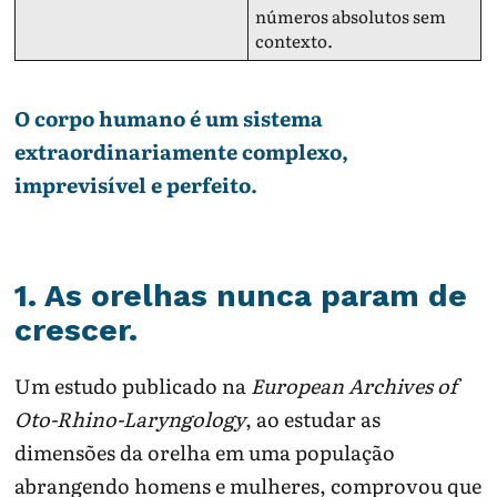
números absolutos sem
contexto.
O corpo humano é um sistema
extraordinariamente complexo,
imprevisível e perfeito.
1. As orelhas nunca param de
crescer.
Um estudo publicado na
European Archives of
Oto-Rhino-Laryngology
, ao estudar as
dimensões da orelha em uma população
abrangendo homens e mulheres, comprovou que