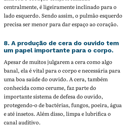
centralmente, é ligeiramente inclinado para o
lado esquerdo. Sendo assim, o pulmão esquerdo
precisa ser menor para dar espaço ao coração.
8. A produção de cera do ouvido tem
um papel importante para o corpo.
Apesar de muitos julgarem a cera como algo
banal, ela é vital para o corpo e necessária para
uma boa saúde do ouvido. A cera, também
conhecida como cerume, faz parte do
importante sistema de defesa do ouvido,
protegendo-o de bactérias, fungos, poeira, água
e até insetos. Além disso, limpa e lubrifica o
canal auditivo.