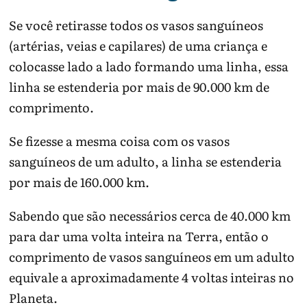
Se você retirasse todos os vasos sanguíneos
(artérias, veias e capilares) de uma criança e
colocasse lado a lado formando uma linha, essa
linha se estenderia por mais de 90.000 km de
comprimento.
Se fizesse a mesma coisa com os vasos
sanguíneos de um adulto, a linha se estenderia
por mais de 160.000 km.
Sabendo que são necessários cerca de 40.000 km
para dar uma volta inteira na Terra, então o
comprimento de vasos sanguíneos em um adulto
equivale a aproximadamente 4 voltas inteiras no
Planeta.