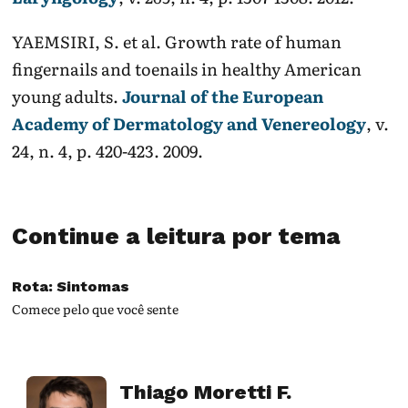
YAEMSIRI, S. et al. Growth rate of human
fingernails and toenails in healthy American
young adults.
Journal of the European
Academy of Dermatology and Venereology
, v.
24, n. 4, p. 420-423. 2009.
Continue a leitura por tema
Rota: Sintomas
Comece pelo que você sente
Thiago Moretti F.