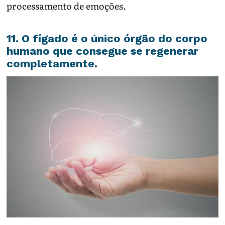
processamento de emoções.
11. O fígado é o único órgão do corpo
humano que consegue se regenerar
completamente.