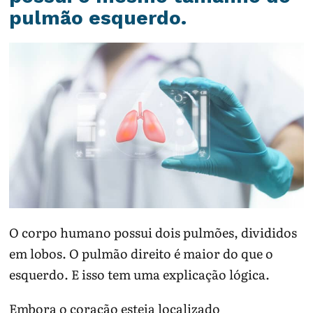
pulmão esquerdo.
O corpo humano possui dois pulmões, divididos
em lobos. O pulmão direito é maior do que o
esquerdo. E isso tem uma explicação lógica.
Embora o coração esteja localizado