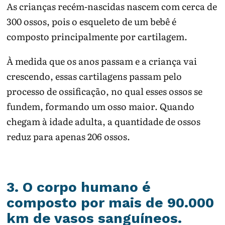
As crianças recém-nascidas nascem com cerca de
300 ossos, pois o esqueleto de um bebê é
composto principalmente por cartilagem.
À medida que os anos passam e a criança vai
crescendo, essas cartilagens passam pelo
processo de ossificação, no qual esses ossos se
fundem, formando um osso maior. Quando
chegam à idade adulta, a quantidade de ossos
reduz para apenas 206 ossos.
3. O corpo humano é
composto por mais de 90.000
km de vasos sanguíneos.