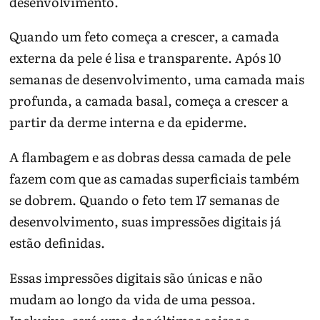
desenvolvimento.
Quando um feto começa a crescer, a camada
externa da pele é lisa e transparente. Após 10
semanas de desenvolvimento, uma camada mais
profunda, a camada basal, começa a crescer a
partir da derme interna e da epiderme.
A flambagem e as dobras dessa camada de pele
fazem com que as camadas superficiais também
se dobrem. Quando o feto tem 17 semanas de
desenvolvimento, suas impressões digitais já
estão definidas.
Essas impressões digitais são únicas e não
mudam ao longo da vida de uma pessoa.