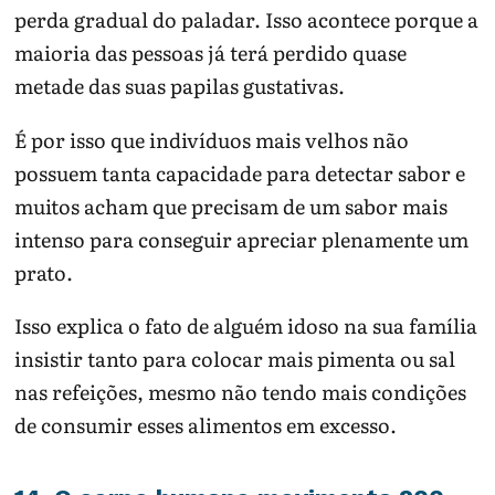
perda gradual do paladar. Isso acontece porque a
maioria das pessoas já terá perdido quase
metade das suas papilas gustativas.
É por isso que indivíduos mais velhos não
possuem tanta capacidade para detectar sabor e
muitos acham que precisam de um sabor mais
intenso para conseguir apreciar plenamente um
prato.
Isso explica o fato de alguém idoso na sua família
insistir tanto para colocar mais pimenta ou sal
nas refeições, mesmo não tendo mais condições
de consumir esses alimentos em excesso.