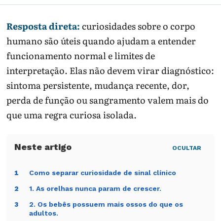
Resposta direta:
curiosidades sobre o corpo
humano são úteis quando ajudam a entender
funcionamento normal e limites de
interpretação. Elas não devem virar diagnóstico:
sintoma persistente, mudança recente, dor,
perda de função ou sangramento valem mais do
que uma regra curiosa isolada.
OCULTAR
Como separar curiosidade de sinal clínico
1
1. As orelhas nunca param de crescer.
2
2. Os bebês possuem mais ossos do que os
3
adultos.