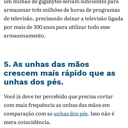
um milhão de gigabytes seriam suficientes para
armazenar três milhões de horas de programas
de televisão, precisando deixar a televisão ligada
por mais de 300 anos para utilizar todo esse
armazenamento.
5. As unhas das mãos
crescem mais rápido que as
unhas dos pés.
Você já deve ter percebido que precisa cortar
com mais frequência as unhas das mãos em
comparação com as
unhas dos pés
. Isso não é
mera coincidência.