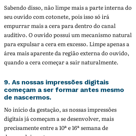
Sabendo disso, não limpe mais a parte interna do
seu ouvido com cotonete, pois isso só irá
empurrar mais a cera para dentro do canal
auditivo. O ouvido possui um mecanismo natural
para expulsar a cera em excesso. Limpe apenas a
área mais aparente da região externa do ouvido,
quando a cera começar a sair naturalmente.
9. As nossas impressões digitais
começam a ser formar antes mesmo
de nascermos.
No início da gestação, as nossas impressões
digitais já começam a se desenvolver, mais
precisamente entre a 10ª e 16ª semana de