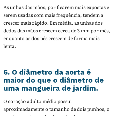
As unhas das mãos, por ficarem mais expostas e
serem usadas com mais frequência, tendem a
crescer mais rápido. Em média, as unhas dos
dedos das mãos crescem cerca de 3 mm por mês,
enquanto as dos pés crescem de forma mais
lenta.
6. O diâmetro da aorta é
maior do que o diâmetro de
uma mangueira de jardim.
O coração adulto médio possui
aproximadamente o tamanho de dois punhos, o