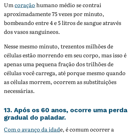
Um
coração
humano médio se contrai
aproximadamente 75 vezes por minuto,
bombeando entre 4 e 5 litros de sangue através
dos vasos sanguíneos.
Nesse mesmo minuto, trezentos milhões de
células estão morrendo em seu corpo, mas isso é
apenas uma pequena fração dos trilhões de
células você carrega, até porque mesmo quando
as células morrem, ocorrem as substituições
necessárias.
13. Após os 60 anos, ocorre uma perda
gradual do paladar.
Com o avanço da idad
e, é comum ocorrer a