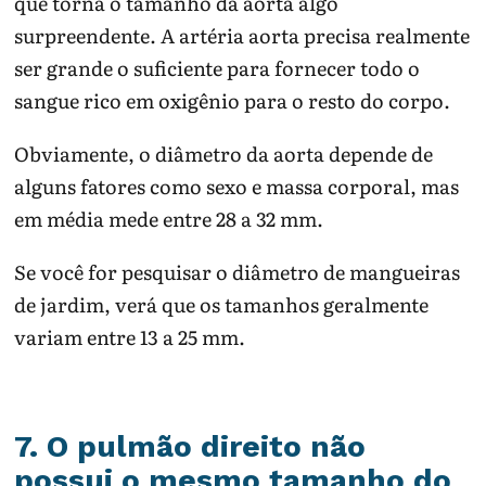
que torna o tamanho da aorta algo
surpreendente. A artéria aorta precisa realmente
ser grande o suficiente para fornecer todo o
sangue rico em oxigênio para o resto do corpo.
Obviamente, o diâmetro da aorta depende de
alguns fatores como sexo e massa corporal, mas
em média mede entre 28 a 32 mm.
Se você for pesquisar o diâmetro de mangueiras
de jardim, verá que os tamanhos geralmente
variam entre 13 a 25 mm.
7. O pulmão direito não
possui o mesmo tamanho do