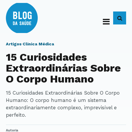
BUS
Artigos
·
Clínica Médica
15 Curiosidades
Extraordinárias Sobre
O Corpo Humano
15 Curiosidades Extraordinárias Sobre O Corpo
Humano: O corpo humano é um sistema
extraordinariamente complexo, imprevisível e
perfeito.
Autoria