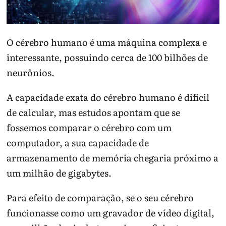
O cérebro humano é uma máquina complexa e
interessante, possuindo cerca de 100 bilhões de
neurônios.
A capacidade exata do cérebro humano é difícil
de calcular, mas estudos apontam que se
fossemos comparar o cérebro com um
computador, a sua capacidade de
armazenamento de memória chegaria próximo a
um milhão de gigabytes.
Para efeito de comparação, se o seu cérebro
funcionasse como um gravador de vídeo digital,