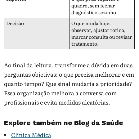
quadro, sem fechar
diagnóstico sozinho.
Decisão
O que muda hoje:
observar, ajustar rotina,
marcar consulta ou revisar
tratamento.
Ao final da leitura, transforme a dúvida em duas
perguntas objetivas: o que precisa melhorar e em
quanto tempo? Que sinal mudaria a prioridade?
Essa organização melhora a conversa com
profissionais e evita medidas aleatórias.
Explore também no Blog da Saúde
Clínica Médica