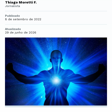
Thiago Moretti F.
Jornalista
Publicado
8 de setembro de 2022
Atualizado
29 de junho de 2026