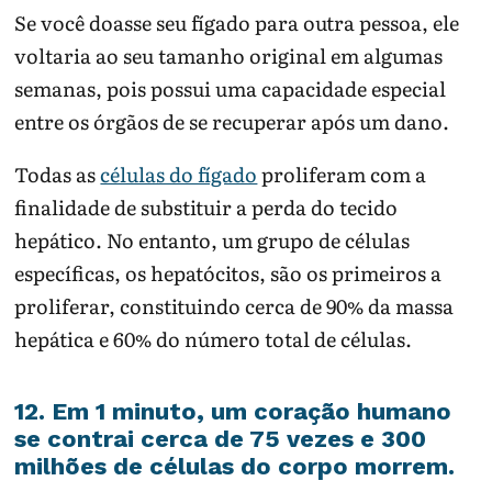
Se você doasse seu fígado para outra pessoa, ele
voltaria ao seu tamanho original em algumas
semanas, pois possui uma capacidade especial
entre os órgãos de se recuperar após um dano.
Todas as
células do fígado
proliferam com a
finalidade de substituir a perda do tecido
hepático. No entanto, um grupo de células
específicas, os hepatócitos, são os primeiros a
proliferar, constituindo cerca de 90% da massa
hepática e 60% do número total de células.
12. Em 1 minuto, um coração humano
se contrai cerca de 75 vezes e 300
milhões de células do corpo morrem.