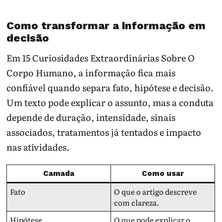
Como transformar a informação em
decisão
Em 15 Curiosidades Extraordinárias Sobre O
Corpo Humano, a informação fica mais
confiável quando separa fato, hipótese e decisão.
Um texto pode explicar o assunto, mas a conduta
depende de duração, intensidade, sinais
associados, tratamentos já tentados e impacto
nas atividades.
Camada
Como usar
Fato
O que o artigo descreve
com clareza.
Hipótese
O que pode explicar o