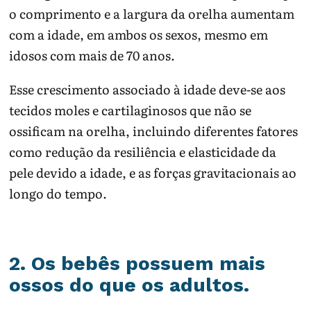
o comprimento e a largura da orelha aumentam
com a idade, em ambos os sexos, mesmo em
idosos com mais de 70 anos.
Esse crescimento associado à idade deve-se aos
tecidos moles e cartilaginosos que não se
ossificam na orelha, incluindo diferentes fatores
como redução da resiliência e elasticidade da
pele devido a idade, e as forças gravitacionais ao
longo do tempo.
2. Os bebês possuem mais
ossos do que os adultos.