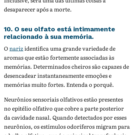
Inclusive, será uma das últimas coisas a
desaparecer após a morte.
10. O seu olfato está intimamente
relacionado à sua memória.
O
nariz
identifica uma grande variedade de
aromas que estão fortemente associadas às
memórias. Determinados cheiros são capazes de
desencadear instantaneamente emoções e
memórias muito fortes. Entenda o porquê.
Neurônios sensoriais olfativos estão presentes
no epitélio olfativo que cobre a parte posterior
da cavidade nasal. Quando detectados por esses
neurônios, os estímulos odoríferos migram para