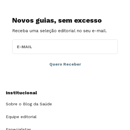
Novos guias, sem excesso
Receba uma seleção editorial no seu e-mail.
E-MAIL
Institucional
Sobre o Blog da Saúde
Equipe editorial
Especialistas