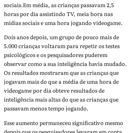
sociais.Em média, as crianças passavam 2,5
horas por dia assistindo TV, meia hora nas
mídias sociais e uma hora jogando videogame.
Dois anos depois, um grupo de pouco mais de
5.000 crianças voltaram para repetir os testes
psicológicos e os pesquisadores puderem
observar como a sua inteligência havia mudado.
Os resultados mostraram que as crianças que
jogavam mais do que a média de uma hora de
videogame por dia obteve resultados de
inteligência mais altas do que as crianças que
passavam menos tempo jogando.
Esse aumento permaneceu significativo mesmo
depois que os pesquisadores levaram em conta