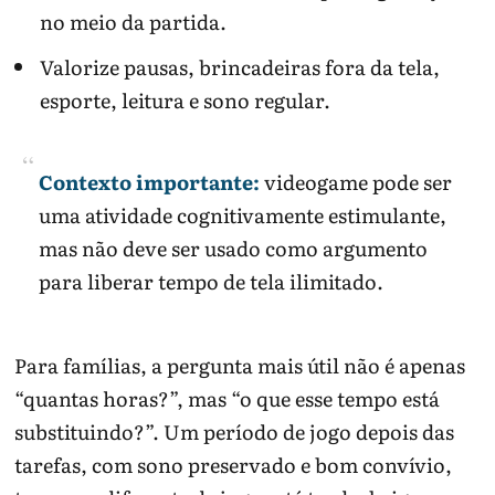
no meio da partida.
Valorize pausas, brincadeiras fora da tela,
esporte, leitura e sono regular.
Contexto importante:
videogame pode ser
uma atividade cognitivamente estimulante,
mas não deve ser usado como argumento
para liberar tempo de tela ilimitado.
Para famílias, a pergunta mais útil não é apenas
“quantas horas?”, mas “o que esse tempo está
substituindo?”. Um período de jogo depois das
tarefas, com sono preservado e bom convívio,