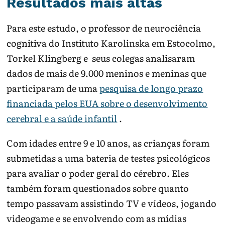
Resultados mais altas
Para este estudo, o professor de neurociência
cognitiva do Instituto Karolinska em Estocolmo,
Torkel Klingberg e seus colegas analisaram
dados de mais de 9.000 meninos e meninas que
participaram de uma
pesquisa de longo prazo
financiada pelos EUA sobre o desenvolvimento
cerebral e a saúde infantil
.
Com idades entre 9 e 10 anos, as crianças foram
submetidas a uma bateria de testes psicológicos
para avaliar o poder geral do cérebro. Eles
também foram questionados sobre quanto
tempo passavam assistindo TV e vídeos, jogando
videogame e se envolvendo com as mídias