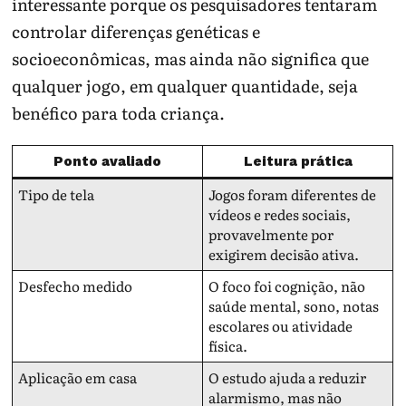
interessante porque os pesquisadores tentaram
controlar diferenças genéticas e
socioeconômicas, mas ainda não significa que
qualquer jogo, em qualquer quantidade, seja
benéfico para toda criança.
Ponto avaliado
Leitura prática
Tipo de tela
Jogos foram diferentes de
vídeos e redes sociais,
provavelmente por
exigirem decisão ativa.
Desfecho medido
O foco foi cognição, não
saúde mental, sono, notas
escolares ou atividade
física.
Aplicação em casa
O estudo ajuda a reduzir
alarmismo, mas não