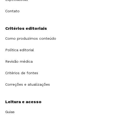
Contato
Critérios editoriais
Como produzimos conteúdo
Política editorial
Revisão médica
Critérios de fontes
Correções e atualizações
Leitura e acesso
Guias