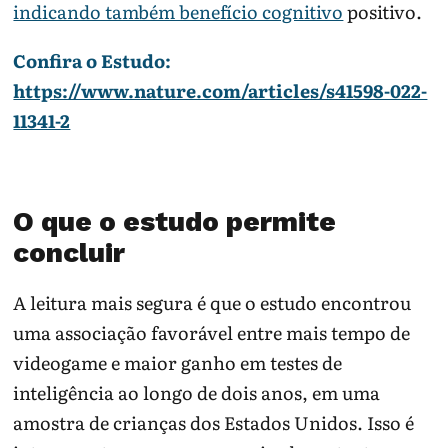
indicando também benefício cognitivo
positivo.
Confira o Estudo:
https://www.nature.com/articles/s41598-022-
11341-2
O que o estudo permite
concluir
A leitura mais segura é que o estudo encontrou
uma associação favorável entre mais tempo de
videogame e maior ganho em testes de
inteligência ao longo de dois anos, em uma
amostra de crianças dos Estados Unidos. Isso é