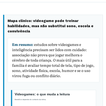
Mapa clínico: videogame pode treinar
habilidades, mas não substitui sono, escola e
convivência
Em resumo:
estudos sobre videogames e
inteligência precisam ser lidos com cuidado:
associação não prova que jogar melhora o
cérebro de toda criança. O mais útil para a
família é avaliar tempo total de tela, tipo de jogo,
sono, atividade física, escola, humor e se o uso
virou fuga ou conflito diário.