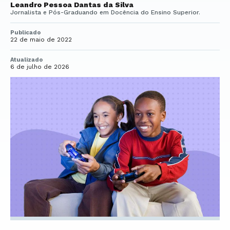
Leandro Pessoa Dantas da Silva
Jornalista e Pós-Graduando em Docência do Ensino Superior.
Publicado
22 de maio de 2022
Atualizado
6 de julho de 2026