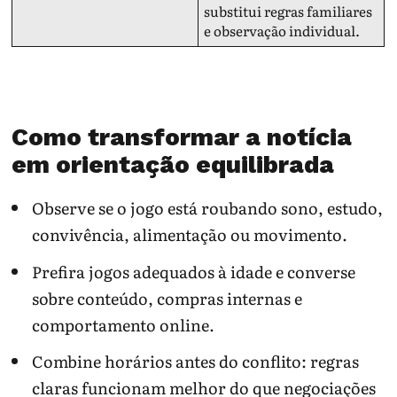
substitui regras familiares
e observação individual.
Como transformar a notícia
em orientação equilibrada
Observe se o jogo está roubando sono, estudo,
convivência, alimentação ou movimento.
Prefira jogos adequados à idade e converse
sobre conteúdo, compras internas e
comportamento online.
Combine horários antes do conflito: regras
claras funcionam melhor do que negociações