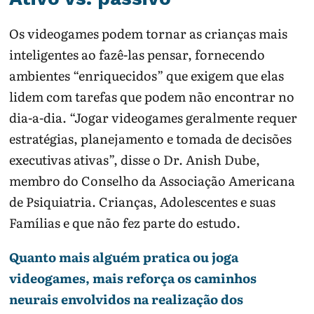
Os videogames podem tornar as crianças mais
inteligentes ao fazê-las pensar, fornecendo
ambientes “enriquecidos” que exigem que elas
lidem com tarefas que podem não encontrar no
dia-a-dia. “Jogar videogames geralmente requer
estratégias, planejamento e tomada de decisões
executivas ativas”, disse o Dr. Anish Dube,
membro do Conselho da Associação Americana
de Psiquiatria. Crianças, Adolescentes e suas
Famílias e que não fez parte do estudo.
Quanto mais alguém pratica ou joga
videogames, mais reforça os caminhos
neurais envolvidos na realização dos