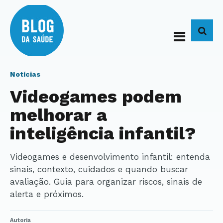
BUS
Notícias
Videogames podem
melhorar a
inteligência infantil?
Videogames e desenvolvimento infantil: entenda
sinais, contexto, cuidados e quando buscar
avaliação. Guia para organizar riscos, sinais de
alerta e próximos.
Autoria