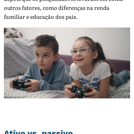
outros fatores, como diferenças na renda
familiar e educação dos pais.
Ativo vs. passivo