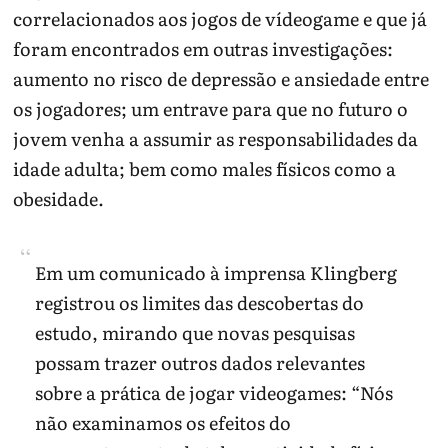
correlacionados aos jogos de vídeogame e que já
foram encontrados em outras investigações:
aumento no risco de depressão e ansiedade entre
os jogadores; um entrave para que no futuro o
jovem venha a assumir as responsabilidades da
idade adulta; bem como males físicos como a
obesidade.
Em um comunicado à imprensa Klingberg
registrou os limites das descobertas do
estudo, mirando que novas pesquisas
possam trazer outros dados relevantes
sobre a prática de jogar videogames: “Nós
não examinamos os efeitos do