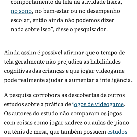
comportamento da tela na atividade física,
no sono
, no bem-estar ou no desempenho
escolar, então ainda não podemos dizer
nada sobre isso”, disse o pesquisador.
Ainda assim é possível afirmar que o tempo de
tela geralmente não prejudica as habilidades
cognitivas das crianças e que jogar videogame
pode realmente ajudar a aumentar a inteligência.
A pesquisa corrobora as descobertas de outros
estudos sobre a prática de
jogos de videogame
.
Os autores do estudo não comparam os jogos
com coisas como jogar xadrez ou aulas de piano
ou ténis de mesa, que também possuem
estudos