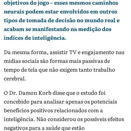
objetivos do jogo – esses mesmos caminhos
neurais podem estar envolvidos em outros
tipos de tomada de decisão no mundo real e
acabam se manifestando na medição dos
índices de inteligência.
Da mesma forma, assistir TV e engajamento nas
mídias sociais são formas mais passivas de
tempo de tela que não exigem tanto trabalho
cerebral.
O Dr. Damon Korb disse que o estudo foi
concebido para analisar apenas os potenciais
benefícios positivos relacionados com a
inteligência. Não considerou os possíveis efeitos
negativos para a saúde que estão