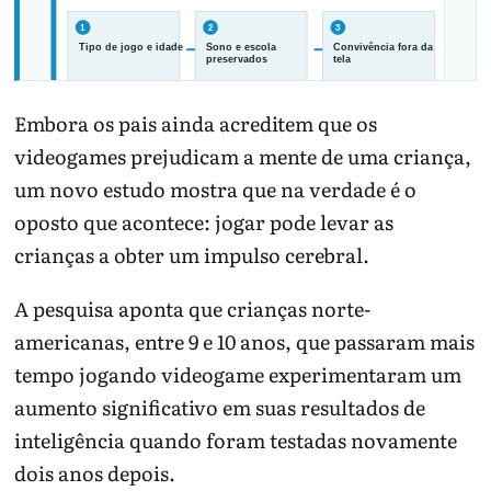
Embora os pais ainda acreditem que os
videogames prejudicam a mente de uma criança,
O efeito de um jogo depende da rotina
um novo estudo mostra que na verdade é o
completa, não só do aplicativo.
oposto que acontece: jogar pode levar as
crianças a obter um impulso cerebral.
A pesquisa aponta que crianças norte-
americanas, entre 9 e 10 anos, que passaram mais
tempo jogando videogame experimentaram um
aumento significativo em suas resultados de
inteligência quando foram testadas novamente
dois anos depois.