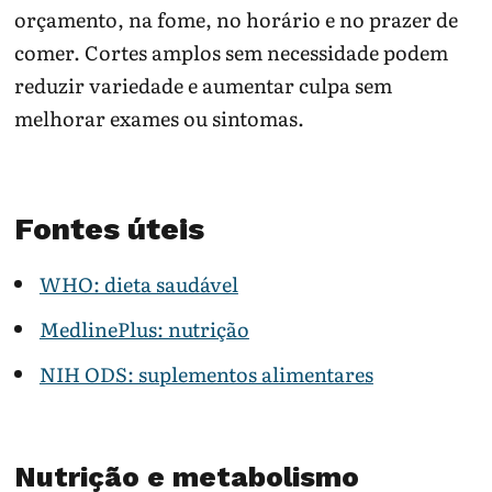
orçamento, na fome, no horário e no prazer de
comer. Cortes amplos sem necessidade podem
reduzir variedade e aumentar culpa sem
melhorar exames ou sintomas.
Fontes úteis
WHO: dieta saudável
MedlinePlus: nutrição
NIH ODS: suplementos alimentares
Nutrição e metabolismo