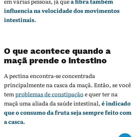
em várias pessoas, já que
a fibra também
influencia na velocidade dos movimentos
intestinais.
O que acontece quando a
maçã prende o intestino
A pectina encontra-se concentrada
principalmente na casca da maçã. Então, se você
tem
problemas de constipação
e quer ter na
maçã uma aliada da saúde intestinal,
é indicado
que o consumo da fruta seja sempre feito com
a casca.