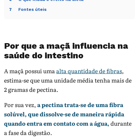
Fontes úteis
7
Por que a maçã influencia na
saúde do intestino
A maçã possui uma
alta quantidade de fibras
,
estima-se que uma unidade média tenha mais de
2 gramas de pectina.
Por sua vez,
a pectina trata-se de uma fibra
solúvel, que dissolve-se de maneira rápida
quando entra em contato com a água,
durante
a fase da digestão.