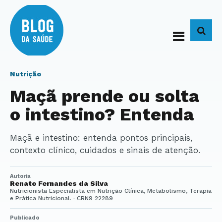
BUS
Nutrição
Maçã prende ou solta
o intestino? Entenda
Maçã e intestino: entenda pontos principais,
contexto clínico, cuidados e sinais de atenção.
Autoria
Renato Fernandes da Silva
Nutricionista Especialista em Nutrição Clínica, Metabolismo, Terapia
e Prática Nutricional. · CRN9 22289
Publicado