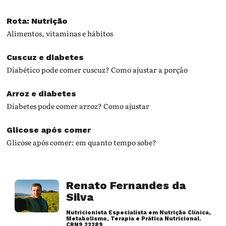
Rota: Nutrição
Alimentos, vitaminas e hábitos
Cuscuz e diabetes
Diabético pode comer cuscuz? Como ajustar a porção
Arroz e diabetes
Diabetes pode comer arroz? Como ajustar
Glicose após comer
Glicose após comer: em quanto tempo sobe?
Renato Fernandes da
Silva
Nutricionista Especialista em Nutrição Clínica,
Metabolismo, Terapia e Prática Nutricional.
CRN9 22289