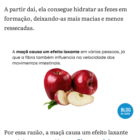
A partir daí, ela consegue hidratar as fezes em
formação, deixando-as mais macias e menos
ressecadas.
Por essa razão, a maçã causa um efeito laxante