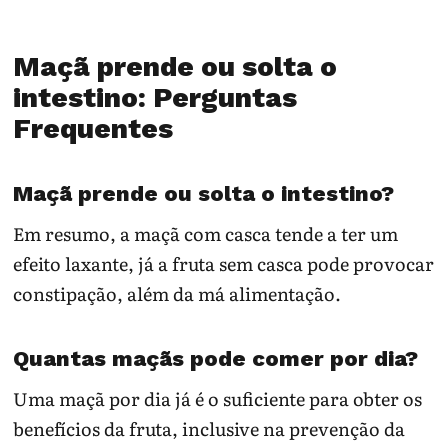
Maçã prende ou solta o
intestino: Perguntas
Frequentes
Maçã prende ou solta o intestino?
Em resumo, a maçã com casca tende a ter um
efeito laxante, já a fruta sem casca pode provocar
constipação, além da má alimentação.
Quantas maçãs pode comer por dia?
Uma maçã por dia já é o suficiente para obter os
benefícios da fruta, inclusive na prevenção da