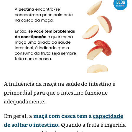
A influência da maçã na saúde do intestino é
primordial para que o intestino funcione
adequadamente.
Em geral, a
maçã com casca tem a
capacidade
de soltar o intestino.
Quando a fruta é ingerida