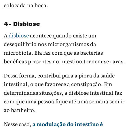
colocada na boca.
4- Disbiose
A
disbiose
acontece quando existe um
desequilíbrio nos microrganismos da
microbiota. Ela faz com que as bactérias
benéficas presentes no intestino tornem-se raras.
Dessa forma, contribui para a piora da saúde
intestinal, o que favorece a constipação. Em
determinadas situações, a disbiose intestinal faz
com que uma pessoa fique até uma semana sem ir
ao banheiro.
Nesse caso,
a modulação do intestino é