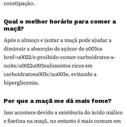
constipação.
Qual o melhor horário para comer a
maçã?
Após o almoço e jantar a maçã pode ajudar a
diminuir a absorção de açúcar de u003ca
href=u0022/e-proibido-comer-carboidratos-a-
noite/u0022u003ealimentos ricos em
carboidratosu003c/au003e, evitando a
hiperglicemia.
Por que a maçã me dá mais fome?
Isso acontece devido a existência do ácido málico
e fisetina na maçã, no entanto é mais comum em