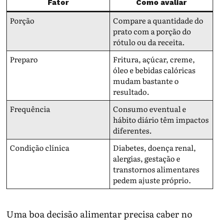
Fator
Como avaliar
Porção
Compare a quantidade do
prato com a porção do
rótulo ou da receita.
Preparo
Fritura, açúcar, creme,
óleo e bebidas calóricas
mudam bastante o
resultado.
Frequência
Consumo eventual e
hábito diário têm impactos
diferentes.
Condição clínica
Diabetes, doença renal,
alergias, gestação e
transtornos alimentares
pedem ajuste próprio.
Uma boa decisão alimentar precisa caber no