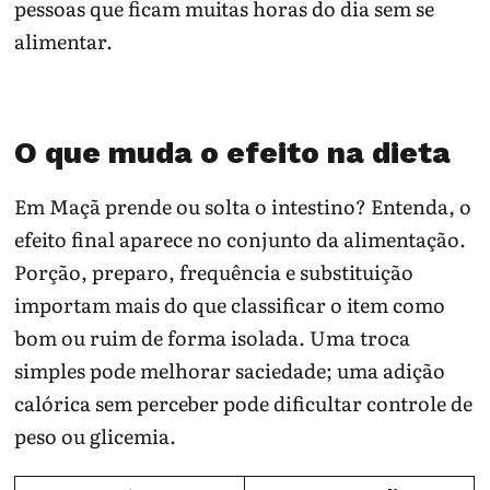
pessoas que ficam muitas horas do dia sem se
alimentar.
O que muda o efeito na dieta
Em Maçã prende ou solta o intestino? Entenda, o
efeito final aparece no conjunto da alimentação.
Porção, preparo, frequência e substituição
importam mais do que classificar o item como
bom ou ruim de forma isolada. Uma troca
simples pode melhorar saciedade; uma adição
calórica sem perceber pode dificultar controle de
peso ou glicemia.