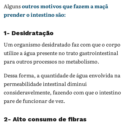
Alguns
outros motivos que fazem a maçã
prender o intestino são:
1- Desidratação
Um organismo desidratado faz com que o corpo
utilize a água presente no trato gastrointestinal
para outros processos no metabolismo.
Dessa forma, a quantidade de água envolvida na
permeabilidade intestinal diminui
consideravelmente, fazendo com que o intestino
pare de funcionar de vez.
2- Alto consumo de fibras