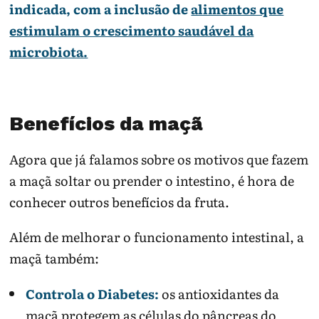
indicada, com a inclusão de
alimentos que
estimulam o crescimento saudável da
microbiota.
Benefícios da maçã
Agora que já falamos sobre os motivos que fazem
a maçã soltar ou prender o intestino, é hora de
conhecer outros benefícios da fruta.
Além de melhorar o funcionamento intestinal, a
maçã também:
Controla o Diabetes:
os antioxidantes da
maçã protegem as células do pâncreas do