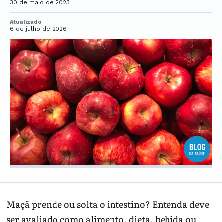
30 de maio de 2023
Atualizado
6 de julho de 2026
Maçã prende ou solta o intestino? Entenda deve
ser avaliado como alimento, dieta, bebida ou