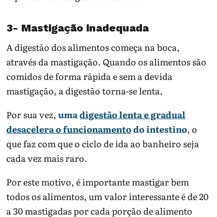
3- Mastigação inadequada
A digestão dos alimentos começa na boca,
através da mastigação. Quando os alimentos são
comidos de forma rápida e sem a devida
mastigação, a digestão torna-se lenta.
Por sua vez,
uma
digestão lenta e gradual
desacelera o funcionamento
do intestino
, o
que faz com que o ciclo de ida ao banheiro seja
cada vez mais raro.
Por este motivo, é importante mastigar bem
todos os alimentos, um valor interessante é de 20
a 30 mastigadas por cada porção de alimento