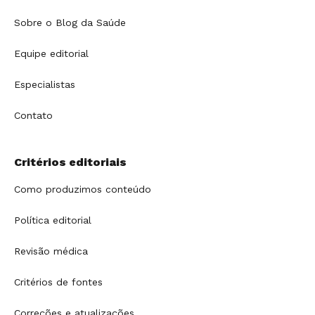
Sobre o Blog da Saúde
Equipe editorial
Especialistas
Contato
Critérios editoriais
Como produzimos conteúdo
Política editorial
Revisão médica
Critérios de fontes
Correções e atualizações