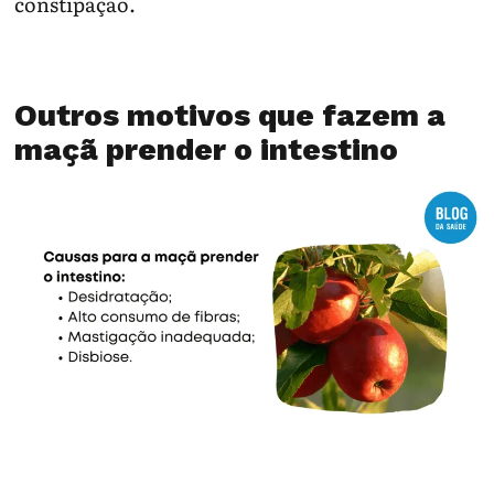
constipação.
Outros motivos que fazem a
maçã prender o intestino