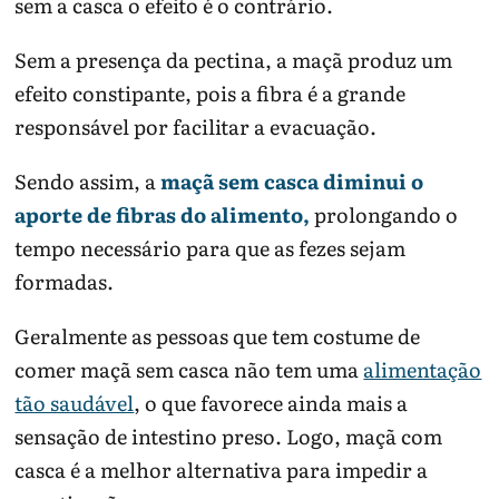
sem a casca o efeito é o contrário.
Sem a presença da pectina, a maçã produz um
efeito constipante, pois a fibra é a grande
responsável por facilitar a evacuação.
Sendo assim, a
maçã sem casca diminui o
aporte de fibras do alimento,
prolongando o
tempo necessário para que as fezes sejam
formadas.
Geralmente as pessoas que tem costume de
comer maçã sem casca não tem uma
alimentação
tão saudável
, o que favorece ainda mais a
sensação de intestino preso. Logo, maçã com
casca é a melhor alternativa para impedir a