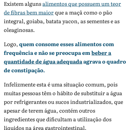
Existem alguns
alimentos que possuem um teor
de fibras bem maior
que a maçã como o pão
integral, goiaba, batata yacon, as sementes e as
oleaginosas.
Logo,
quem consome esses alimentos com
frequência e não se preocupa em
beber a
quantidade de água adequada
agrava o quadro
de constipação.
Infelizmente esta é uma situação comum, pois
muitas pessoas têm o hábito de substituir a água
por refrigerantes ou sucos industrializados, que
apesar de terem água, contém outros
ingredientes que dificultam a utilização dos
líquidos na área gastrointestinal.