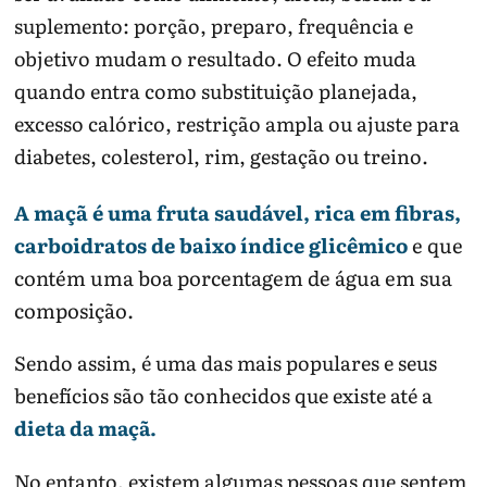
suplemento: porção, preparo, frequência e
objetivo mudam o resultado. O efeito muda
quando entra como substituição planejada,
excesso calórico, restrição ampla ou ajuste para
diabetes, colesterol, rim, gestação ou treino.
A maçã é uma fruta saudável, rica em fibras,
carboidratos de baixo índice glicêmico
e que
contém uma boa porcentagem de água em sua
composição.
Sendo assim, é uma das mais populares e seus
benefícios são tão conhecidos que existe até a
dieta da maçã.
No entanto, existem algumas pessoas que sentem