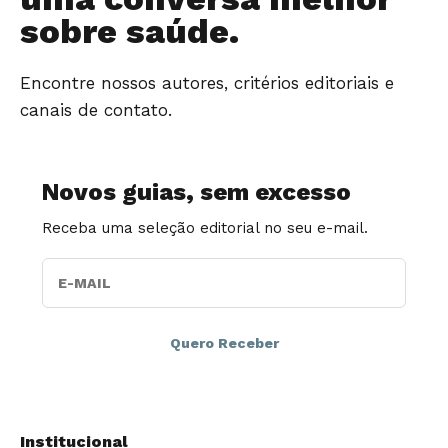
sobre saúde.
Encontre nossos autores, critérios editoriais e
canais de contato.
Novos guias, sem excesso
Receba uma seleção editorial no seu e-mail.
E-MAIL
Institucional