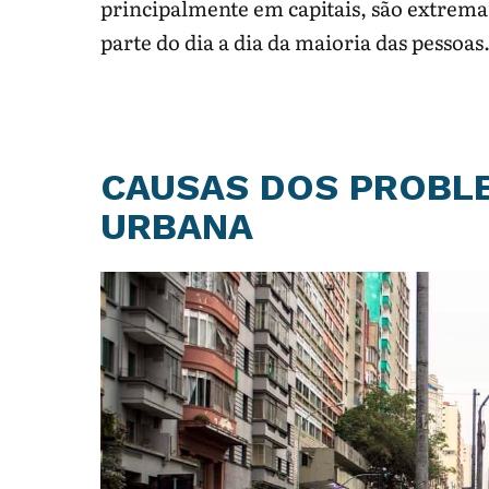
principalmente em capitais, são extrem
parte do dia a dia da maioria das pessoas
CAUSAS DOS PROBL
URBANA