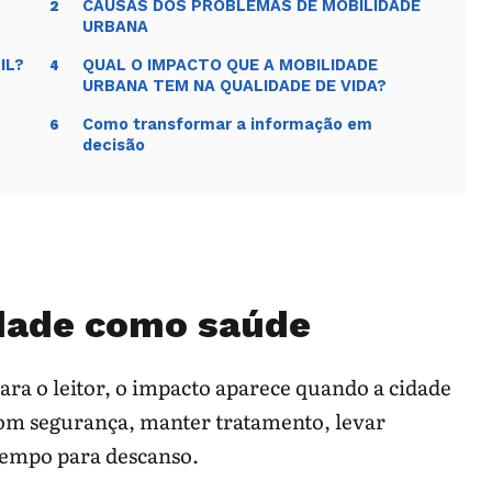
CAUSAS DOS PROBLEMAS DE MOBILIDADE
2
URBANA
IL?
QUAL O IMPACTO QUE A MOBILIDADE
4
URBANA TEM NA QUALIDADE DE VIDA?
Como transformar a informação em
6
decisão
idade como saúde
Para o leitor, o impacto aparece quando a cidade
com segurança, manter tratamento, levar
 tempo para descanso.