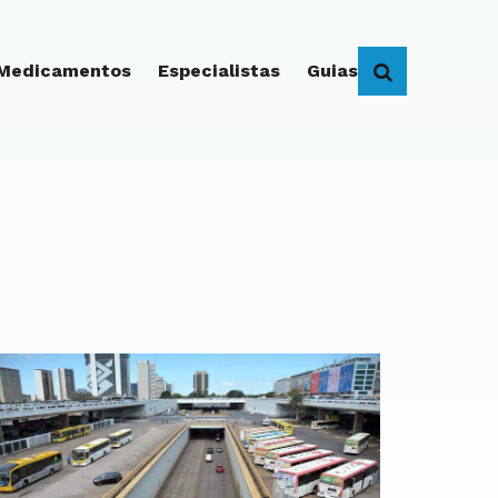
 Medicamentos
Especialistas
Guias
BUSCAR