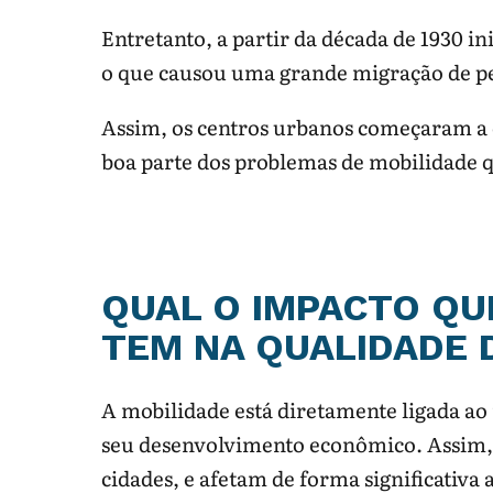
Entretanto, a partir da década de 1930 i
o que causou uma grande migração de pes
Assim, os centros urbanos começaram a 
boa parte dos problemas de mobilidade 
QUAL O IMPACTO QU
TEM NA QUALIDADE D
A mobilidade está diretamente ligada ao
seu desenvolvimento econômico. Assim, 
cidades, e afetam de forma significativa 