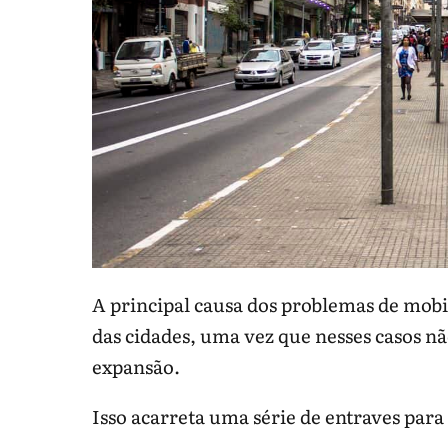
A principal causa dos problemas de mob
das cidades, uma vez que nesses casos n
expansão.
Isso acarreta uma série de entraves para