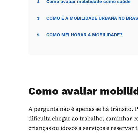
Como avaliar mobilidade como saúde
1
COMO É A MOBILIDADE URBANA NO BRAS
3
COMO MELHORAR A MOBILIDADE?
5
Como avaliar mobil
A pergunta não é apenas se há trânsito. 
dificulta chegar ao trabalho, caminhar 
crianças ou idosos a serviços e reservar