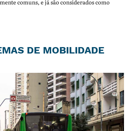
amente comuns, e já são considerados como
.
EMAS DE MOBILIDADE