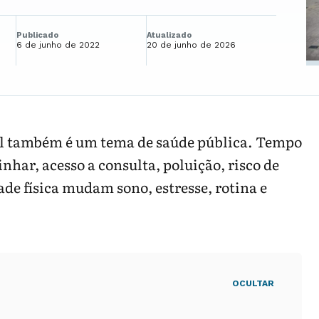
Publicado
Atualizado
6 de junho de 2022
20 de junho de 2026
l também é um tema de saúde pública. Tempo
har, acesso a consulta, poluição, risco de
dade física mudam sono, estresse, rotina e
OCULTAR