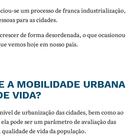
niciou-se um processo de franca industrialização,
soas para as cidades.
crescer de forma desordenada, o que ocasionou
que vemos hoje em nosso país.
E A MOBILIDADE URBANA
E VIDA?
 nível de urbanização das cidades, bem como ao
ela pode ser um parâmetro de avaliação das
a qualidade de vida da população.