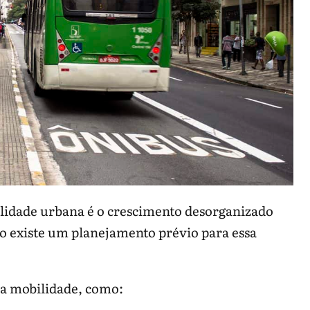
ilidade urbana é o crescimento desorganizado
ão existe um planejamento prévio para essa
 a mobilidade, como: