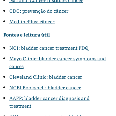
National Cancer Institute: câncer
CDC: prevenção do câncer
MedlinePlus: câncer
Fontes e leitura útil
NCI: bladder cancer treatment PDQ
Mayo Clinic: bladder cancer symptoms and
causes
Cleveland Clinic: bladder cancer
NCBI Bookshelf: bladder cancer
AAFP: bladder cancer diagnosis and
treatment