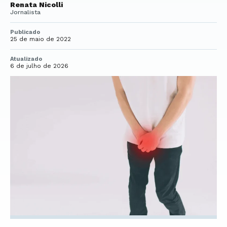
Renata Nicolli
Jornalista
Publicado
25 de maio de 2022
Atualizado
6 de julho de 2026