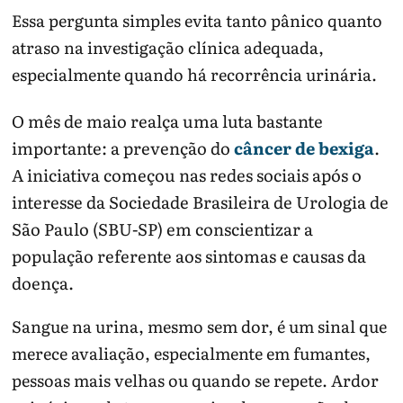
Essa pergunta simples evita tanto pânico quanto
atraso na investigação clínica adequada,
especialmente quando há recorrência urinária.
O mês de maio realça uma luta bastante
importante: a prevenção do
câncer de bexiga
.
A iniciativa começou nas redes sociais após o
interesse da Sociedade Brasileira de Urologia de
São Paulo (SBU-SP) em conscientizar a
população referente aos sintomas e causas da
doença.
Sangue na urina, mesmo sem dor, é um sinal que
merece avaliação, especialmente em fumantes,
pessoas mais velhas ou quando se repete. Ardor