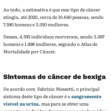
Ao todo, a estimativa é que esse tipo de câncer
atingiu, até 2020, cerca de 10.640 pessoas, sendo
7.590 homens e 3.050 mulheres.
Desses, 4.595 indivíduos morreram, sendo 3.097
homens e 1.498 mulheres, segundo o Atlas de
Mortalidade por Câncer.
Sintomas do câncer de bexiga
De acordo com Fabrizio Messetti, o principal
sintoma deste tipo de câncer é o
sangramento
visível na urina
, mas para se obter uma