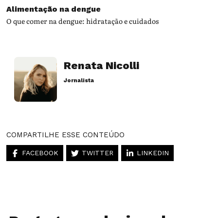
Alimentação na dengue
O que comer na dengue: hidratação e cuidados
Renata Nicolli
Jornalista
Artigos desse autor
COMPARTILHE ESSE CONTEÚDO
FACEBOOK
TWITTER
LINKEDIN