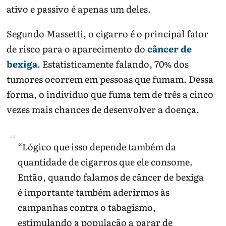
ativo e passivo é apenas um deles.
Segundo Massetti, o cigarro é o principal fator
de risco para o aparecimento do
câncer de
bexiga
. Estatisticamente falando, 70% dos
tumores ocorrem em pessoas que fumam. Dessa
forma, o indivíduo que fuma tem de três a cinco
vezes mais chances de desenvolver a doença.
“Lógico que isso depende também da
quantidade de cigarros que ele consome.
Então, quando falamos de câncer de bexiga
é importante também aderirmos às
campanhas contra o tabagismo,
estimulando a população a parar de