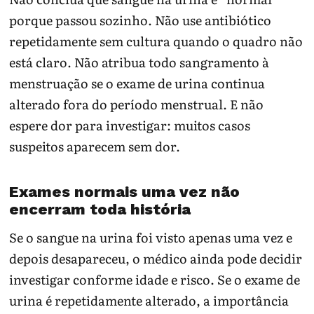
porque passou sozinho. Não use antibiótico
repetidamente sem cultura quando o quadro não
está claro. Não atribua todo sangramento à
menstruação se o exame de urina continua
alterado fora do período menstrual. E não
espere dor para investigar: muitos casos
suspeitos aparecem sem dor.
Exames normais uma vez não
encerram toda história
Se o sangue na urina foi visto apenas uma vez e
depois desapareceu, o médico ainda pode decidir
investigar conforme idade e risco. Se o exame de
urina é repetidamente alterado, a importância