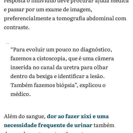
resposta o indivíduo deve procurar ajuda médica
e passar por um exame de imagem,
preferencialmente a tomografia abdominal com
contraste.
“Para evoluir um pouco no diagnóstico,
fazemos a cistoscopia, que é uma câmera
inserida no canal da uretra para olhar
dentro da bexiga e identificar a lesão.
Também fazemos biópsia”, explicou o
médico.
Além do sangue,
dor ao fazer xixi e uma
necessidade frequente de urinar
também