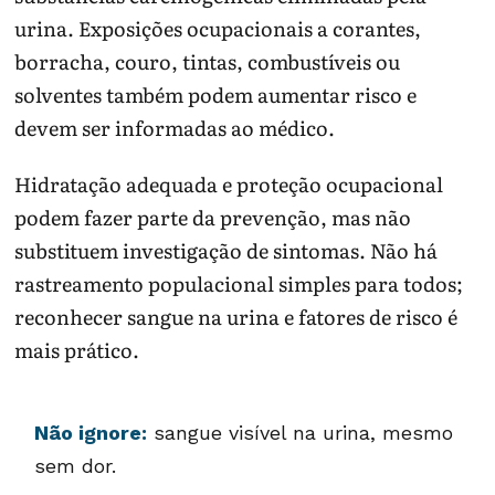
urina. Exposições ocupacionais a corantes,
borracha, couro, tintas, combustíveis ou
solventes também podem aumentar risco e
devem ser informadas ao médico.
Hidratação adequada e proteção ocupacional
podem fazer parte da prevenção, mas não
substituem investigação de sintomas. Não há
rastreamento populacional simples para todos;
reconhecer sangue na urina e fatores de risco é
mais prático.
Não ignore:
sangue visível na urina, mesmo
sem dor.