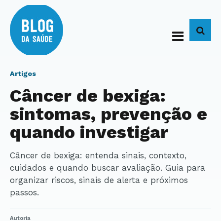
BUS
Artigos
Câncer de bexiga:
sintomas, prevenção e
quando investigar
Câncer de bexiga: entenda sinais, contexto,
cuidados e quando buscar avaliação. Guia para
organizar riscos, sinais de alerta e próximos
passos.
Autoria