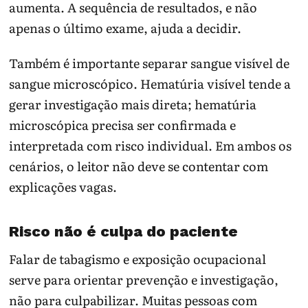
aumenta. A sequência de resultados, e não
apenas o último exame, ajuda a decidir.
Também é importante separar sangue visível de
sangue microscópico. Hematúria visível tende a
gerar investigação mais direta; hematúria
microscópica precisa ser confirmada e
interpretada com risco individual. Em ambos os
cenários, o leitor não deve se contentar com
explicações vagas.
Risco não é culpa do paciente
Falar de tabagismo e exposição ocupacional
serve para orientar prevenção e investigação,
não para culpabilizar. Muitas pessoas com