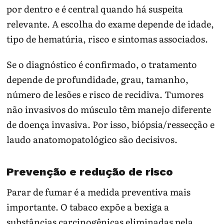
por dentro e é central quando há suspeita
relevante. A escolha do exame depende de idade,
tipo de hematúria, risco e sintomas associados.
Se o diagnóstico é confirmado, o tratamento
depende de profundidade, grau, tamanho,
número de lesões e risco de recidiva. Tumores
não invasivos do músculo têm manejo diferente
de doença invasiva. Por isso, biópsia/ressecção e
laudo anatomopatológico são decisivos.
Prevenção e redução de risco
Parar de fumar é a medida preventiva mais
importante. O tabaco expõe a bexiga a
substâncias carcinogênicas eliminadas pela