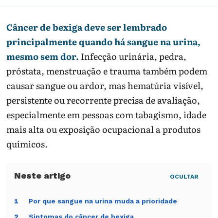
Câncer de bexiga deve ser lembrado
principalmente quando há sangue na urina,
mesmo sem dor.
Infecção urinária, pedra,
próstata, menstruação e trauma também podem
causar sangue ou ardor, mas hematúria visível,
persistente ou recorrente precisa de avaliação,
especialmente em pessoas com tabagismo, idade
mais alta ou exposição ocupacional a produtos
químicos.
OCULTAR
Por que sangue na urina muda a prioridade
1
Sintomas do câncer de bexiga
2