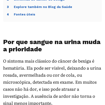
Explore também no Blog da Saúde
3
Fontes úteis
4
Por que sangue na urina muda
a prioridade
O sintoma mais clássico do câncer de bexiga é
hematúria. Ela pode ser visível, deixando a urina
rosada, avermelhada ou cor de cola, ou
microscópica, detectada em exame. Em muitos
casos não há dor, e isso pode atrasar a
investigação. A ausência de ardor não torna o
sinal menos importante.