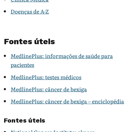
Doenças de A-Z
Fontes úteis
MedlinePlus: informações de saúde para
pacientes
MedlinePlus: testes médicos
MedlinePlus: câncer de bexiga
MedlinePlus: câncer de bexiga – enciclopédia
Fontes úteis