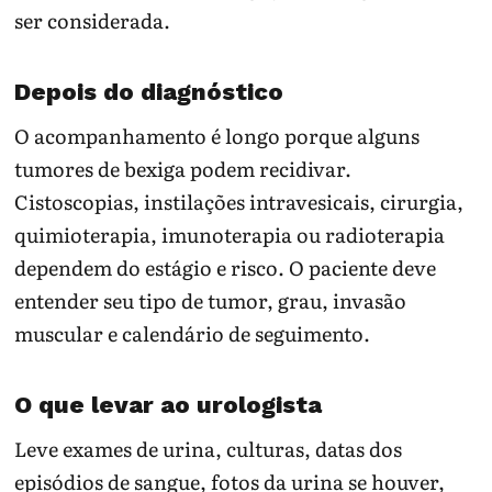
ser considerada.
Depois do diagnóstico
O acompanhamento é longo porque alguns
tumores de bexiga podem recidivar.
Cistoscopias, instilações intravesicais, cirurgia,
quimioterapia, imunoterapia ou radioterapia
dependem do estágio e risco. O paciente deve
entender seu tipo de tumor, grau, invasão
muscular e calendário de seguimento.
O que levar ao urologista
Leve exames de urina, culturas, datas dos
episódios de sangue, fotos da urina se houver,