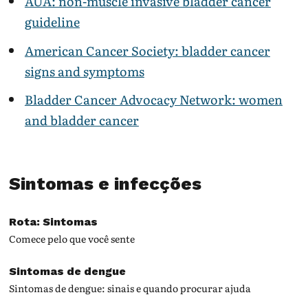
AUA: non-muscle invasive bladder cancer
guideline
American Cancer Society: bladder cancer
signs and symptoms
Bladder Cancer Advocacy Network: women
and bladder cancer
Sintomas e infecções
Rota: Sintomas
Comece pelo que você sente
Sintomas de dengue
Sintomas de dengue: sinais e quando procurar ajuda