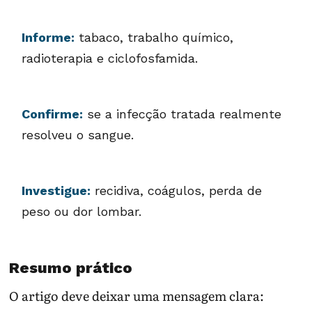
Informe:
tabaco, trabalho químico,
radioterapia e ciclofosfamida.
Confirme:
se a infecção tratada realmente
resolveu o sangue.
Investigue:
recidiva, coágulos, perda de
peso ou dor lombar.
Resumo prático
O artigo deve deixar uma mensagem clara: