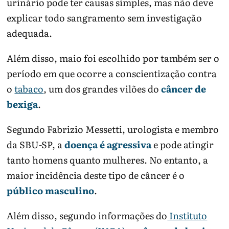
urinário pode ter causas simples, mas não deve
explicar todo sangramento sem investigação
adequada.
Além disso, maio foi escolhido por também ser o
período em que ocorre a conscientização contra
o
tabaco
, um dos grandes vilões do
câncer de
bexiga
.
Segundo Fabrizio Messetti, urologista e membro
da SBU-SP, a
doença é agressiva
e pode atingir
tanto homens quanto mulheres. No entanto, a
maior incidência deste tipo de câncer é o
público masculino
.
Além disso, segundo informações do
Instituto