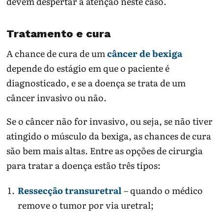
devem despertar a atenção neste caso.
Tratamento e cura
A chance de cura de um
câncer de bexiga
depende do estágio em que o paciente é
diagnosticado, e se a doença se trata de um
câncer invasivo ou não.
Se o câncer não for invasivo, ou seja, se não tiver
atingido o músculo da bexiga, as chances de cura
são bem mais altas. Entre as opções de cirurgia
para tratar a doença estão três tipos:
Ressecção transuretral
– quando o médico
remove o tumor por via uretral;