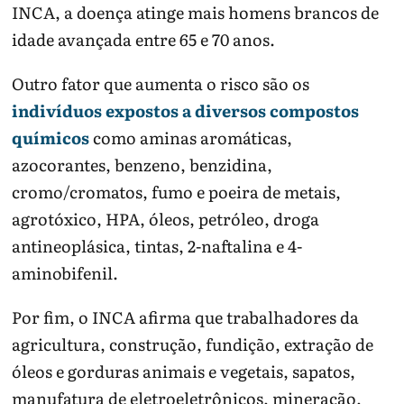
INCA, a doença atinge mais homens brancos de
idade avançada entre 65 e 70 anos.
Outro fator que aumenta o risco são os
indivíduos expostos a diversos compostos
químicos
como aminas aromáticas,
azocorantes, benzeno, benzidina,
cromo/cromatos, fumo e poeira de metais,
agrotóxico, HPA, óleos, petróleo, droga
antineoplásica, tintas, 2-naftalina e 4-
aminobifenil.
Por fim, o INCA afirma que trabalhadores da
agricultura, construção, fundição, extração de
óleos e gorduras animais e vegetais, sapatos,
manufatura de eletroeletrônicos, mineração,