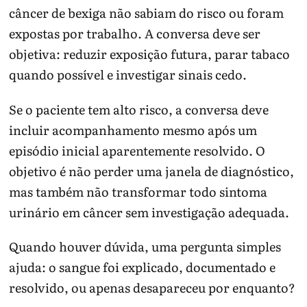
câncer de bexiga não sabiam do risco ou foram
expostas por trabalho. A conversa deve ser
objetiva: reduzir exposição futura, parar tabaco
quando possível e investigar sinais cedo.
Se o paciente tem alto risco, a conversa deve
incluir acompanhamento mesmo após um
episódio inicial aparentemente resolvido. O
objetivo é não perder uma janela de diagnóstico,
mas também não transformar todo sintoma
urinário em câncer sem investigação adequada.
Quando houver dúvida, uma pergunta simples
ajuda: o sangue foi explicado, documentado e
resolvido, ou apenas desapareceu por enquanto?