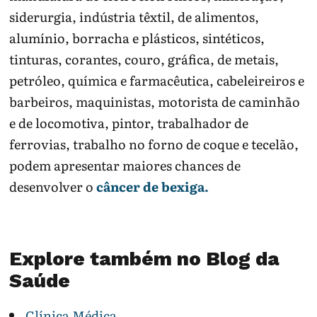
siderurgia, indústria têxtil, de alimentos,
alumínio, borracha e plásticos, sintéticos,
tinturas, corantes, couro, gráfica, de metais,
petróleo, química e farmacêutica, cabeleireiros e
barbeiros, maquinistas, motorista de caminhão
e de locomotiva, pintor, trabalhador de
ferrovias, trabalho no forno de coque e tecelão,
podem apresentar maiores chances de
desenvolver o
câncer de bexiga.
Explore também no Blog da
Saúde
Clínica Médica