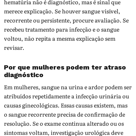
hematúria não é diagnóstico, mas é sinal que
merece explicação. Se houver sangue visível,
recorrente ou persistente, procure avaliação. Se
recebeu tratamento para infecção e o sangue
voltou, não repita a mesma explicação sem
revisar.
Por que mulheres podem ter atraso
diagnóstico
Em mulheres, sangue na urina e ardor podem ser
atribuídos repetidamente a infecção urinária ou
causas ginecológicas. Essas causas existem, mas
o sangue recorrente precisa de confirmação de
resolução. Se o exame continua alterado ou os
sintomas voltam, investigação urológica deve