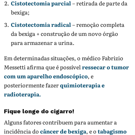
Cistotectomia parcial
– retirada de parte da
bexiga;
Cistotectomia radical
– remoção completa
da bexiga + construção de um novo órgão
para armazenar a urina.
Em determinadas situações, o médico Fabrizio
Messetti afirma que é possível
ressecar o tumor
com um aparelho endoscópico
, e
posteriormente fazer
quimioterapia e
radioterapia.
Fique longe do cigarro!
Alguns fatores contribuem para aumentar a
incidência do
câncer de bexiga
, e o
tabagismo