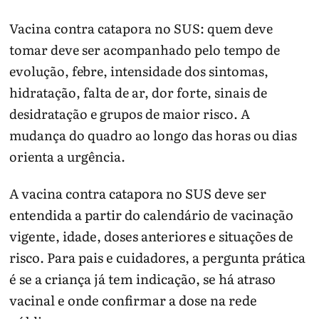
Vacina contra catapora no SUS: quem deve
tomar deve ser acompanhado pelo tempo de
evolução, febre, intensidade dos sintomas,
hidratação, falta de ar, dor forte, sinais de
desidratação e grupos de maior risco. A
mudança do quadro ao longo das horas ou dias
orienta a urgência.
A vacina contra catapora no SUS deve ser
entendida a partir do calendário de vacinação
vigente, idade, doses anteriores e situações de
risco. Para pais e cuidadores, a pergunta prática
é se a criança já tem indicação, se há atraso
vacinal e onde confirmar a dose na rede