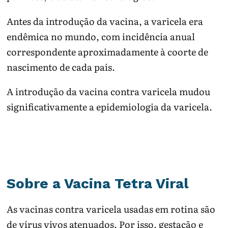
Antes da introdução da vacina, a varicela era
endêmica no mundo, com incidência anual
correspondente aproximadamente à coorte de
nascimento de cada país.
A introdução da vacina contra varicela mudou
significativamente a epidemiologia da varicela.
Sobre a Vacina Tetra Viral
As vacinas contra varicela usadas em rotina são
de vírus vivos atenuados. Por isso, gestação e