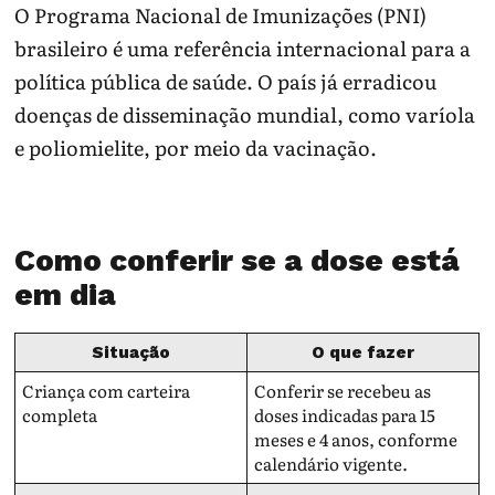
O Programa Nacional de Imunizações (PNI)
brasileiro é uma referência internacional para a
política pública de saúde. O país já erradicou
doenças de disseminação mundial, como varíola
e poliomielite, por meio da vacinação.
Como conferir se a dose está
em dia
Situação
O que fazer
Criança com carteira
Conferir se recebeu as
completa
doses indicadas para 15
meses e 4 anos, conforme
calendário vigente.