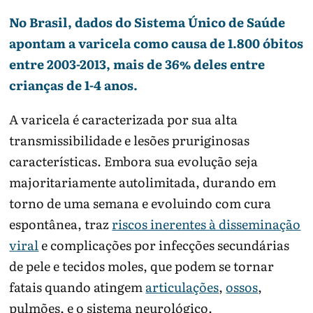
No Brasil, dados do Sistema Único de Saúde
apontam a varicela como causa de 1.800 óbitos
entre 2003-2013, mais de 36% deles entre
crianças de 1-4 anos.
A varicela é caracterizada por sua alta
transmissibilidade e lesões pruriginosas
características. Embora sua evolução seja
majoritariamente autolimitada, durando em
torno de uma semana e evoluindo com cura
espontânea, traz
riscos inerentes à disseminação
viral
e complicações por infecções secundárias
de pele e tecidos moles, que podem se tornar
fatais quando atingem
articulações
,
ossos
,
pulmões, e o sistema neurológico.