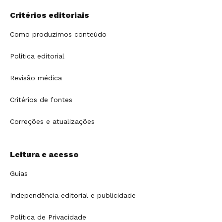
Critérios editoriais
Como produzimos conteúdo
Política editorial
Revisão médica
Critérios de fontes
Correções e atualizações
Leitura e acesso
Guias
Independência editorial e publicidade
Política de Privacidade