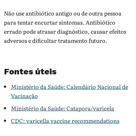
Não use antibiótico antigo ou de outra pessoa
para tentar encurtar sintomas. Antibiótico
errado pode atrasar diagnóstico, causar efeitos
adversos e dificultar tratamento futuro.
Fontes úteis
Ministério da Saúde: Calendário Nacional de
Vacinação
Ministério da Saúde: Catapora/varicela
CDC: varicella vaccine recommendations