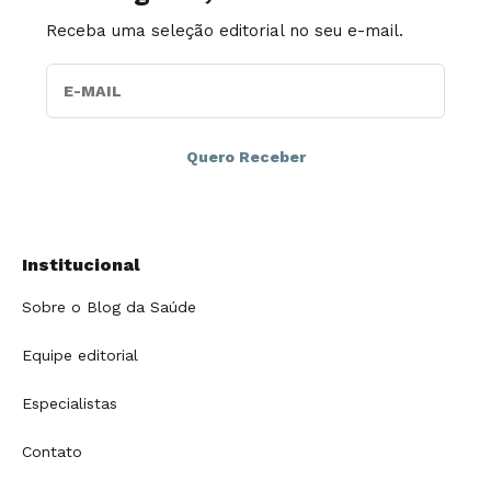
Receba uma seleção editorial no seu e-mail.
E-MAIL
Institucional
Sobre o Blog da Saúde
Equipe editorial
Especialistas
Contato