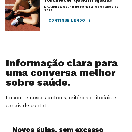
Dr. Andrew Seung Ho Park
|
21 de outubro de
2022
CONTINUE LENDO
Informação clara para
uma conversa melhor
sobre saúde.
Encontre nossos autores, critérios editoriais e
canais de contato.
Novos guias, sem excesso