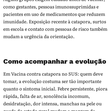
como gestantes, pessoas imunossuprimidas e
pacientes em uso de medicamentos que reduzem
imunidade. Exposição recente à catapora, surtos
em escola e contato com pessoas de risco também
mudam a urgência da orientação.
Como acompanhar a evolução
Em Vacina contra catapora no SUS: quem deve
tomar, a evolução costuma ser tão importante
quanto o sintoma inicial. Febre persistente, piora
rápida, falta de ar, sonolência incomum,
desidratação, dor intensa, manchas na pele ou
queda do estado geral mudam a margem de