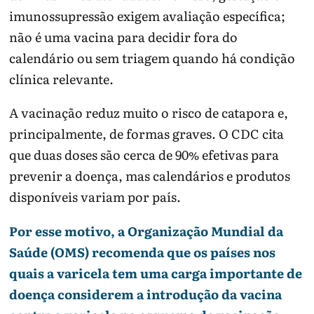
imunossupressão exigem avaliação específica;
não é uma vacina para decidir fora do
calendário ou sem triagem quando há condição
clínica relevante.
A vacinação reduz muito o risco de catapora e,
principalmente, de formas graves. O CDC cita
que duas doses são cerca de 90% efetivas para
prevenir a doença, mas calendários e produtos
disponíveis variam por país.
Por esse motivo, a Organização Mundial da
Saúde (OMS) recomenda que os países nos
quais a varicela tem uma carga importante de
doença considerem a introdução da vacina