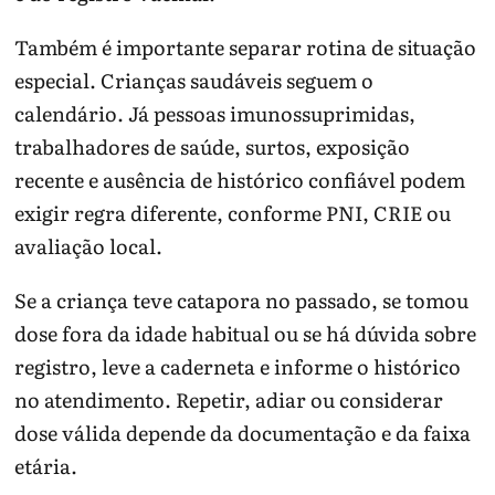
Também é importante separar rotina de situação
especial. Crianças saudáveis seguem o
calendário. Já pessoas imunossuprimidas,
trabalhadores de saúde, surtos, exposição
recente e ausência de histórico confiável podem
exigir regra diferente, conforme PNI, CRIE ou
avaliação local.
Se a criança teve catapora no passado, se tomou
dose fora da idade habitual ou se há dúvida sobre
registro, leve a caderneta e informe o histórico
no atendimento. Repetir, adiar ou considerar
dose válida depende da documentação e da faixa
etária.