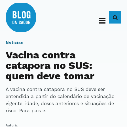
BUS
Notícias
Vacina contra
catapora no SUS:
quem deve tomar
A vacina contra catapora no SUS deve ser
entendida a partir do calendário de vacinação
vigente, idade, doses anteriores e situações de
risco. Para pais e.
Autoria