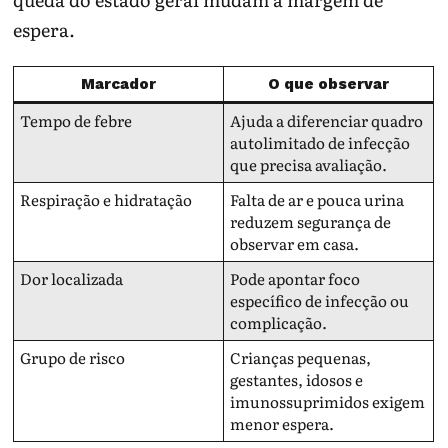
espera.
Marcador
O que observar
Tempo de febre
Ajuda a diferenciar quadro
autolimitado de infecção
que precisa avaliação.
Respiração e hidratação
Falta de ar e pouca urina
reduzem segurança de
observar em casa.
Dor localizada
Pode apontar foco
específico de infecção ou
complicação.
Grupo de risco
Crianças pequenas,
gestantes, idosos e
imunossuprimidos exigem
menor espera.