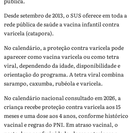
pública.
Desde setembro de 2013, o SUS oferece em toda a
rede pública de saúde a vacina infantil contra
varicela (catapora).
No calendário, a proteção contra varicela pode
aparecer como vacina varicela ou como tetra
viral, dependendo da idade, disponibilidade e
orientação do programa. A tetra viral combina
sarampo, caxumba, rubéola e varicela.
No calendário nacional consultado em 2026, a
criança recebe proteção contra varicela aos 15
meses e uma dose aos 4 anos, conforme histórico
vacinal e regras do PNI. Em atraso vacinal, o