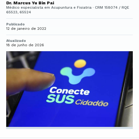
Dr. Marcus Yu Bin Pai
Médico especialista em Acupuntura e Fisiatria · CRM 158074 / RQE
65523, 65524
Publicado
12 de janeiro de 2022
Atualizado
18 de junho de 2026