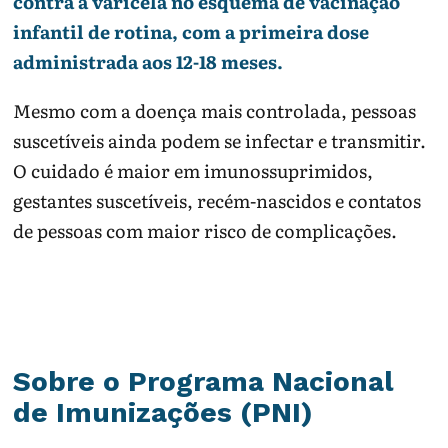
contra a varicela no esquema de vacinação
infantil de rotina, com a primeira dose
administrada aos 12-18 meses.
Mesmo com a doença mais controlada, pessoas
suscetíveis ainda podem se infectar e transmitir.
O cuidado é maior em imunossuprimidos,
gestantes suscetíveis, recém-nascidos e contatos
de pessoas com maior risco de complicações.
Sobre o Programa Nacional
de Imunizações (PNI)