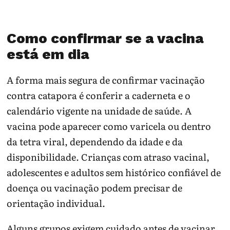
Como confirmar se a vacina
está em dia
A forma mais segura de confirmar vacinação
contra catapora é conferir a caderneta e o
calendário vigente na unidade de saúde. A
vacina pode aparecer como varicela ou dentro
da tetra viral, dependendo da idade e da
disponibilidade. Crianças com atraso vacinal,
adolescentes e adultos sem histórico confiável de
doença ou vacinação podem precisar de
orientação individual.
Alguns grupos exigem cuidado antes de vacinar,