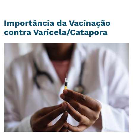
Importância da Vacinação
contra Varicela/Catapora