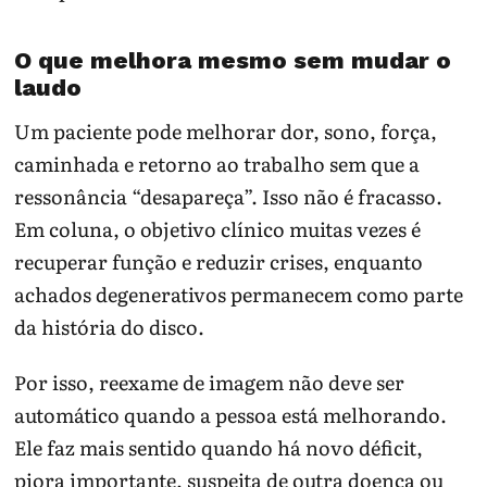
O que melhora mesmo sem mudar o
laudo
Um paciente pode melhorar dor, sono, força,
caminhada e retorno ao trabalho sem que a
ressonância “desapareça”. Isso não é fracasso.
Em coluna, o objetivo clínico muitas vezes é
recuperar função e reduzir crises, enquanto
achados degenerativos permanecem como parte
da história do disco.
Por isso, reexame de imagem não deve ser
automático quando a pessoa está melhorando.
Ele faz mais sentido quando há novo déficit,
piora importante, suspeita de outra doença ou