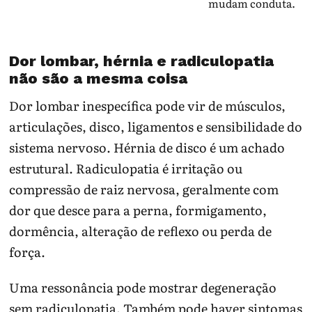
mudam conduta.
Dor lombar, hérnia e radiculopatia
não são a mesma coisa
Dor lombar inespecífica pode vir de músculos,
articulações, disco, ligamentos e sensibilidade do
sistema nervoso. Hérnia de disco é um achado
estrutural. Radiculopatia é irritação ou
compressão de raiz nervosa, geralmente com
dor que desce para a perna, formigamento,
dormência, alteração de reflexo ou perda de
força.
Uma ressonância pode mostrar degeneração
sem radiculopatia. Também pode haver sintomas