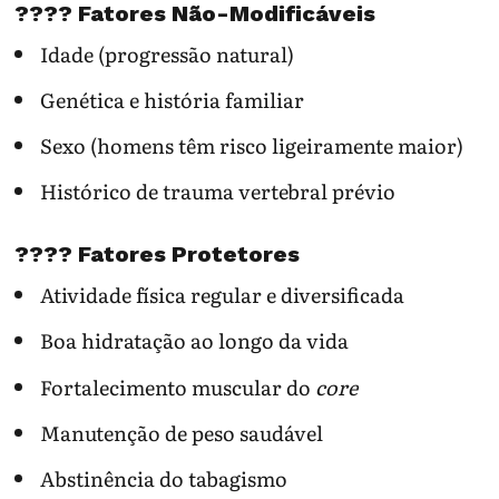
???? Fatores Não-Modificáveis
Idade (progressão natural)
Genética e história familiar
Sexo (homens têm risco ligeiramente maior)
Histórico de trauma vertebral prévio
????️ Fatores Protetores
Atividade física regular e diversificada
Boa hidratação ao longo da vida
Fortalecimento muscular do
core
Manutenção de peso saudável
Abstinência do tabagismo