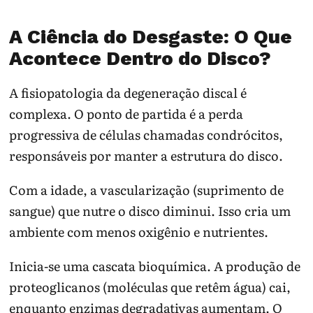
A Ciência do Desgaste: O Que
Acontece Dentro do Disco?
A fisiopatologia da degeneração discal é
complexa. O ponto de partida é a perda
progressiva de células chamadas condrócitos,
responsáveis por manter a estrutura do disco.
Com a idade, a vascularização (suprimento de
sangue) que nutre o disco diminui. Isso cria um
ambiente com menos oxigênio e nutrientes.
Inicia-se uma cascata bioquímica. A produção de
proteoglicanos (moléculas que retêm água) cai,
enquanto enzimas degradativas aumentam. O