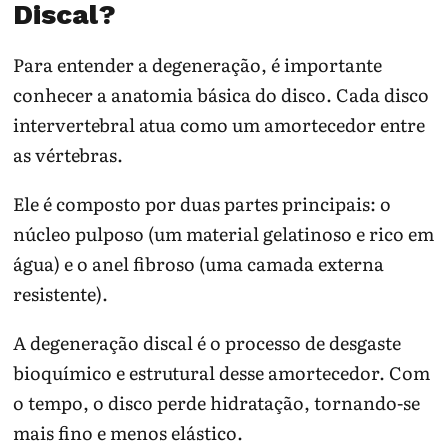
Discal?
Para entender a degeneração, é importante
conhecer a anatomia básica do disco. Cada disco
intervertebral atua como um amortecedor entre
as vértebras.
Ele é composto por duas partes principais: o
núcleo pulposo (um material gelatinoso e rico em
água) e o anel fibroso (uma camada externa
resistente).
A degeneração discal é o processo de desgaste
bioquímico e estrutural desse amortecedor. Com
o tempo, o disco perde hidratação, tornando-se
mais fino e menos elástico.