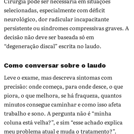
Cirurgia pode ser necessária em situações
selecionadas, especialmente com déficit
neurológico, dor radicular incapacitante
persistente ou síndromes compressivas graves. A
decisão não deve ser baseada só em
“degeneração discal” escrita no laudo.
Como conversar sobre o laudo
Leve o exame, mas descreva sintomas com
precisão: onde começa, para onde desce, o que
piora, o que melhora, se há fraqueza, quantos
minutos consegue caminhar e como isso afeta
trabalho e sono. A pergunta não é “minha
coluna está velha?”, e sim “esse achado explica
meu problema atual e muda o tratamento?”.