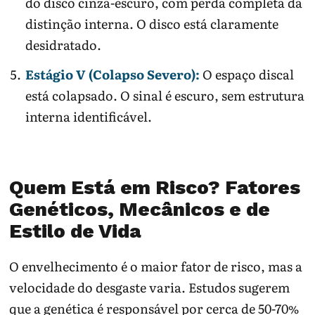
do disco cinza-escuro, com perda completa da
distinção interna. O disco está claramente
desidratado.
Estágio V (Colapso Severo):
O espaço discal
está colapsado. O sinal é escuro, sem estrutura
interna identificável.
Quem Está em Risco? Fatores
Genéticos, Mecânicos e de
Estilo de Vida
O envelhecimento é o maior fator de risco, mas a
velocidade do desgaste varia. Estudos sugerem
que a genética é responsável por cerca de 50-70%