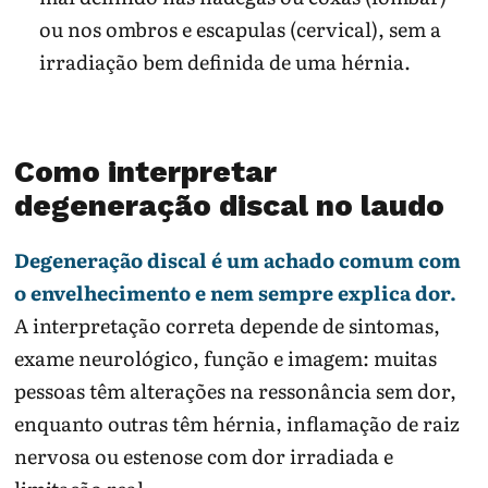
ou nos ombros e escapulas (cervical), sem a
irradiação bem definida de uma hérnia.
Como interpretar
degeneração discal no laudo
Degeneração discal é um achado comum com
o envelhecimento e nem sempre explica dor.
A interpretação correta depende de sintomas,
exame neurológico, função e imagem: muitas
pessoas têm alterações na ressonância sem dor,
enquanto outras têm hérnia, inflamação de raiz
nervosa ou estenose com dor irradiada e