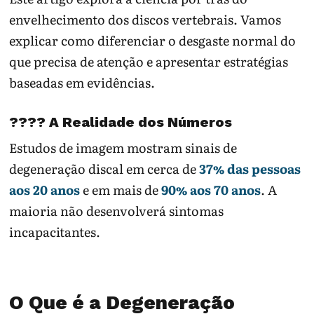
envelhecimento dos discos vertebrais. Vamos
explicar como diferenciar o desgaste normal do
que precisa de atenção e apresentar estratégias
baseadas em evidências.
???? A Realidade dos Números
Estudos de imagem mostram sinais de
degeneração discal em cerca de
37% das pessoas
aos 20 anos
e em mais de
90% aos 70 anos
. A
maioria não desenvolverá sintomas
incapacitantes.
O Que é a Degeneração