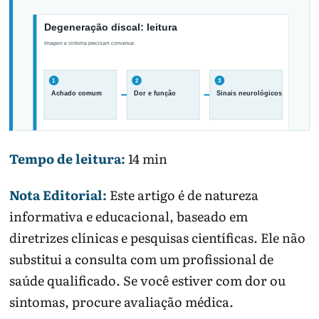
Tempo de leitura:
14 min
O laudo sozinho não define gravidade.
Nota Editorial:
Este artigo é de natureza
informativa e educacional, baseado em
diretrizes clínicas e pesquisas científicas. Ele não
substitui a consulta com um profissional de
saúde qualificado. Se você estiver com dor ou
sintomas, procure avaliação médica.