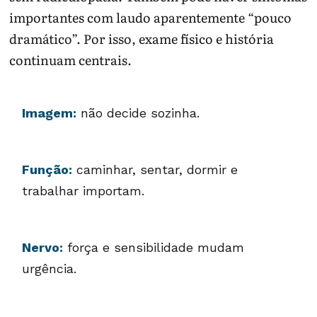
importantes com laudo aparentemente “pouco
dramático”. Por isso, exame físico e história
continuam centrais.
Imagem:
não decide sozinha.
Função:
caminhar, sentar, dormir e
trabalhar importam.
Nervo:
força e sensibilidade mudam
urgência.