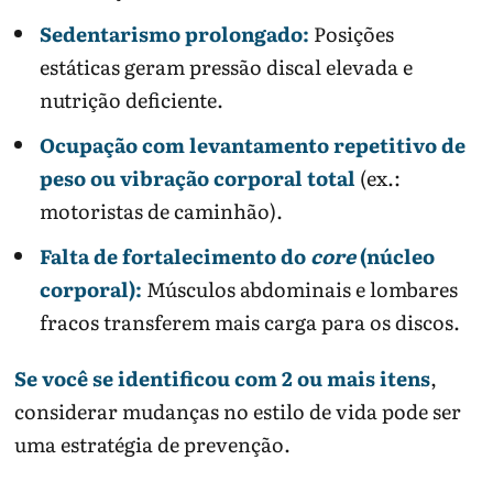
Sedentarismo prolongado:
Posições
estáticas geram pressão discal elevada e
nutrição deficiente.
Ocupação com levantamento repetitivo de
peso ou vibração corporal total
(ex.:
motoristas de caminhão).
Falta de fortalecimento do
core
(núcleo
corporal):
Músculos abdominais e lombares
fracos transferem mais carga para os discos.
Se você se identificou com 2 ou mais itens
,
considerar mudanças no estilo de vida pode ser
uma estratégia de prevenção.