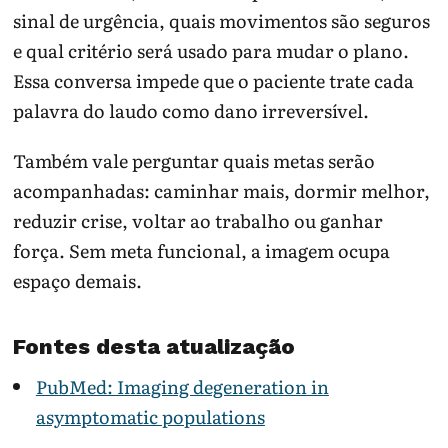
sinal de urgência, quais movimentos são seguros
e qual critério será usado para mudar o plano.
Essa conversa impede que o paciente trate cada
palavra do laudo como dano irreversível.
Também vale perguntar quais metas serão
acompanhadas: caminhar mais, dormir melhor,
reduzir crise, voltar ao trabalho ou ganhar
força. Sem meta funcional, a imagem ocupa
espaço demais.
Fontes desta atualização
PubMed: Imaging degeneration in
asymptomatic populations