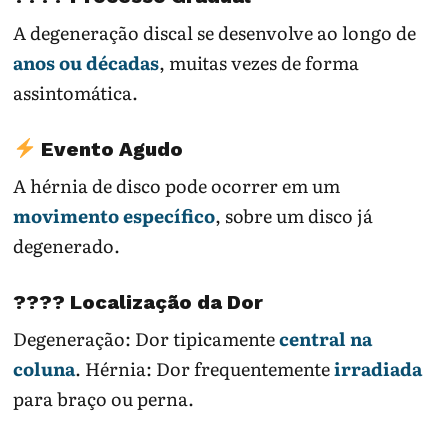
A degeneração discal se desenvolve ao longo de
anos ou décadas
, muitas vezes de forma
assintomática.
Evento Agudo
A hérnia de disco pode ocorrer em um
movimento específico
, sobre um disco já
degenerado.
???? Localização da Dor
Degeneração: Dor tipicamente
central na
coluna
. Hérnia: Dor frequentemente
irradiada
para braço ou perna.