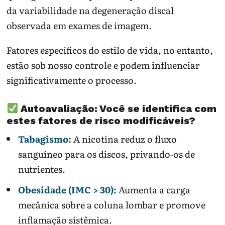
da variabilidade na degeneração discal
observada em exames de imagem.
Fatores específicos do estilo de vida, no entanto,
estão sob nosso controle e podem influenciar
significativamente o processo.
Autoavaliação: Você se identifica com
estes fatores de risco modificáveis?
Tabagismo:
A nicotina reduz o fluxo
sanguíneo para os discos, privando-os de
nutrientes.
Obesidade (IMC > 30):
Aumenta a carga
mecânica sobre a coluna lombar e promove
inflamação sistêmica.