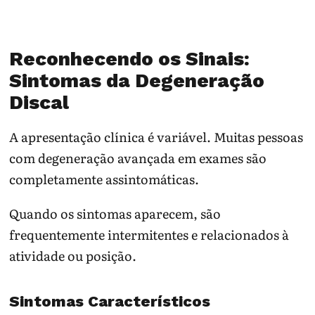
Reconhecendo os Sinais:
Sintomas da Degeneração
Discal
A apresentação clínica é variável. Muitas pessoas
com degeneração avançada em exames são
completamente assintomáticas.
Quando os sintomas aparecem, são
frequentemente intermitentes e relacionados à
atividade ou posição.
Sintomas Característicos