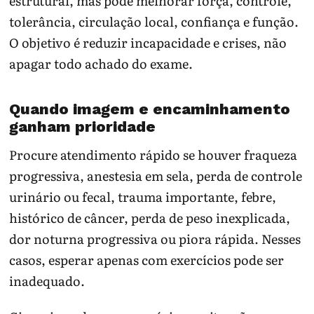
estrutural, mas pode melhorar força, controle,
tolerância, circulação local, confiança e função.
O objetivo é reduzir incapacidade e crises, não
apagar todo achado do exame.
Quando imagem e encaminhamento
ganham prioridade
Procure atendimento rápido se houver fraqueza
progressiva, anestesia em sela, perda de controle
urinário ou fecal, trauma importante, febre,
histórico de câncer, perda de peso inexplicada,
dor noturna progressiva ou piora rápida. Nesses
casos, esperar apenas com exercícios pode ser
inadequado.