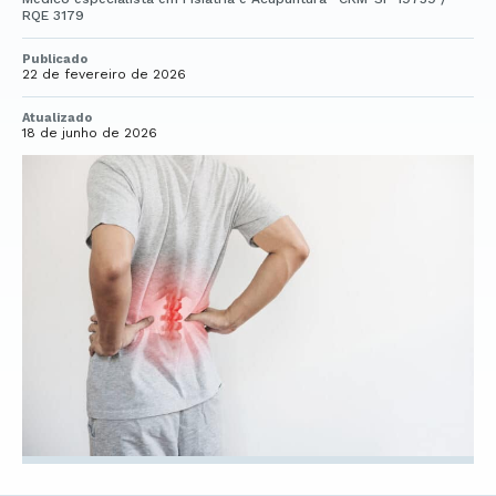
RQE 3179
Publicado
22 de fevereiro de 2026
Atualizado
18 de junho de 2026