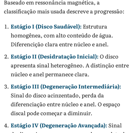
Baseado em ressonância magnética, a
classificação mais usada descreve a progressão:
Estágio I (Disco Saudável):
Estrutura
homogênea, com alto conteúdo de água.
Diferencição clara entre núcleo e anel.
Estágio II (Desidratação Inicial):
O disco
apresenta sinal heterogêneo. A distinção entre
núcleo e anel permanece clara.
Estágio III (Degeneração Intermediária):
Sinal do disco acinzentado, perda da
diferenciação entre núcleo e anel. O espaço
discal pode começar a diminuir.
Estágio IV (Degeneração Avançada):
Sinal