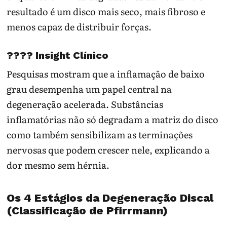
resultado é um disco mais seco, mais fibroso e
menos capaz de distribuir forças.
????
Insight Clínico
Pesquisas mostram que a inflamação de baixo
grau desempenha um papel central na
degeneração acelerada. Substâncias
inflamatórias não só degradam a matriz do disco
como também sensibilizam as terminações
nervosas que podem crescer nele, explicando a
dor mesmo sem hérnia.
Os 4 Estágios da Degeneração Discal
(Classificação de Pfirrmann)