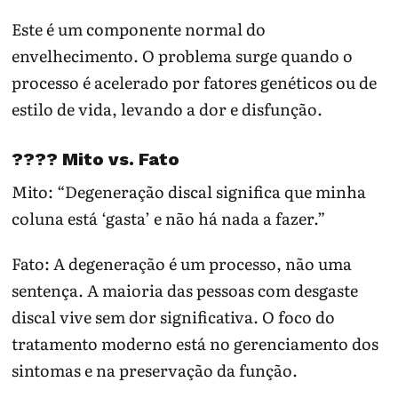
Este é um componente normal do
envelhecimento. O problema surge quando o
processo é acelerado por fatores genéticos ou de
estilo de vida, levando a dor e disfunção.
????
Mito vs. Fato
Mito:
“Degeneração discal significa que minha
coluna está ‘gasta’ e não há nada a fazer.”
Fato:
A degeneração é um processo, não uma
sentença. A maioria das pessoas com desgaste
discal vive sem dor significativa. O foco do
tratamento moderno está no gerenciamento dos
sintomas e na preservação da função.