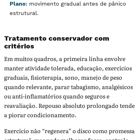
Plano:
movimento gradual antes de pânico
estrutural.
Tratamento conservador com
critérios
Em muitos quadros, a primeira linha envolve
manter atividade tolerada, educação, exercícios
graduais, fisioterapia, sono, manejo de peso
quando relevante, parar tabagismo, analgésicos
ou anti-inflamatórios quando seguros e
reavaliação. Repouso absoluto prolongado tende
a piorar condicionamento.
Exercício não “regenera” o disco como promessa