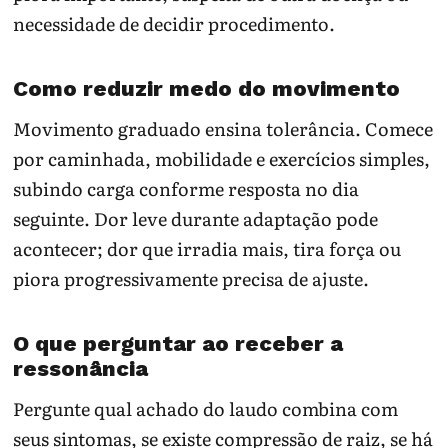
necessidade de decidir procedimento.
Como reduzir medo do movimento
Movimento graduado ensina tolerância. Comece
por caminhada, mobilidade e exercícios simples,
subindo carga conforme resposta no dia
seguinte. Dor leve durante adaptação pode
acontecer; dor que irradia mais, tira força ou
piora progressivamente precisa de ajuste.
O que perguntar ao receber a
ressonância
Pergunte qual achado do laudo combina com
seus sintomas, se existe compressão de raiz, se há