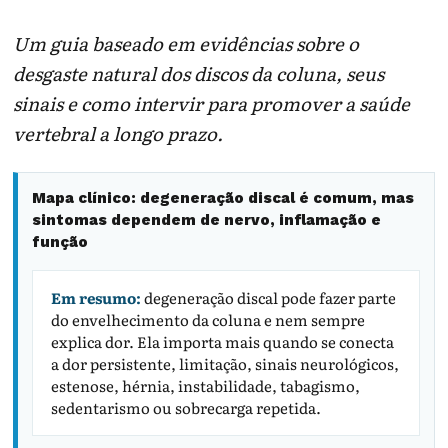
Um guia baseado em evidências sobre o
desgaste natural dos discos da coluna, seus
sinais e como intervir para promover a saúde
vertebral a longo prazo.
Mapa clínico: degeneração discal é comum, mas
sintomas dependem de nervo, inflamação e
função
Em resumo:
degeneração discal pode fazer parte
do envelhecimento da coluna e nem sempre
explica dor. Ela importa mais quando se conecta
a dor persistente, limitação, sinais neurológicos,
estenose, hérnia, instabilidade, tabagismo,
sedentarismo ou sobrecarga repetida.