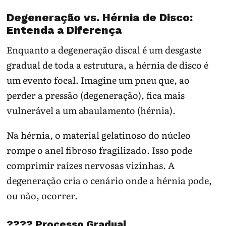
Degeneração vs. Hérnia de Disco:
Entenda a Diferença
Enquanto a degeneração discal é um desgaste
gradual de toda a estrutura, a hérnia de disco é
um evento focal. Imagine um pneu que, ao
perder a pressão (degeneração), fica mais
vulnerável a um abaulamento (hérnia).
Na hérnia, o material gelatinoso do núcleo
rompe o anel fibroso fragilizado. Isso pode
comprimir raízes nervosas vizinhas. A
degeneração cria o cenário onde a hérnia pode,
ou não, ocorrer.
???? Processo Gradual