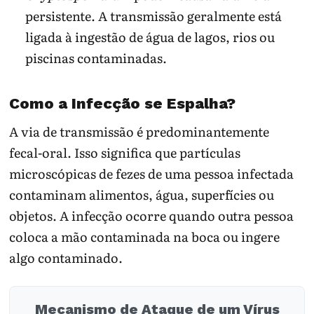
persistente. A transmissão geralmente está
ligada à ingestão de água de lagos, rios ou
piscinas contaminadas.
Como a Infecção se Espalha?
A via de transmissão é predominantemente
fecal-oral. Isso significa que partículas
microscópicas de fezes de uma pessoa infectada
contaminam alimentos, água, superfícies ou
objetos. A infecção ocorre quando outra pessoa
coloca a mão contaminada na boca ou ingere
algo contaminado.
Mecanismo de Ataque de um Vírus