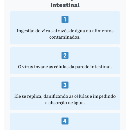
Intestinal
Ingestão do vírus através de água ou alimentos
contaminados.
O vírus invade as células da parede intestinal.
Ele se replica, danificando as células e impedindo
a absorção de água.