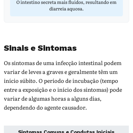
O intestino secreta mais fluidos, resultando em
diarreia aquosa.
Sinais e Sintomas
Os sintomas de uma infecção intestinal podem
variar de leves a graves e geralmente têm um
início súbito. O período de incubação (tempo
entre a exposição e o início dos sintomas) pode
variar de algumas horas a alguns dias,
dependendo do agente causador.
Sintomas Comuns e Condutas Iniciais