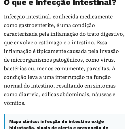
O que é Infecção Intestinal?
Infecção intestinal, conhecida medicamente
como gastroenterite, é uma condição
caracterizada pela inflamação do trato digestivo,
que envolve o estômago e o intestino. Essa
inflamação é tipicamente causada pela invasão
de microrganismos patogênicos, como vírus,
bactérias ou, menos comumente, parasitas. A
condição leva a uma interrupção na função
normal do intestino, resultando em sintomas
como diarreia, cólicas abdominais, náuseas e
vômitos.
Mapa clínico: infecção de intestino exige
hidratação, sinais de alerta e prevenção de