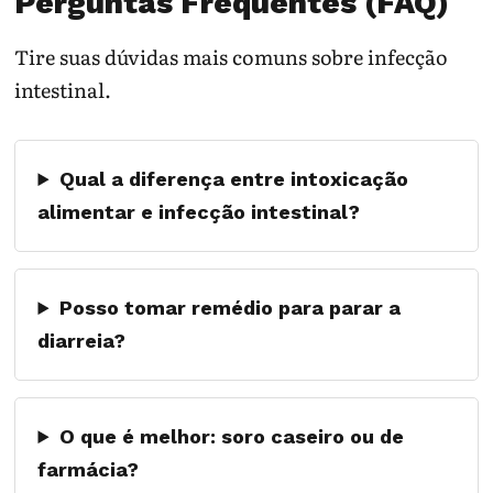
Perguntas Frequentes (FAQ)
Tire suas dúvidas mais comuns sobre infecção
intestinal.
Qual a diferença entre intoxicação
alimentar e infecção intestinal?
Posso tomar remédio para parar a
diarreia?
O que é melhor: soro caseiro ou de
farmácia?