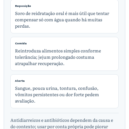
Reposição
Soro de reidratação oral é mais útil que tentar
compensar só com água quando há muitas
perdas.
Comida
Reintroduza alimentos simples conforme
tolerância; jejum prolongado costuma
atrapalhar recuperação.
Alerta
Sangue, pouca urina, tontura, confusão,
vômitos persistentes ou dor forte pedem
avaliação.
Antidiarreicos e antibióticos dependem da causa e
do contexto; usar por conta própria pode piorar