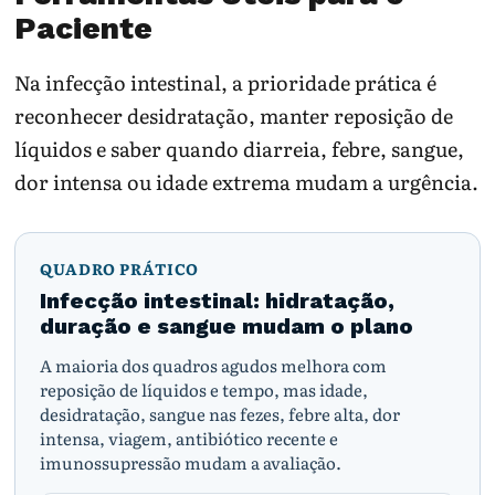
Paciente
Na infecção intestinal, a prioridade prática é
reconhecer desidratação, manter reposição de
líquidos e saber quando diarreia, febre, sangue,
dor intensa ou idade extrema mudam a urgência.
QUADRO PRÁTICO
Infecção intestinal: hidratação,
duração e sangue mudam o plano
A maioria dos quadros agudos melhora com
reposição de líquidos e tempo, mas idade,
desidratação, sangue nas fezes, febre alta, dor
intensa, viagem, antibiótico recente e
imunossupressão mudam a avaliação.