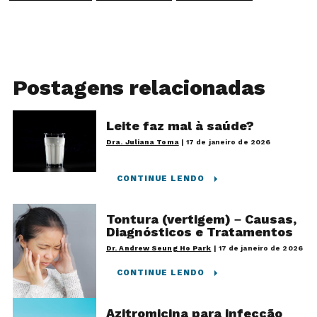
Postagens relacionadas
Leite faz mal à saúde?
Dra. Juliana Toma
|
17 de janeiro de 2026
CONTINUE LENDO
Tontura (vertigem) – Causas,
Diagnósticos e Tratamentos
Dr. Andrew Seung Ho Park
|
17 de janeiro de 2026
CONTINUE LENDO
Azitromicina para infecção