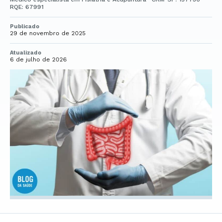
RQE: 67991
Publicado
29 de novembro de 2025
Atualizado
6 de julho de 2026