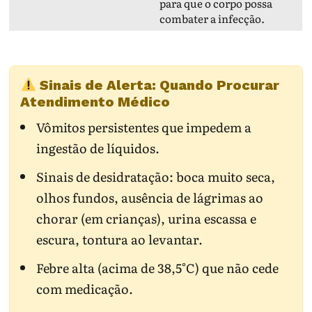
para que o corpo possa
combater a infecção.
Sinais de Alerta: Quando Procurar
Atendimento Médico
Vômitos persistentes que impedem a
ingestão de líquidos.
Sinais de desidratação: boca muito seca,
olhos fundos, ausência de lágrimas ao
chorar (em crianças), urina escassa e
escura, tontura ao levantar.
Febre alta (acima de 38,5°C) que não cede
com medicação.