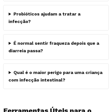
Probióticos ajudam a tratar a
infecção?
É normal sentir fraqueza depois que a
diarreia passa?
Qual é o maior perigo para uma criança
com infecção intestinal?
Ferramentas Úteis para o