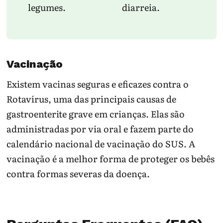
legumes.
diarreia.
Vacinação
Existem vacinas seguras e eficazes contra o
Rotavírus, uma das principais causas de
gastroenterite grave em crianças. Elas são
administradas por via oral e fazem parte do
calendário nacional de vacinação do SUS. A
vacinação é a melhor forma de proteger os bebês
contra formas severas da doença.