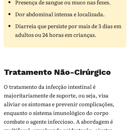
Presença de sangue ou muco nas fezes.
Dor abdominal intensa e localizada.
Diarreia que persiste por mais de 3 dias em
adultos ou 24 horas em crianças.
Tratamento Não-Cirúrgico
O tratamento da infecção intestinal é
majoritariamente de suporte, ou seja, visa
aliviar os sintomas e prevenir complicações,
enquanto o sistema imunológico do corpo
combate o agente infeccioso. A abordagem é