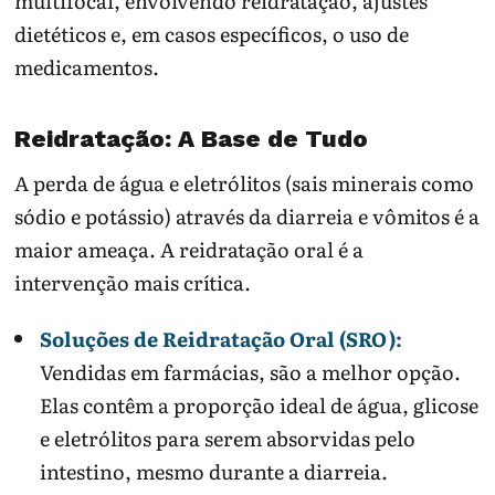
multifocal, envolvendo reidratação, ajustes
dietéticos e, em casos específicos, o uso de
medicamentos.
Reidratação: A Base de Tudo
A perda de água e eletrólitos (sais minerais como
sódio e potássio) através da diarreia e vômitos é a
maior ameaça. A reidratação oral é a
intervenção mais crítica.
Soluções de Reidratação Oral (SRO):
Vendidas em farmácias, são a melhor opção.
Elas contêm a proporção ideal de água, glicose
e eletrólitos para serem absorvidas pelo
intestino, mesmo durante a diarreia.