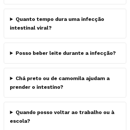
Quanto tempo dura uma infecção
intestinal viral?
Posso beber leite durante a infecção?
Chá preto ou de camomila ajudam a
prender o intestino?
Quando posso voltar ao trabalho ou à
escola?