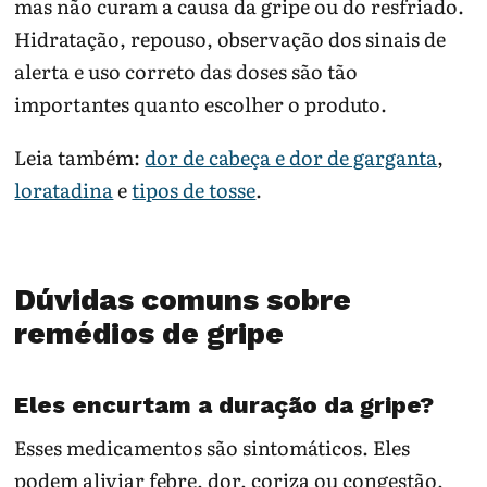
mas não curam a causa da gripe ou do resfriado.
Hidratação, repouso, observação dos sinais de
alerta e uso correto das doses são tão
importantes quanto escolher o produto.
Leia também:
dor de cabeça e dor de garganta
,
loratadina
e
tipos de tosse
.
Dúvidas comuns sobre
remédios de gripe
Eles encurtam a duração da gripe?
Esses medicamentos são sintomáticos. Eles
podem aliviar febre, dor, coriza ou congestão,