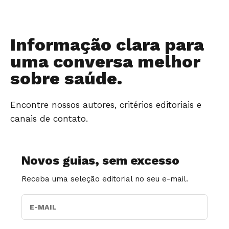
Informação clara para
uma conversa melhor
sobre saúde.
Encontre nossos autores, critérios editoriais e
canais de contato.
Novos guias, sem excesso
Receba uma seleção editorial no seu e-mail.
E-MAIL