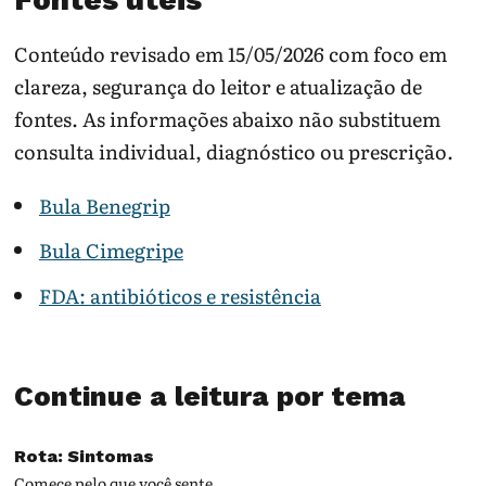
Conteúdo revisado em 15/05/2026 com foco em
clareza, segurança do leitor e atualização de
fontes. As informações abaixo não substituem
consulta individual, diagnóstico ou prescrição.
Bula Benegrip
Bula Cimegripe
FDA: antibióticos e resistência
Continue a leitura por tema
Rota: Sintomas
Comece pelo que você sente