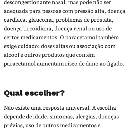
descongestionante nasal, mas pode não ser
adequada para pessoas com pressão alta, doença
cardíaca, glaucoma, problemas de próstata,
doença tireoidiana, doença renal ou uso de
certos medicamentos. O paracetamol também
exige cuidado: doses altas ou associação com
álcool e outros produtos que contêm
paracetamol aumentam risco de dano ao fígado.
Qual escolher?
Não existe uma resposta universal. A escolha
depende de idade, sintomas, alergias, doenças
prévias, uso de outros medicamentos e