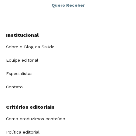
Institucional
Sobre o Blog da Saúde
Equipe editorial
Especialistas
Contato
Critérios editoriais
Como produzimos conteúdo
Política editorial