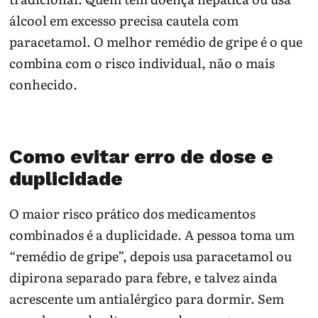
álcool em excesso precisa cautela com
paracetamol. O melhor remédio de gripe é o que
combina com o risco individual, não o mais
conhecido.
Como evitar erro de dose e
duplicidade
O maior risco prático dos medicamentos
combinados é a duplicidade. A pessoa toma um
“remédio de gripe”, depois usa paracetamol ou
dipirona separado para febre, e talvez ainda
acrescente um antialérgico para dormir. Sem