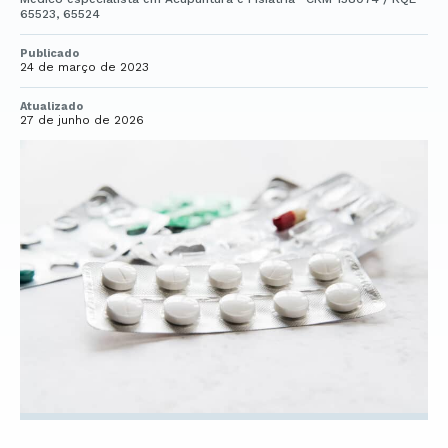
65523, 65524
Publicado
24 de março de 2023
Atualizado
27 de junho de 2026