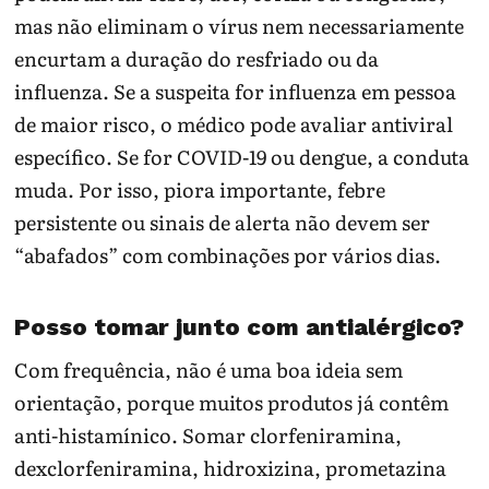
mas não eliminam o vírus nem necessariamente
encurtam a duração do resfriado ou da
influenza. Se a suspeita for influenza em pessoa
de maior risco, o médico pode avaliar antiviral
específico. Se for COVID-19 ou dengue, a conduta
muda. Por isso, piora importante, febre
persistente ou sinais de alerta não devem ser
“abafados” com combinações por vários dias.
Posso tomar junto com antialérgico?
Com frequência, não é uma boa ideia sem
orientação, porque muitos produtos já contêm
anti-histamínico. Somar clorfeniramina,
dexclorfeniramina, hidroxizina, prometazina