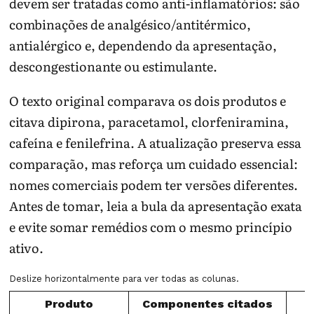
devem ser tratadas como anti-inflamatórios: são
combinações de analgésico/antitérmico,
antialérgico e, dependendo da apresentação,
descongestionante ou estimulante.
O texto original comparava os dois produtos e
citava dipirona, paracetamol, clorfeniramina,
cafeína e fenilefrina. A atualização preserva essa
comparação, mas reforça um cuidado essencial:
nomes comerciais podem ter versões diferentes.
Antes de tomar, leia a bula da apresentação exata
e evite somar remédios com o mesmo princípio
ativo.
Deslize horizontalmente para ver todas as colunas.
Produto
Componentes citados