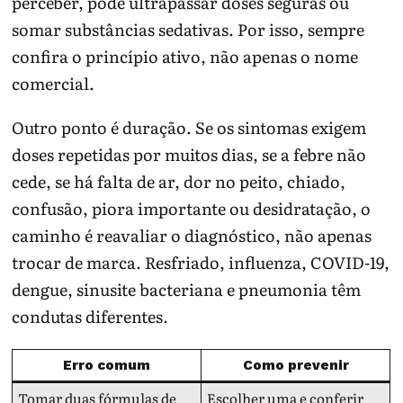
perceber, pode ultrapassar doses seguras ou
somar substâncias sedativas. Por isso, sempre
confira o princípio ativo, não apenas o nome
comercial.
Outro ponto é duração. Se os sintomas exigem
doses repetidas por muitos dias, se a febre não
cede, se há falta de ar, dor no peito, chiado,
confusão, piora importante ou desidratação, o
caminho é reavaliar o diagnóstico, não apenas
trocar de marca. Resfriado, influenza, COVID-19,
dengue, sinusite bacteriana e pneumonia têm
condutas diferentes.
Erro comum
Como prevenir
Tomar duas fórmulas de
Escolher uma e conferir