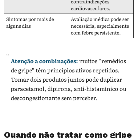
contraindicações
cardiovasculares.
Sintomas por mais de
Avaliação médica pode ser
alguns dias
necessária, especialmente
com febre persistente.
Atenção a combinações:
muitos “remédios
de gripe” têm princípios ativos repetidos.
Tomar dois produtos juntos pode duplicar
paracetamol, dipirona, anti-histamínico ou
descongestionante sem perceber.
Quando não tratar como gripe