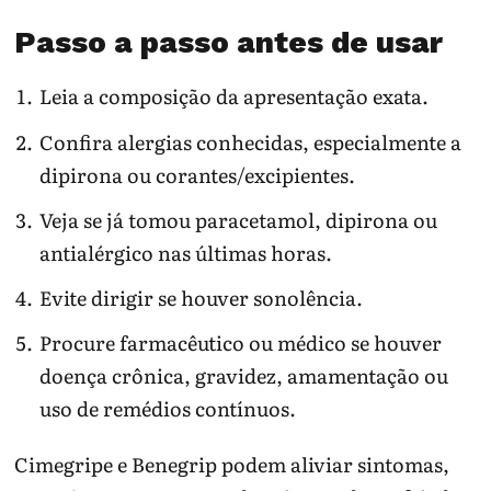
Passo a passo antes de usar
Leia a composição da apresentação exata.
Confira alergias conhecidas, especialmente a
dipirona ou corantes/excipientes.
Veja se já tomou paracetamol, dipirona ou
antialérgico nas últimas horas.
Evite dirigir se houver sonolência.
Procure farmacêutico ou médico se houver
doença crônica, gravidez, amamentação ou
uso de remédios contínuos.
Cimegripe e Benegrip podem aliviar sintomas,