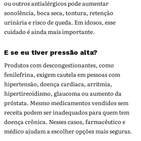
ou outros antialérgicos pode aumentar
sonolência, boca seca, tontura, retenção
urinária e risco de queda. Em idosos, esse
cuidado é ainda mais importante.
E se eu tiver pressão alta?
Produtos com descongestionantes, como
fenilefrina, exigem cautela em pessoas com
hipertensão, doença cardíaca, arritmia,
hipertireoidismo, glaucoma ou aumento da
próstata. Mesmo medicamentos vendidos sem
receita podem ser inadequados para quem tem
doença crônica. Nesses casos, farmacêutico e
médico ajudam a escolher opções mais seguras.