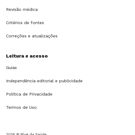
Revisão médica
Critérios de fontes
Correções e atualizações
Leitura e acesso
Guias
Independência editorial e publicidade
Política de Privacidade
Termos de Uso
2026 © Blog da Saúde.