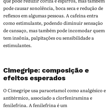
que pode reduzir coriza e espirros, mas também
pode causar sonolência, boca seca e redução de
reflexos em algumas pessoas. A cafeína entra
como estimulante, podendo diminuir sensação
de cansaço, mas também pode incomodar quem
tem insônia, palpitações ou sensibilidade a
estimulantes.
Cimegripe: composição e
efeitos esperados
O Cimegripe usa paracetamol como analgésico e
antitérmico, associado a clorfeniramina e
fenilefrina. A fenilefrina é um