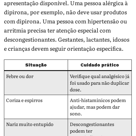
apresentação disponível. Uma pessoa alérgica à
dipirona, por exemplo, não deve usar produtos
com dipirona. Uma pessoa com hipertensão ou
arritmia precisa ter atenção especial com
descongestionantes. Gestantes, lactantes, idosos
e crianças devem seguir orientação específica.
Situação
Cuidado prático
Febre ou dor
Verifique qual analgésico já
foi usado para não duplicar
dose.
Coriza e espirros
Anti-histamínicos podem
ajudar, mas podem dar
sono.
Nariz muito entupido
Descongestionantes
podem ter