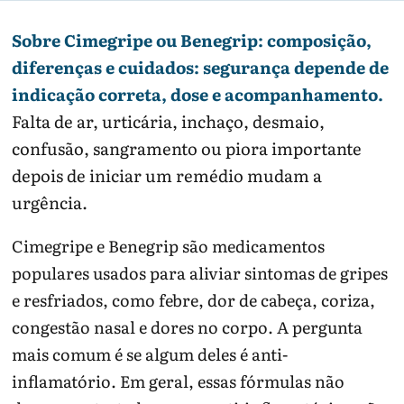
Sobre Cimegripe ou Benegrip: composição,
diferenças e cuidados: segurança depende de
indicação correta, dose e acompanhamento.
Falta de ar, urticária, inchaço, desmaio,
confusão, sangramento ou piora importante
depois de iniciar um remédio mudam a
urgência.
Cimegripe e Benegrip são medicamentos
populares usados para aliviar sintomas de gripes
e resfriados, como febre, dor de cabeça, coriza,
congestão nasal e dores no corpo. A pergunta
mais comum é se algum deles é anti-
inflamatório. Em geral, essas fórmulas não