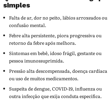
simples
Falta de ar, dor no peito, lábios arroxeados ou
confusão mental.
Febre alta persistente, piora progressiva ou
retorno da febre após melhora.
Sintomas em bebê, idoso frágil, gestante ou
pessoa imunossuprimida.
Pressão alta descompensada, doença cardíaca
ou uso de muitos medicamentos.
Suspeita de dengue, COVID-19, influenza ou
outra infecção que exija conduta específica.