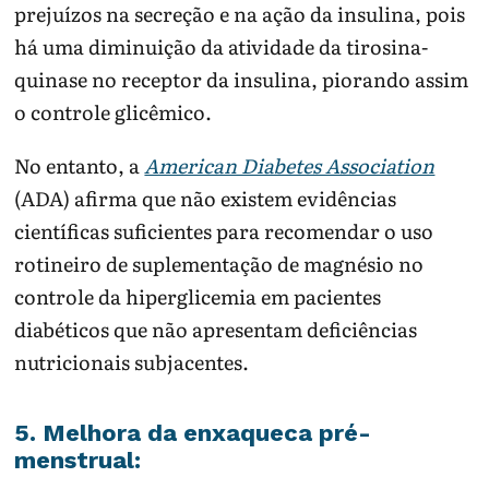
prejuízos na secreção e na ação da insulina, pois
há uma diminuição da atividade da tirosina-
quinase no receptor da insulina, piorando assim
o controle glicêmico.
No entanto, a
American Diabetes Association
(ADA) afirma que não existem evidências
científicas suficientes para recomendar o uso
rotineiro de suplementação de magnésio no
controle da hiperglicemia em pacientes
diabéticos que não apresentam deficiências
nutricionais subjacentes.
5. Melhora da enxaqueca pré-
menstrual: