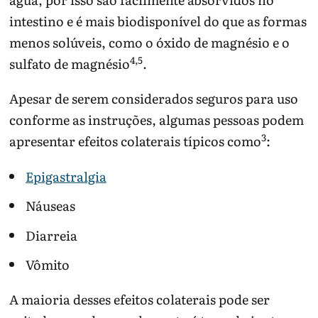
intestino e é mais biodisponível do que as formas
menos solúveis, como o óxido de magnésio e o
4,5
sulfato de magnésio
.
Apesar de serem considerados seguros para uso ​​
conforme as instruções, algumas pessoas podem
3
apresentar efeitos colaterais típicos como
:
Epigastralgia
Náuseas
Diarreia
Vômito
A maioria desses efeitos colaterais pode ser