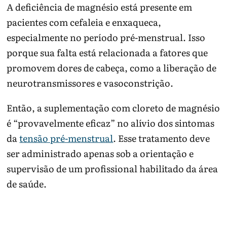
A deficiência de magnésio está presente em
pacientes com cefaleia e enxaqueca,
especialmente no período pré-menstrual. Isso
porque sua falta está relacionada a fatores que
promovem dores de cabeça, como a liberação de
neurotransmissores e vasoconstrição.
Então, a suplementação com cloreto de magnésio
é “provavelmente eficaz” no alívio dos sintomas
da
tensão pré-menstrual
. Esse tratamento deve
ser administrado apenas sob a orientação e
supervisão de um profissional habilitado da área
de saúde.