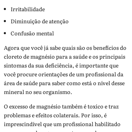
Irritabilidade
Diminuição de atenção
Confusão mental
Agora que você já sabe quais são os benefícios do
cloreto de magnésio para a saúde e os principais
sintomas da sua deficiência, é importante que
você procure orientações de um profissional da
área de saúde para saber como está o nível desse
mineral no seu organismo.
O excesso de magnésio também é toxico e traz
problemas e efeitos colaterais. Por isso, é
imprescindível que um profissional habilitado