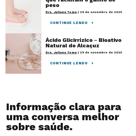
peso
Dra. Juliana Toma
|
29 de novembro de 2025
CONTINUE LENDO
Ácido Glicirrízico – Bioativo
Natural do Alcaçuz
Dra. Juliana Toma
|
29 de novembro de 2025
CONTINUE LENDO
Informação clara para
uma conversa melhor
sobre saúde.