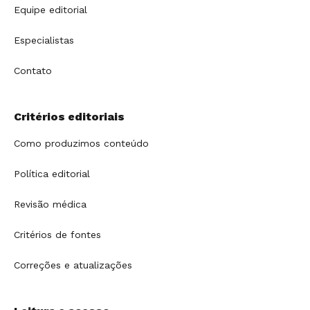
Equipe editorial
Especialistas
Contato
Critérios editoriais
Como produzimos conteúdo
Política editorial
Revisão médica
Critérios de fontes
Correções e atualizações