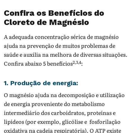
Confira os Benefícios do
Cloreto de Magnésio
A adequada concentração sérica de magnésio
ajuda na prevenção de muitos problemas de
saúde e auxilia na melhora de diversas situações.
2,3,4
Confira abaixo 5 benefícios
:
1. Produção de energia:
O magnésio ajuda na decomposição e utilização
de energia proveniente do metabolismo
intermediário dos carboidratos, proteínas e
lipídeos (por exemplo, glicólise e fosforilação
oxidativa na cadeia respiratória). O ATP existe