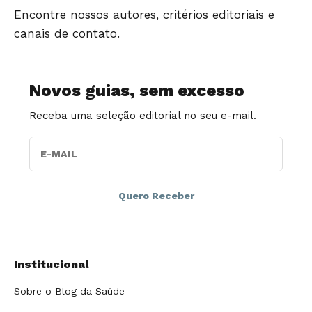
Encontre nossos autores, critérios editoriais e
canais de contato.
Novos guias, sem excesso
Receba uma seleção editorial no seu e-mail.
E-MAIL
Institucional
Sobre o Blog da Saúde