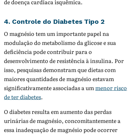
de doença cardíaca isquêmica.
4. Controle do Diabetes Tipo 2
O magnésio tem um importante papel na
modulação do metabolismo da glicose e sua
deficiência pode contribuir para o
desenvolvimento de resistência à insulina. Por
isso, pesquisas demonstram que dietas com
maiores quantidades de magnésio estavam
significativamente associadas a um
menor risco
de ter diabetes
.
O diabetes resulta em aumento das perdas
urinárias de magnésio, concomitantemente a
essa inadequação de magnésio pode ocorrer