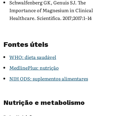
Schwalfenberg GK, Genuis SJ. The
Importance of Magnesium in Clinical
Healthcare. Scientifica. 2017;2017:1–14
Fontes úteis
WHO: dieta saudável
MedlinePlus: nutrição
NIH ODS: suplementos alimentares
Nutrição e metabolismo