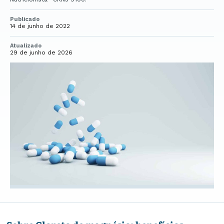
Publicado
14 de junho de 2022
Atualizado
29 de junho de 2026