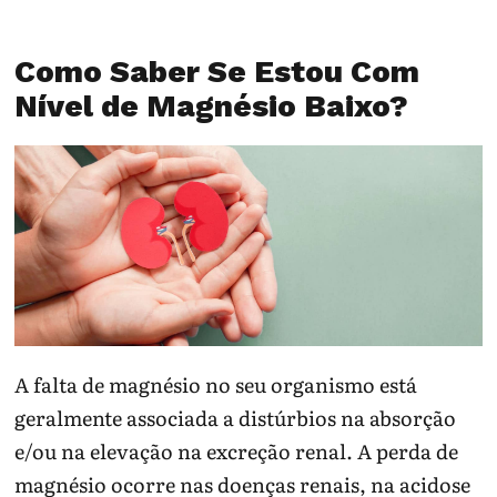
Como Saber Se Estou Com
Nível de Magnésio Baixo?
A falta de magnésio no seu organismo está
geralmente associada a distúrbios na absorção
e/ou na elevação na excreção renal. A perda de
magnésio ocorre nas doenças renais, na acidose