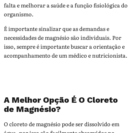
falta e melhorar a saúde e a função fisiológica do
organismo.
É importante sinalizar que as demandas e
necessidades de magnésio são individuais. Por
isso, sempre é importante buscar a orientação e
acompanhamento de um médico e nutricionista.
A Melhor Opção É O Cloreto
de Magnésio?
O cloreto de magnésio pode ser dissolvido em
água, por isso são facilmente absorvidos no