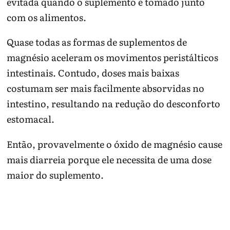
evitada quando o suplemento é tomado junto
com os alimentos.
Quase todas as formas de suplementos de
magnésio aceleram os movimentos peristálticos
intestinais. Contudo, doses mais baixas
costumam ser mais facilmente absorvidas no
intestino, resultando na redução do desconforto
estomacal.
Então, provavelmente o óxido de magnésio cause
mais diarreia porque ele necessita de uma dose
maior do suplemento.