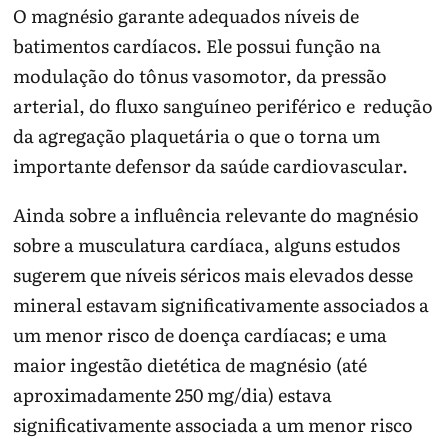
O magnésio garante adequados níveis de
batimentos cardíacos. Ele possui função na
modulação do tônus ​​vasomotor, da pressão
arterial, do fluxo sanguíneo periférico e redução
da agregação plaquetária o que o torna um
importante defensor da saúde cardiovascular.
Ainda sobre a influência relevante do magnésio
sobre a musculatura cardíaca, alguns estudos
sugerem que níveis séricos mais elevados desse
mineral estavam significativamente associados a
um menor risco de doença cardíacas; e uma
maior ingestão dietética de magnésio (até
aproximadamente 250 mg/dia) estava
significativamente associada a um menor risco