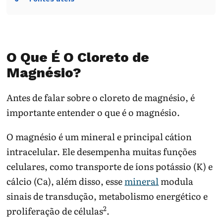
O Que É O Cloreto de
Magnésio?
Antes de falar sobre o cloreto de magnésio, é
importante entender o que é o magnésio.
O magnésio é um mineral e principal cátion
intracelular. Ele desempenha muitas funções
celulares, como transporte de íons potássio (K) e
cálcio (Ca), além disso, esse
mineral
modula
sinais de transdução, metabolismo energético e
2
proliferação de células
.