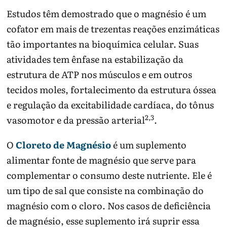
Estudos têm demostrado que o magnésio é um
cofator em mais de trezentas reações enzimáticas
tão importantes na bioquímica celular. Suas
atividades tem ênfase na estabilização da
estrutura de ATP nos músculos e em outros
tecidos moles, fortalecimento da estrutura óssea
e regulação da excitabilidade cardíaca, do tônus
2,3
vasomotor e da pressão arterial
.
O
Cloreto de Magnésio
é um suplemento
alimentar fonte de magnésio que serve para
complementar o consumo deste nutriente. Ele é
um tipo de sal que consiste na combinação do
magnésio com o cloro. Nos casos de deficiência
de magnésio, esse suplemento irá suprir essa