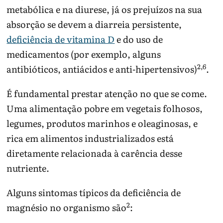
metabólica e na diurese, já os prejuízos na sua
absorção se devem a diarreia persistente,
deficiência de vitamina D
e do uso de
medicamentos (por exemplo, alguns
2,6
antibióticos, antiácidos e anti-hipertensivos)
.
É fundamental prestar atenção no que se come.
Uma alimentação pobre em vegetais folhosos,
legumes, produtos marinhos e oleaginosas, e
rica em alimentos industrializados está
diretamente relacionada à carência desse
nutriente.
Alguns sintomas típicos da deficiência de
2
magnésio no organismo são
: