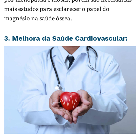
mais estudos para esclarecer o papel do
magnésio na saúde óssea.
3. Melhora da Saúde Cardiovascular: