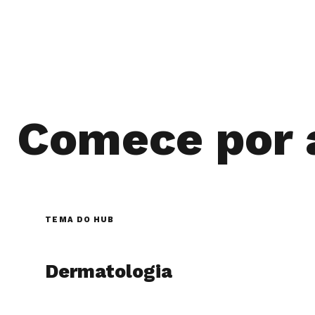
Comece por 
TEMA DO HUB
Dermatologia