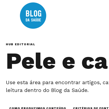
HUB EDITORIAL
Pele e c
Use esta área para encontrar artigos, ca
leitura dentro do Blog da Saúde.
COMO PRODUZIMOS CONTEÚDO
CRITÉRIOS DE FON