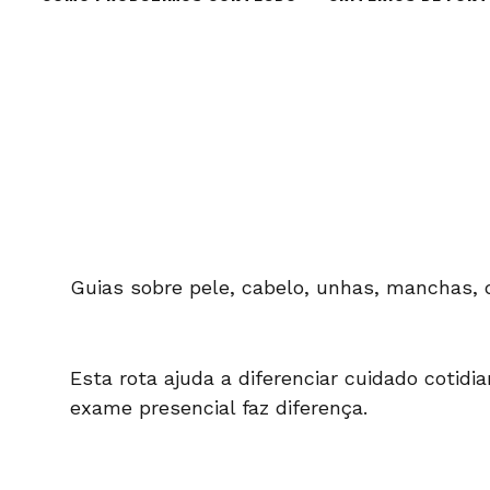
Guias sobre pele, cabelo, unhas, manchas, 
Esta rota ajuda a diferenciar cuidado cotidi
exame presencial faz diferença.