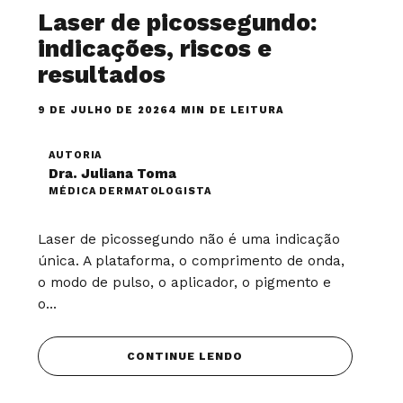
Laser de picossegundo:
indicações, riscos e
resultados
9 DE JULHO DE 2026
4 MIN DE LEITURA
AUTORIA
Dra. Juliana Toma
MÉDICA DERMATOLOGISTA
Laser de picossegundo não é uma indicação
única. A plataforma, o comprimento de onda,
o modo de pulso, o aplicador, o pigmento e
o...
CONTINUE LENDO