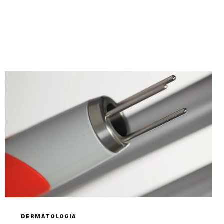
DERMATOLOGIA