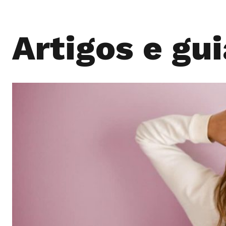
Artigos e gui