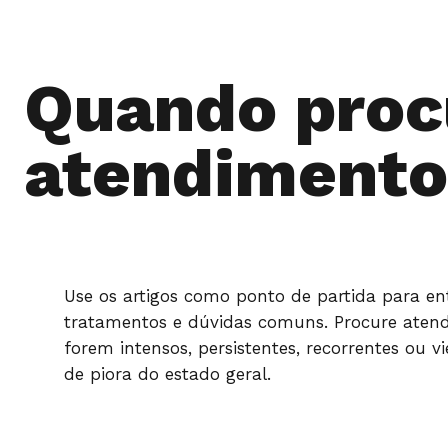
Quando proc
atendimento
Use os artigos como ponto de partida para en
tratamentos e dúvidas comuns. Procure aten
forem intensos, persistentes, recorrentes ou
de piora do estado geral.