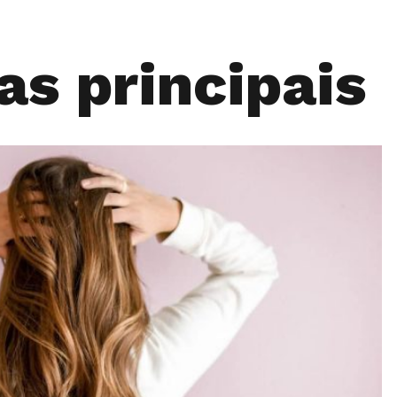
as principais