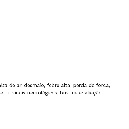
lta de ar, desmaio, febre alta, perda de força,
 ou sinais neurológicos, busque avaliação