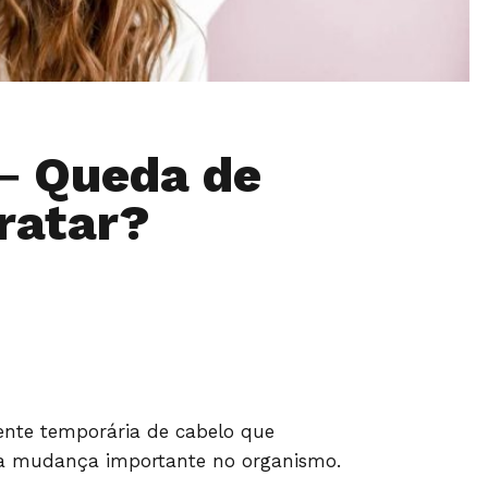
 – Queda de
ratar?
ente temporária de cabelo que
a mudança importante no organismo.