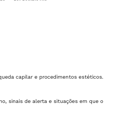
queda capilar e procedimentos estéticos.
ano, sinais de alerta e situações em que o