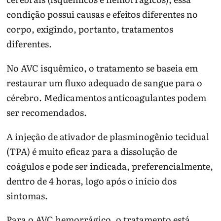
condição possui causas e efeitos diferentes no
corpo, exigindo, portanto, tratamentos
diferentes.
No AVC isquêmico, o tratamento se baseia em
restaurar um fluxo adequado de sangue para o
cérebro. Medicamentos anticoagulantes podem
ser recomendados.
A injeção de ativador de plasminogênio tecidual
(TPA) é muito eficaz para a dissolução de
coágulos e pode ser indicada, preferencialmente,
dentro de 4 horas, logo após o início dos
sintomas.
Para o AVC hemorrágico, o tratamento está