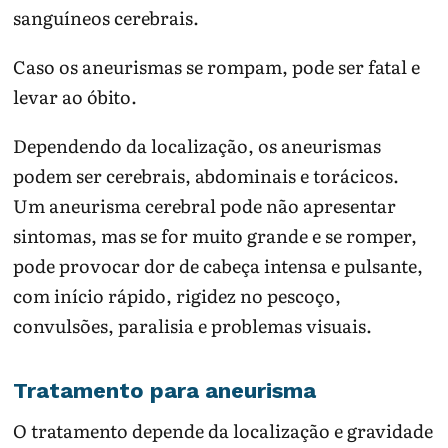
sanguíneos cerebrais.
Caso os aneurismas se rompam, pode ser fatal e
levar ao óbito.
Dependendo da localização, os aneurismas
podem ser cerebrais, abdominais e torácicos.
Um aneurisma cerebral pode não apresentar
sintomas, mas se for muito grande e se romper,
pode provocar dor de cabeça intensa e pulsante,
com início rápido, rigidez no pescoço,
convulsões, paralisia e problemas visuais.
Tratamento para aneurisma
O tratamento depende da localização e gravidade