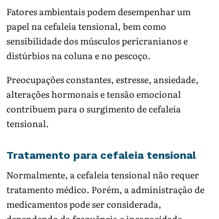
Fatores ambientais podem desempenhar um
papel na cefaleia tensional, bem como
sensibilidade dos músculos pericranianos e
distúrbios na coluna e no pescoço.
Preocupações constantes, estresse, ansiedade,
alterações hormonais e tensão emocional
contribuem para o surgimento de cefaleia
tensional.
Tratamento para cefaleia tensional
Normalmente, a cefaleia tensional não requer
tratamento médico. Porém, a administração de
medicamentos pode ser considerada,
dependendo da frequência e incapacidade.