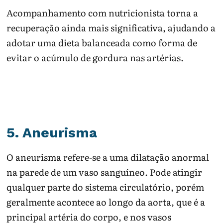
Acompanhamento com nutricionista torna a
recuperação ainda mais significativa, ajudando a
adotar uma dieta balanceada como forma de
evitar o acúmulo de gordura nas artérias.
5. Aneurisma
O aneurisma refere-se a uma dilatação anormal
na parede de um vaso sanguíneo. Pode atingir
qualquer parte do sistema circulatório, porém
geralmente acontece ao longo da aorta, que é a
principal artéria do corpo, e nos vasos