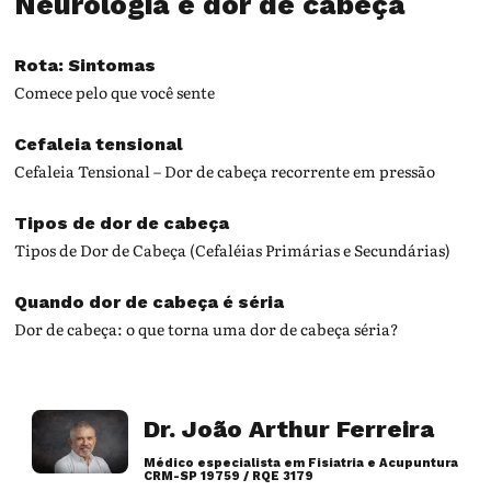
Neurologia e dor de cabeça
Rota: Sintomas
Comece pelo que você sente
Cefaleia tensional
Cefaleia Tensional – Dor de cabeça recorrente em pressão
Tipos de dor de cabeça
Tipos de Dor de Cabeça (Cefaléias Primárias e Secundárias)
Quando dor de cabeça é séria
Dor de cabeça: o que torna uma dor de cabeça séria?
Dr. João Arthur Ferreira
Médico especialista em Fisiatria e Acupuntura
CRM-SP 19759 / RQE 3179