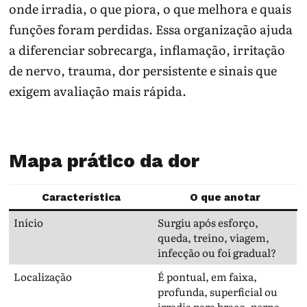
onde irradia, o que piora, o que melhora e quais
funções foram perdidas. Essa organização ajuda
a diferenciar sobrecarga, inflamação, irritação
de nervo, trauma, dor persistente e sinais que
exigem avaliação mais rápida.
Mapa prático da dor
Característica
O que anotar
Início
Surgiu após esforço,
queda, treino, viagem,
infecção ou foi gradual?
Localização
É pontual, em faixa,
profunda, superficial ou
irradia para braço, perna