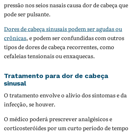
pressão nos seios nasais causa dor de cabeça que
pode ser pulsante.
Dores de cabeça sinusais podem ser agudas ou
crônicas
, e podem ser confundidas com outros
tipos de dores de cabeça recorrentes, como
cefaleias tensionais ou enxaquecas.
Tratamento para dor de cabeça
sinusal
O tratamento envolve o alívio dos sintomas e da
infecção, se houver.
O médico poderá prescrever analgésicos e
corticosteróides por um curto período de tempo