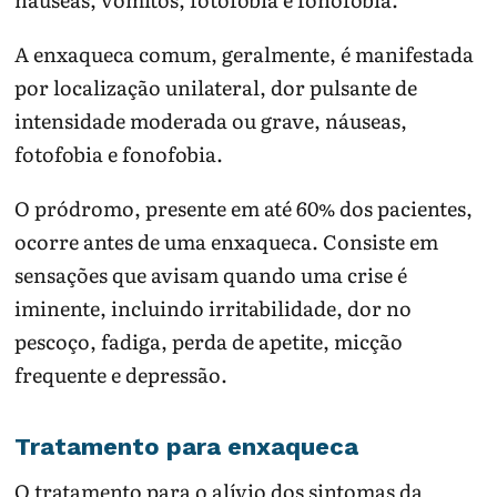
A enxaqueca comum, geralmente, é manifestada
por localização unilateral, dor pulsante de
intensidade moderada ou grave, náuseas,
fotofobia e fonofobia.
O pródromo, presente em até 60% dos pacientes,
ocorre antes de uma enxaqueca. Consiste em
sensações que avisam quando uma crise é
iminente, incluindo irritabilidade, dor no
pescoço, fadiga, perda de apetite, micção
frequente e depressão.
Tratamento para enxaqueca
O tratamento para o alívio dos sintomas da