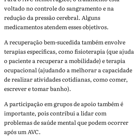
voltado no controle do sangramento e na
redução da pressão cerebral. Alguns
medicamentos atendem esses objetivos.
A recuperação bem-sucedida também envolve
terapias específicas, como fisioterapia (que ajuda
o paciente a recuperar a mobilidade) e terapia
ocupacional (ajudando a melhorar a capacidade
de realizar atividades cotidianas, como comer,
escrever e tomar banho).
A participação em grupos de apoio também é
importante, pois contribui a lidar com
problemas de saúde mental que podem ocorrer
após um AVC.