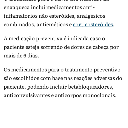
enxaqueca inclui medicamentos anti-
inflamatórios não esteróides, analgésicos
combinados, antieméticos e
corticosteróides
.
A medicação preventiva é indicada caso o
paciente esteja sofrendo de dores de cabeça por
mais de 6 dias.
Os medicamentos para o tratamento preventivo
são escolhidos com base nas reações adversas do
paciente, podendo incluir betabloqueadores,
anticonvulsivantes e anticorpos monoclonais.