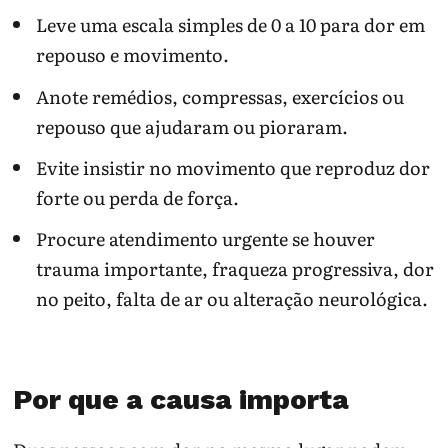
Leve uma escala simples de 0 a 10 para dor em
repouso e movimento.
Anote remédios, compressas, exercícios ou
repouso que ajudaram ou pioraram.
Evite insistir no movimento que reproduz dor
forte ou perda de força.
Procure atendimento urgente se houver
trauma importante, fraqueza progressiva, dor
no peito, falta de ar ou alteração neurológica.
Por que a causa importa