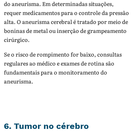
do aneurisma. Em determinadas situações,
requer medicamentos para o controle da pressão
alta. O aneurisma cerebral é tratado por meio de
boninas de metal ou inserção de grampeamento
cirúrgico.
Se o risco de rompimento for baixo, consultas
regulares ao médico e exames de rotina são
fundamentais para o monitoramento do
aneurisma.
6. Tumor no cérebro