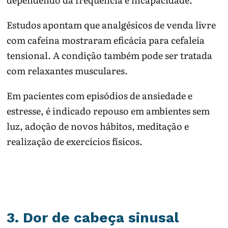
Estudos apontam que analgésicos de venda livre
com cafeína mostraram eficácia para cefaleia
tensional. A condição também pode ser tratada
com relaxantes musculares.
Em pacientes com episódios de ansiedade e
estresse, é indicado repouso em ambientes sem
luz, adoção de novos hábitos, meditação e
realização de exercícios físicos.
3. Dor de cabeça sinusal