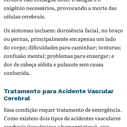
oxigênio necessários, provocando a morte das
células cerebrais.
Os sintomas incluem: dormência facial, no braço
ou pernas, principalmente em apenas um lado
do corpo; dificuldades para caminhar; tonturas;
confusão mental; problemas para enxergar; e
dor de cabeça súbita e pulsante sem causa
conhecida.
Tratamento para Acidente Vascular
Cerebral
Essa condição requer tratamento de emergência.
Como existem dois tipos de acidentes vasculares
cerebrais (isquêmicos e hemorrágicos), essa