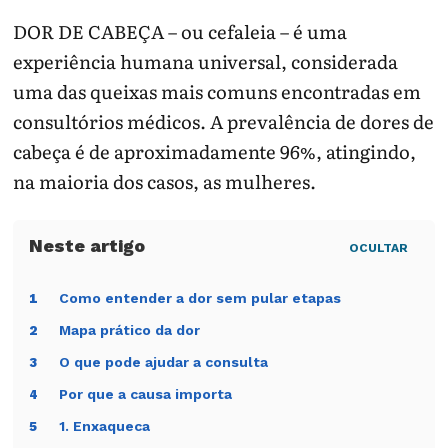
DOR DE CABEÇA – ou cefaleia – é uma
experiência humana universal, considerada
uma das queixas mais comuns encontradas em
consultórios médicos. A prevalência de dores de
cabeça é de aproximadamente 96%, atingindo,
na maioria dos casos, as mulheres.
OCULTAR
Como entender a dor sem pular etapas
1
Mapa prático da dor
2
O que pode ajudar a consulta
3
Por que a causa importa
4
1. Enxaqueca
5