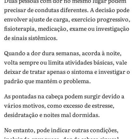
Duas pessoas com dor no mesmo lugar podem
precisar de condutas diferentes. A decisão pode
envolver ajuste de carga, exercício progressivo,
fisioterapia, medicação, exame ou investigação
de sinais sistêmicos.
Quando a dor dura semanas, acorda à noite,
volta sempre ou limita atividades básicas, vale
deixar de tratar apenas o sintoma e investigar o
padrão que mantém o problema.
As pontadas na cabeça podem surgir devido a
vários motivos, como excesso de estresse,
desidratação e noites mal dormidas.
No entanto, pode indicar outras condições,