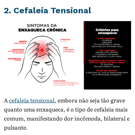
2. Cefaleia Tensional
A
cefaleia tensional
, embora não seja tão grave
quanto uma enxaqueca, é o tipo de cefaleia mais
comum, manifestando dor incômoda, bilateral e
pulsante.