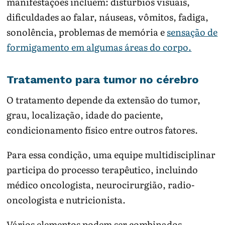
manifestações incluem: distúrbios visuais,
dificuldades ao falar, náuseas, vômitos, fadiga,
sonolência, problemas de memória e
sensação de
formigamento em algumas áreas do corpo.
­Tratamento para tumor no cérebro
O tratamento depende da extensão do tumor,
grau, localização, idade do paciente,
condicionamento físico entre outros fatores.
Para essa condição, uma equipe multidisciplinar
participa do processo terapêutico, incluindo
médico oncologista, neurocirurgião, radio-
oncologista e nutricionista.
Vários elementos podem ser combinados,