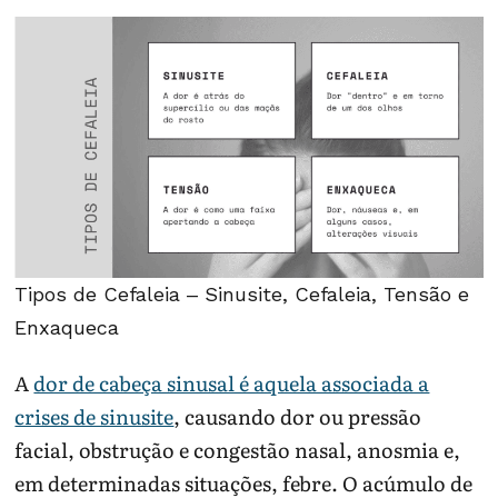
Tipos de Cefaleia – Sinusite, Cefaleia, Tensão e
Enxaqueca
A
dor de cabeça sinusal é aquela associada a
crises de sinusite
, causando dor ou pressão
facial, obstrução e congestão nasal, anosmia e,
em determinadas situações, febre. O acúmulo de