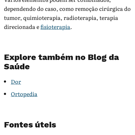
dependendo do caso, como remoção cirúrgica do
tumor, quimioterapia, radioterapia, terapia
direcionada e
fisioterapia
.
Explore também no Blog da
Saúde
Dor
Ortopedia
Fontes úteis