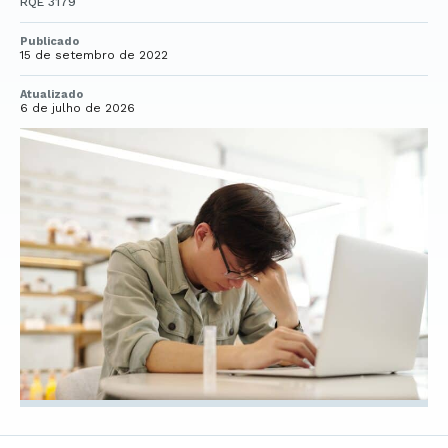
RQE 3179
Publicado
15 de setembro de 2022
Atualizado
6 de julho de 2026