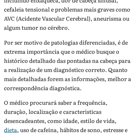
incluindo enxaqueca, dor de cabeça sinusal,
cefaleia tensional e problemas mais graves como
AVC (Acidente Vascular Cerebral), aneurisma ou
algum tumor no cérebro.
Por ser motivo de patologias diferenciadas, é de
extrema importância que o médico busque o
histórico detalhado das pontadas na cabeça para
a realização de um diagnóstico correto. Quanto
mais detalhadas forem as informações, melhor a
correspondência diagnóstica.
O médico procurará saber a frequência,
duração, localização e características
desencadeantes, como idade, estilo de vida,
dieta
, uso de cafeína, hábitos de sono, estresse e