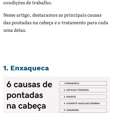
condições de trabalho.
Nesse artigo, destacamos as principais causas
das pontadas na cabeça e o tratamento para cada
uma delas.
1. Enxaqueca