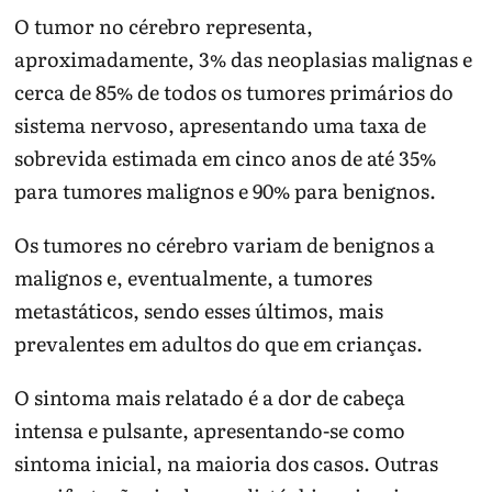
O tumor no cérebro representa,
aproximadamente, 3% das neoplasias malignas e
cerca de 85% de todos os tumores primários do
sistema nervoso, apresentando uma taxa de
sobrevida estimada em cinco anos de até 35%
para tumores malignos e 90% para benignos.
Os tumores no cérebro variam de benignos a
malignos e, eventualmente, a tumores
metastáticos, sendo esses últimos, mais
prevalentes em adultos do que em crianças.
O sintoma mais relatado é a dor de cabeça
intensa e pulsante, apresentando-se como
sintoma inicial, na maioria dos casos. Outras