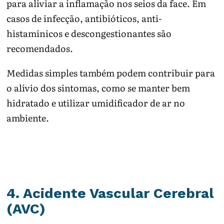
para aliviar a inflamação nos seios da face. Em
casos de infecção, antibióticos, anti-
histamínicos e descongestionantes são
recomendados.
Medidas simples também podem contribuir para
o alívio dos sintomas, como se manter bem
hidratado e utilizar umidificador de ar no
ambiente.
4. Acidente Vascular Cerebral
(AVC)