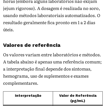
horas (embora alguns laboratórios não exijam
jejum rigoroso). A dosagem é realizada no soro,
usando métodos laboratoriais automatizados. O
resultado geralmente fica pronto em 1 a 2 dias
úteis.
Valores de referência
Os valores variam entre laboratórios e métodos.
A tabela abaixo é apenas uma referência comum;
a interpretação final depende dos sintomas,
hemograma, uso de suplementos e exames
complementares.
Interpretação
Valor de Referência
(pg/mL)