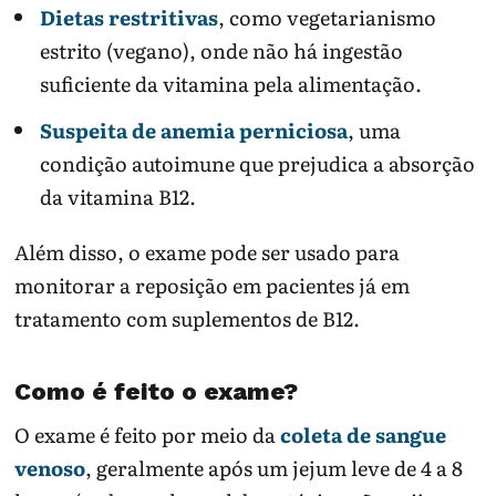
Dietas restritivas
, como vegetarianismo
estrito (vegano), onde não há ingestão
suficiente da vitamina pela alimentação.
Suspeita de anemia perniciosa
, uma
condição autoimune que prejudica a absorção
da vitamina B12.
Além disso, o exame pode ser usado para
monitorar a reposição em pacientes já em
tratamento com suplementos de B12.
Como é feito o exame?
O exame é feito por meio da
coleta de sangue
venoso
, geralmente após um jejum leve de 4 a 8