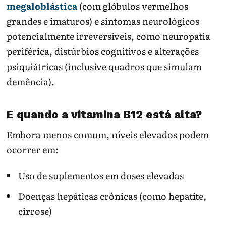
megaloblástica
(com glóbulos vermelhos
grandes e imaturos) e sintomas neurológicos
potencialmente irreversíveis, como neuropatia
periférica, distúrbios cognitivos e alterações
psiquiátricas (inclusive quadros que simulam
demência).
E quando a vitamina B12 está alta?
Embora menos comum, níveis elevados podem
ocorrer em:
Uso de suplementos em doses elevadas
Doenças hepáticas crônicas (como hepatite,
cirrose)