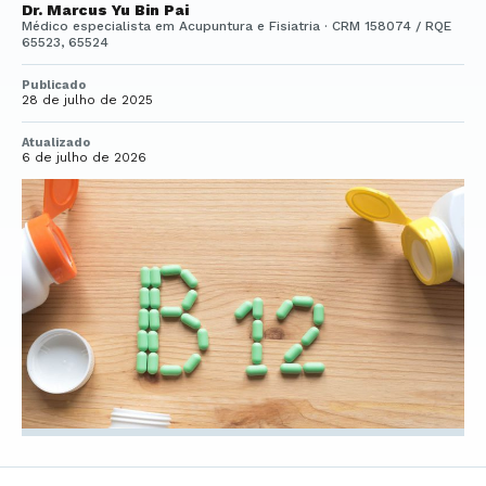
Dr. Marcus Yu Bin Pai
Médico especialista em Acupuntura e Fisiatria · CRM 158074 / RQE
65523, 65524
Publicado
28 de julho de 2025
Atualizado
6 de julho de 2026