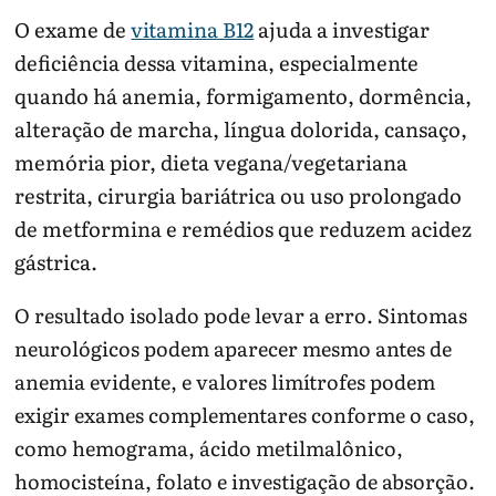
O exame de
vitamina B12
ajuda a investigar
deficiência dessa vitamina, especialmente
quando há anemia, formigamento, dormência,
alteração de marcha, língua dolorida, cansaço,
memória pior, dieta vegana/vegetariana
restrita, cirurgia bariátrica ou uso prolongado
de metformina e remédios que reduzem acidez
gástrica.
O resultado isolado pode levar a erro. Sintomas
neurológicos podem aparecer mesmo antes de
anemia evidente, e valores limítrofes podem
exigir exames complementares conforme o caso,
como hemograma, ácido metilmalônico,
homocisteína, folato e investigação de absorção.