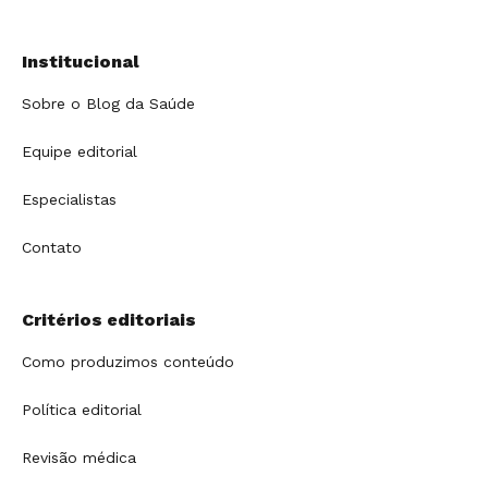
Institucional
Sobre o Blog da Saúde
Equipe editorial
Especialistas
Contato
Critérios editoriais
Como produzimos conteúdo
Política editorial
Revisão médica