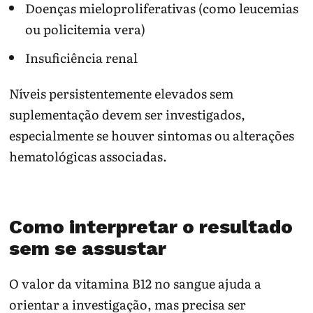
Doenças mieloproliferativas (como leucemias
ou policitemia vera)
Insuficiência renal
Níveis persistentemente elevados sem
suplementação devem ser investigados,
especialmente se houver sintomas ou alterações
hematológicas associadas.
Como interpretar o resultado
sem se assustar
O valor da vitamina B12 no sangue ajuda a
orientar a investigação, mas precisa ser