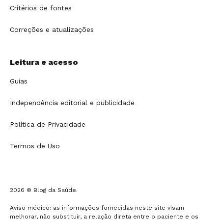
Critérios de fontes
Correções e atualizações
Leitura e acesso
Guias
Independência editorial e publicidade
Política de Privacidade
Termos de Uso
2026 © Blog da Saúde.
Aviso médico: as informações fornecidas neste site visam
melhorar, não substituir, a relação direta entre o paciente e os