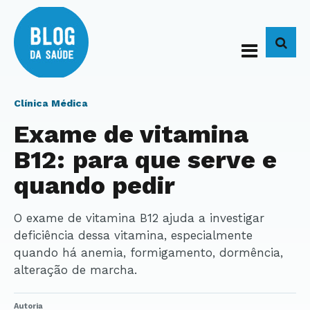
BUS
Clínica Médica
Exame de vitamina
B12: para que serve e
quando pedir
O exame de vitamina B12 ajuda a investigar
deficiência dessa vitamina, especialmente
quando há anemia, formigamento, dormência,
alteração de marcha.
Autoria