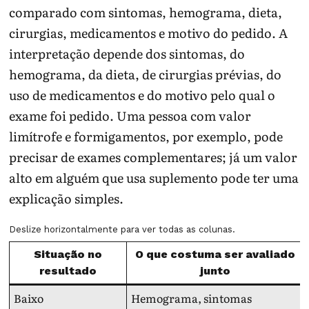
comparado com sintomas, hemograma, dieta,
cirurgias, medicamentos e motivo do pedido. A
interpretação depende dos sintomas, do
hemograma, da dieta, de cirurgias prévias, do
uso de medicamentos e do motivo pelo qual o
exame foi pedido. Uma pessoa com valor
limítrofe e formigamentos, por exemplo, pode
precisar de exames complementares; já um valor
alto em alguém que usa suplemento pode ter uma
explicação simples.
Deslize horizontalmente para ver todas as colunas.
Situação no
O que costuma ser avaliado
resultado
junto
Baixo
Hemograma, sintomas