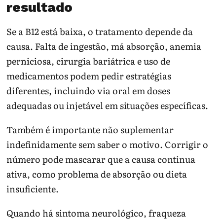
resultado
Se a B12 está baixa, o tratamento depende da
causa. Falta de ingestão, má absorção, anemia
perniciosa, cirurgia bariátrica e uso de
medicamentos podem pedir estratégias
diferentes, incluindo via oral em doses
adequadas ou injetável em situações específicas.
Também é importante não suplementar
indefinidamente sem saber o motivo. Corrigir o
número pode mascarar que a causa continua
ativa, como problema de absorção ou dieta
insuficiente.
Quando há sintoma neurológico, fraqueza