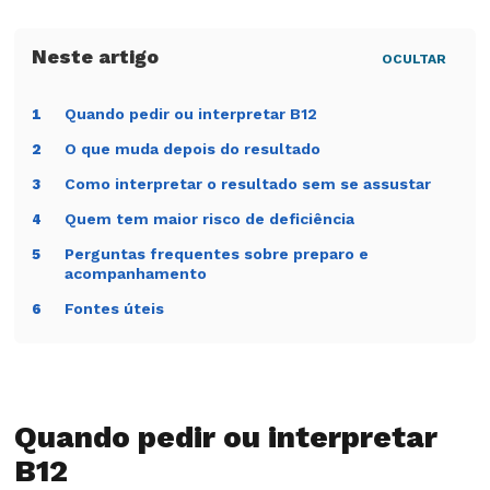
OCULTAR
Quando pedir ou interpretar B12
1
O que muda depois do resultado
2
Como interpretar o resultado sem se assustar
3
Quem tem maior risco de deficiência
4
Perguntas frequentes sobre preparo e
5
acompanhamento
Fontes úteis
6
Quando pedir ou interpretar
B12