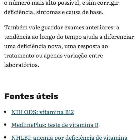
o número mais alto possível, e sim corrigir
deficiência, sintomas e causa de base.
Também vale guardar exames anteriores: a
tendência ao longo do tempo ajuda a diferenciar
uma deficiência nova, uma resposta ao
tratamento ou apenas variação entre
laboratórios.
Fontes úteis
NIH ODS: vitamina B12
MedlinePlus: teste de vitamina B
NHLBI: anemia por deficiência de vitamina