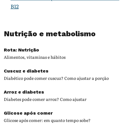
B12
Nutrição e metabolismo
Rota: Nutrição
Alimentos, vitaminas e hábitos
Cuscuz e diabetes
Diabético pode comer cuscuz? Como ajustar a porção
Arroz e diabetes
Diabetes pode comer arroz? Como ajustar
Glicose após comer
Glicose após comer: em quanto tempo sobe?