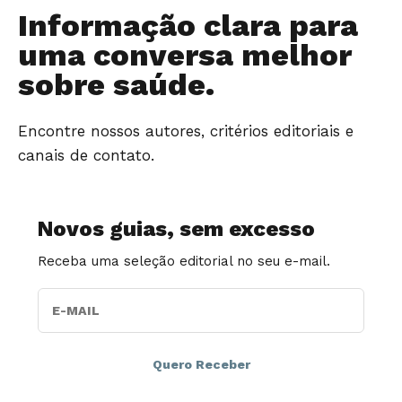
Informação clara para
uma conversa melhor
sobre saúde.
Encontre nossos autores, critérios editoriais e
canais de contato.
Novos guias, sem excesso
Receba uma seleção editorial no seu e-mail.
E-MAIL