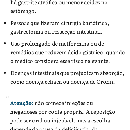
há gastrite atrófica ou menor acidez no
estômago.
Pessoas que fizeram cirurgia bariátrica,
gastrectomia ou ressecção intestinal.
Uso prolongado de metformina ou de
remédios que reduzem ácido gástrico, quando
o médico considera esse risco relevante.
Doenças intestinais que prejudicam absorção,
como doença celíaca ou doença de Crohn.
Atenção:
não comece injeções ou
megadoses por conta própria. A reposição
pode ser oral ou injetável, mas a escolha
depende da causa da deficiência, da