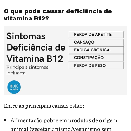
O que pode causar deficiência de
vitamina B12?
Entre as principais causas estão:
Alimentação pobre em produtos de origem
animal (vegetarianismo/veganismo sem