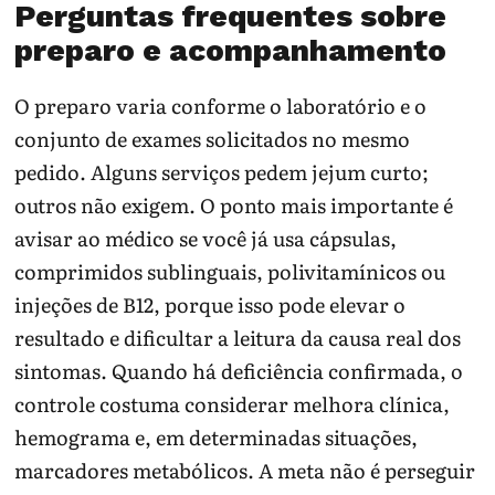
Perguntas frequentes sobre
preparo e acompanhamento
O preparo varia conforme o laboratório e o
conjunto de exames solicitados no mesmo
pedido. Alguns serviços pedem jejum curto;
outros não exigem. O ponto mais importante é
avisar ao médico se você já usa cápsulas,
comprimidos sublinguais, polivitamínicos ou
injeções de B12, porque isso pode elevar o
resultado e dificultar a leitura da causa real dos
sintomas. Quando há deficiência confirmada, o
controle costuma considerar melhora clínica,
hemograma e, em determinadas situações,
marcadores metabólicos. A meta não é perseguir