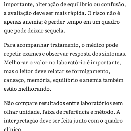
importante, alteração de equilíbrio ou confusão,
a avaliação deve ser mais rápida. O risco não é
apenas anemia; é perder tempo em um quadro
que pode deixar sequela.
Para acompanhar tratamento, o médico pode
repetir exames e observar resposta dos sintomas.
Melhorar o valor no laboratório é importante,
mas o leitor deve relatar se formigamento,
cansaço, memória, equilíbrio e anemia também
estão melhorando.
Não compare resultados entre laboratórios sem
olhar unidade, faixa de referência e método. A
interpretação deve ser feita junto com o quadro
clínico.