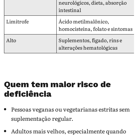
neurológicos, dieta, absorção
intestinal
Limítrofe
Ácido metilmalônico,
homocisteína, folato e sintomas
Alto
Suplementos, fígado, rins e
alterações hematológicas
Quem tem maior risco de
deficiência
Pessoas veganas ou vegetarianas estritas sem
suplementação regular.
Adultos mais velhos, especialmente quando