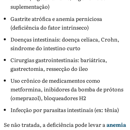
suplementação)
Gastrite atrófica e anemia perniciosa
(deficiência do fator intrínseco)
Doenças intestinais: doença celíaca, Crohn,
síndrome do intestino curto
Cirurgias gastrointestinais: bariátrica,
gastrectomia, ressecção do íleo
Uso crônico de medicamentos como
metformina, inibidores da bomba de prótons
(omeprazol), bloqueadores H2
Infecção por parasitas intestinais (ex: tênia)
Se não tratada, a deficiência pode levar a
anemia