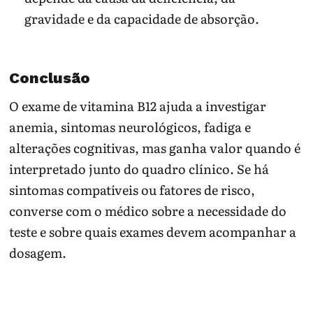
gravidade e da capacidade de absorção.
Conclusão
O exame de vitamina B12 ajuda a investigar
anemia, sintomas neurológicos, fadiga e
alterações cognitivas, mas ganha valor quando é
interpretado junto do quadro clínico. Se há
sintomas compatíveis ou fatores de risco,
converse com o médico sobre a necessidade do
teste e sobre quais exames devem acompanhar a
dosagem.