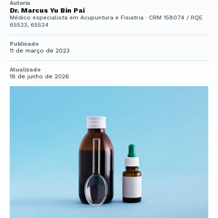
Autoria
Dr. Marcus Yu Bin Pai
Médico especialista em Acupuntura e Fisiatria · CRM 158074 / RQE
65523, 65524
Publicado
11 de março de 2023
Atualizado
18 de junho de 2026