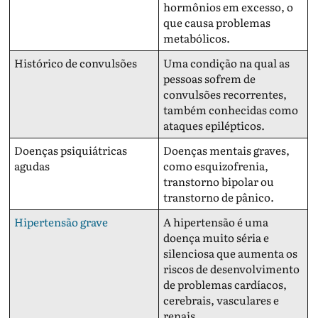
hormônios em excesso, o
que causa problemas
metabólicos.
Histórico de convulsões
Uma condição na qual as
pessoas sofrem de
convulsões recorrentes,
também conhecidas como
ataques epilépticos.
Doenças psiquiátricas
Doenças mentais graves,
agudas
como esquizofrenia,
transtorno bipolar ou
transtorno de pânico.
Hipertensão grave
A hipertensão é uma
doença muito séria e
silenciosa que aumenta os
riscos de desenvolvimento
de problemas cardíacos,
cerebrais, vasculares e
renais.