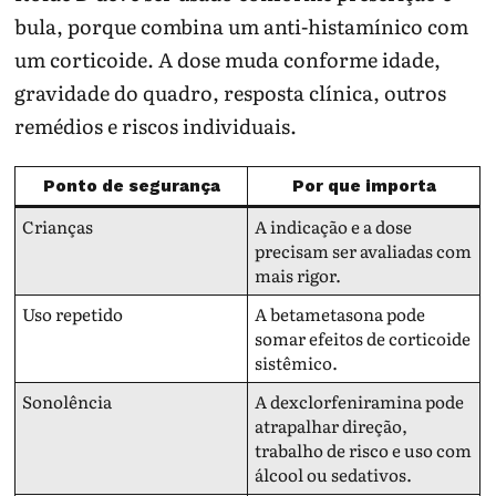
bula, porque combina um anti-histamínico com
um corticoide. A dose muda conforme idade,
gravidade do quadro, resposta clínica, outros
remédios e riscos individuais.
Ponto de segurança
Por que importa
Crianças
A indicação e a dose
precisam ser avaliadas com
mais rigor.
Uso repetido
A betametasona pode
somar efeitos de corticoide
sistêmico.
Sonolência
A dexclorfeniramina pode
atrapalhar direção,
trabalho de risco e uso com
álcool ou sedativos.