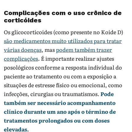
Complicações com o uso crônico de
corticóides
Os glicocorticoides (como presente no Koide D)
são medicamentos muito utilizados para tratar
várias doenças
, mas
podem também trazer
complicações
. É importante realizar ajustes
posológicos conforme a resposta individual do
paciente ao tratamento ou com a exposição a
situações de estresse físico ou emocional, como
infecções, cirurgias ou traumatismos.
Pode
também ser necessário acompanhamento
clínico durante um ano após o término de
tratamentos prolongados ou com doses
elevadas.