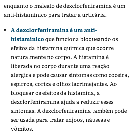
enquanto o maleato de dexclorfeniramina é um
anti-histamínico para tratar a urticária.
A dexclorfeniramina é um anti-
histamínico
que funciona bloqueando os
efeitos da histamina química que ocorre
naturalmente no corpo. A histamina é
liberada no corpo durante uma reação
alérgica e pode causar sintomas como coceira,
espirros, coriza e olhos lacrimejantes. Ao
bloquear os efeitos da histamina, a
dexclorfeniramina ajuda a reduzir esses
sintomas. A dexclorfeniramina também pode
ser usada para tratar enjoos, náuseas e
vômitos.