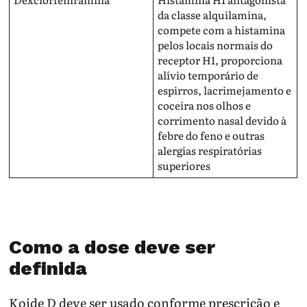
da classe alquilamina,
compete com a histamina
pelos locais normais do
receptor H1, proporciona
alívio temporário de
espirros, lacrimejamento e
coceira nos olhos e
corrimento nasal devido à
febre do feno e outras
alergias respiratórias
superiores
Como a dose deve ser
definida
Koide D deve ser usado conforme prescrição e