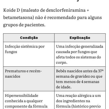
Koide D (maleato de dexclorfeniramina +
betametasona) não é recomendado para alguns
grupos de pacientes.
Condição
Explicação
Infecção sistêmica por
Uma infecção generalizada
fungos
causada por fungos que
afeta todos os sistemas do
corpo.
Prematuros e recém-
Bebês nascidos antes da 37ª
nascidos
semana de gravidez ou que
tem menos de 4 semanas
de idade.
Hipersensibilidade
Uma reação alérgica a um
conhecida a qualquer
dos ingredientes na
componente da fórmula
fórmula (histórico previo