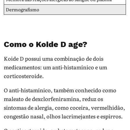
Dermografismo
Como o Koide D age?
Koide D possui uma combinação de dois
medicamentos: um anti-histamínico e um
corticosteroide.
O anti-histamínico, também conhecido como
maleato de dexclorfeniramina, reduz os
sintomas de alergia, como coceira, vermelhidão,
congestão nasal, olhos lacrimejantes e espirros.