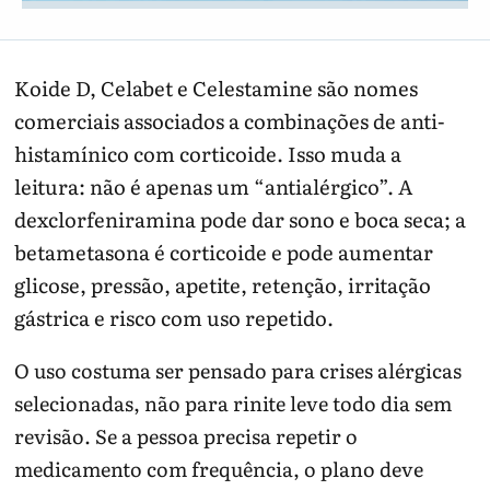
Koide D, Celabet e Celestamine são nomes
comerciais associados a combinações de anti-
histamínico com corticoide. Isso muda a
leitura: não é apenas um “antialérgico”. A
dexclorfeniramina pode dar sono e boca seca; a
betametasona é corticoide e pode aumentar
glicose, pressão, apetite, retenção, irritação
gástrica e risco com uso repetido.
O uso costuma ser pensado para crises alérgicas
selecionadas, não para rinite leve todo dia sem
revisão. Se a pessoa precisa repetir o
medicamento com frequência, o plano deve