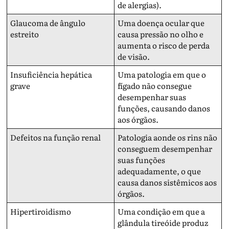
de alergias).
Glaucoma de ângulo
Uma doença ocular que
estreito
causa pressão no olho e
aumenta o risco de perda
de visão.
Insuficiência hepática
Uma patologia em que o
grave
fígado não consegue
desempenhar suas
funções, causando danos
aos órgãos.
Defeitos na função renal
Patologia aonde os rins não
conseguem desempenhar
suas funções
adequadamente, o que
causa danos sistêmicos aos
órgãos.
Hipertiroidismo
Uma condição em que a
glândula tireóide produz