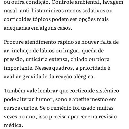
ou outra condição. Controle ambiental, lavagem
nasal, anti-histamínicos menos sedativos ou
corticoides tópicos podem ser opções mais
adequadas em alguns casos.
Procure atendimento rápido se houver falta de
ar, inchaço de lábios ou língua, queda de
pressão, urticária extensa, chiado ou piora
importante. Nesses quadros, a prioridade é
avaliar gravidade da reação alérgica.
Também vale lembrar que corticoide sistêmico
pode alterar humor, sono e apetite mesmo em
cursos curtos. Se o remédio foi usado muitas
vezes no ano, isso precisa aparecer na revisão
médica.