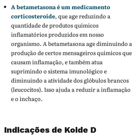
A betametasona é um medicamento
corticosteroide
, que age reduzindo a
quantidade de produtos químicos
inflamatórios produzidos em nosso
organismo. A betametasona age diminuindo a
produção de certos mensageiros químicos que
causam inflamação, e também atua
suprimindo o sistema imunológico e
diminuindo a atividade dos glóbulos brancos
(leucocitos). Isso ajuda a reduzir a inflamação
e o inchaço.
Indicações de Koide D