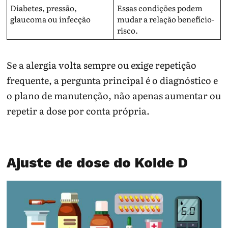
Diabetes, pressão,
Essas condições podem
glaucoma ou infecção
mudar a relação benefício-
risco.
Se a alergia volta sempre ou exige repetição
frequente, a pergunta principal é o diagnóstico e
o plano de manutenção, não apenas aumentar ou
repetir a dose por conta própria.
Ajuste de dose do Koide D