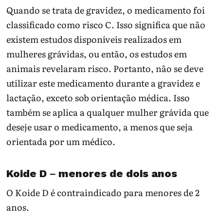
Quando se trata de gravidez, o medicamento foi
classificado como risco C. Isso significa que não
existem estudos disponíveis realizados em
mulheres grávidas, ou então, os estudos em
animais revelaram risco. Portanto, não se deve
utilizar este medicamento durante a gravidez e
lactação, exceto sob orientação médica. Isso
também se aplica a qualquer mulher grávida que
deseje usar o medicamento, a menos que seja
orientada por um médico.
Koide D – menores de dois anos
O Koide D é contraindicado para menores de 2
anos.