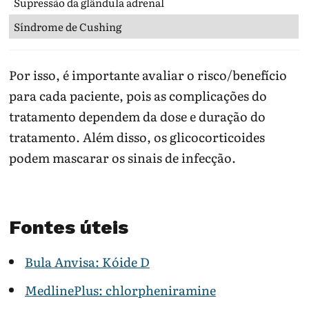
Supressão da glândula adrenal
Síndrome de Cushing
Por isso, é importante avaliar o risco/benefício
para cada paciente, pois as complicações do
tratamento dependem da dose e duração do
tratamento. Além disso, os glicocorticoides
podem mascarar os sinais de infecção.
Fontes úteis
Bula Anvisa: Kóide D
MedlinePlus: chlorpheniramine