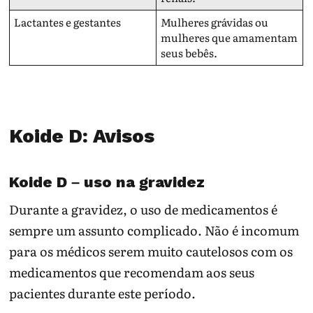
Lactantes e gestantes
Mulheres grávidas ou
mulheres que amamentam
seus bebês.
Koide D: Avisos
Koide D – uso na gravidez
Durante a gravidez, o uso de medicamentos é
sempre um assunto complicado. Não é incomum
para os médicos serem muito cautelosos com os
medicamentos que recomendam aos seus
pacientes durante este período.