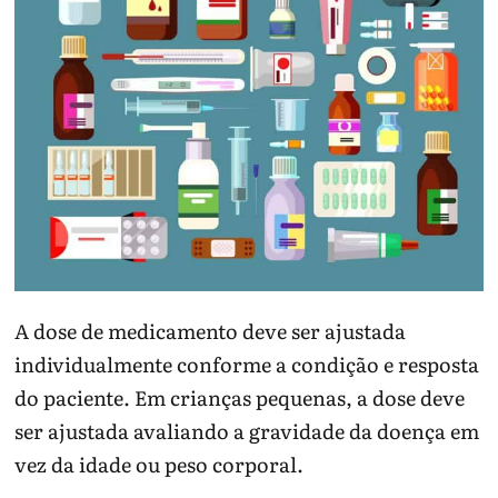
A dose de medicamento deve ser ajustada
individualmente conforme a condição e resposta
do paciente. Em crianças pequenas, a dose deve
ser ajustada avaliando a gravidade da doença em
vez da idade ou peso corporal.