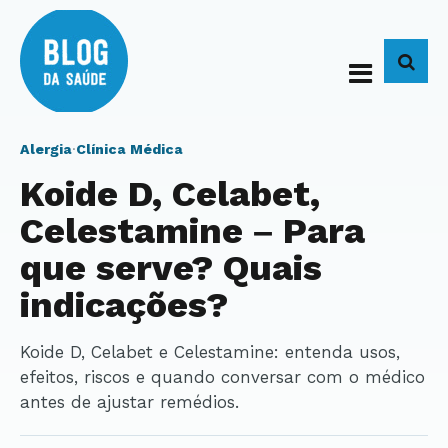
BUS
Alergia
·
Clínica Médica
Koide D, Celabet,
Celestamine – Para
que serve? Quais
indicações?
Koide D, Celabet e Celestamine: entenda usos,
efeitos, riscos e quando conversar com o médico
antes de ajustar remédios.