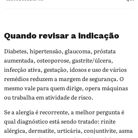
Quando revisar a indicação
Diabetes, hipertensão, glaucoma, próstata
aumentada, osteoporose, gastrite/úlcera,
infecção ativa, gestação, idosos e uso de vários
remédios reduzem a margem de segurança. O
mesmo vale para quem dirige, opera máquinas
ou trabalha em atividade de risco.
Se a alergia é recorrente, a melhor pergunta é
qual diagnóstico está sendo tratado: rinite
alérgica, dermatite, urticária, conjuntivite, asma