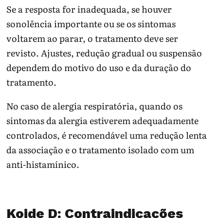
Se a resposta for inadequada, se houver
sonolência importante ou se os sintomas
voltarem ao parar, o tratamento deve ser
revisto. Ajustes, redução gradual ou suspensão
dependem do motivo do uso e da duração do
tratamento.
No caso de alergia respiratória, quando os
sintomas da alergia estiverem adequadamente
controlados, é recomendável uma redução lenta
da associação e o tratamento isolado com um
anti-histamínico.
Koide D: Contraindicações