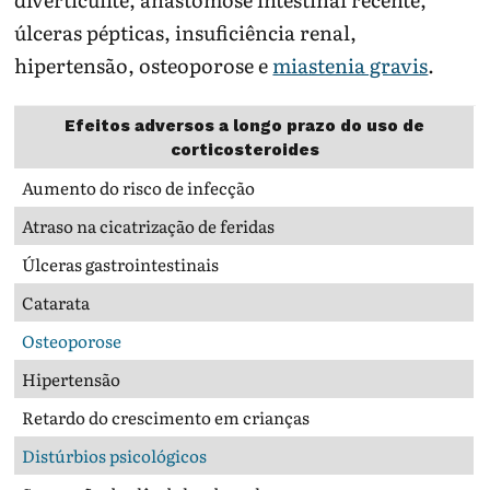
úlceras pépticas, insuficiência renal,
hipertensão, osteoporose e
miastenia gravis
.
Efeitos adversos a longo prazo do uso de
corticosteroides
Aumento do risco de infecção
Atraso na cicatrização de feridas
Úlceras gastrointestinais
Catarata
Osteoporose
Hipertensão
Retardo do crescimento em crianças
Distúrbios psicológicos