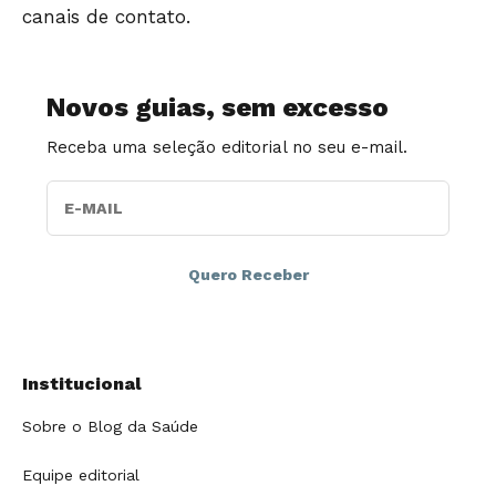
canais de contato.
Novos guias, sem excesso
Receba uma seleção editorial no seu e-mail.
E-MAIL
Institucional
Sobre o Blog da Saúde
Equipe editorial