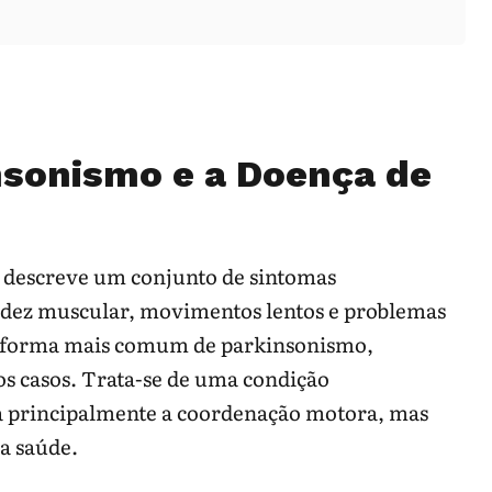
sonismo e a Doença de
descreve um conjunto de sintomas
idez muscular, movimentos lentos e problemas
 a forma mais comum de parkinsonismo,
 casos. Trata-se de uma condição
a principalmente a coordenação motora, mas
a saúde.