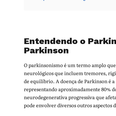
Entendendo o Parkin
Parkinson
O parkinsonismo é um termo amplo que 
neurológicos que incluem tremores, rig
de equilíbrio. A doença de Parkinson é
representando aproximadamente 80% dos
neurodegenerativa progressiva que afet
pode envolver diversos outros aspectos d