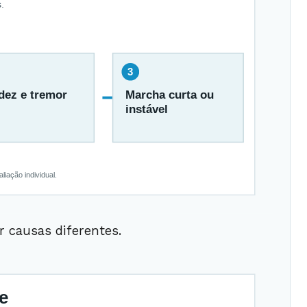
 causas diferentes.