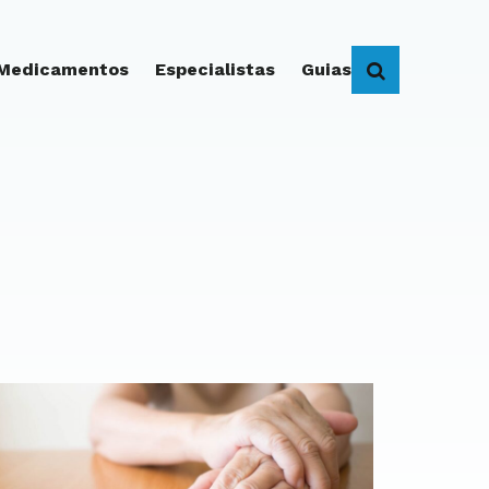
 Medicamentos
Especialistas
Guias
BUSCAR