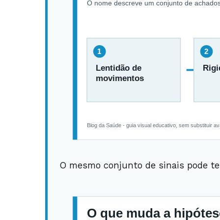
O mesmo conjunto de sinais pode ter