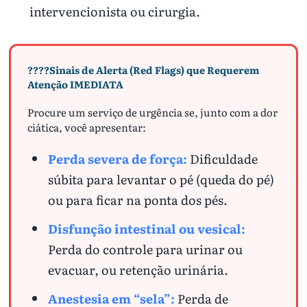
intervencionista ou cirurgia.
????Sinais de Alerta (Red Flags) que Requerem
Atenção IMEDIATA
Procure um serviço de urgência se, junto com a dor
ciática, você apresentar:
Perda severa de força:
Dificuldade
súbita para levantar o pé (queda do pé)
ou para ficar na ponta dos pés.
Disfunção intestinal ou vesical:
Perda do controle para urinar ou
evacuar, ou retenção urinária.
Anestesia em “sela”:
Perda de