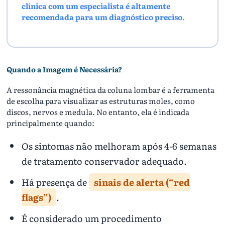
clínica com um especialista é altamente
recomendada para um diagnóstico preciso.
Quando a Imagem é Necessária?
A ressonância magnética da coluna lombar é a ferramenta
de escolha para visualizar as estruturas moles, como
discos, nervos e medula. No entanto, ela é indicada
principalmente quando:
Os sintomas não melhoram após 4-6 semanas
de tratamento conservador adequado.
Há presença de
sinais de alerta (“red
flags”)
.
É considerado um procedimento