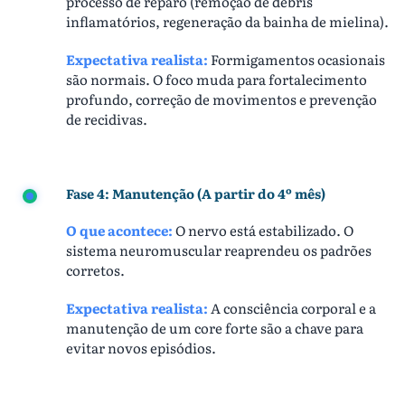
processo de reparo (remoção de debris
inflamatórios, regeneração da bainha de mielina).
Expectativa realista:
Formigamentos ocasionais
são normais. O foco muda para fortalecimento
profundo, correção de movimentos e prevenção
de recidivas.
Fase 4: Manutenção (A partir do 4º mês)
O que acontece:
O nervo está estabilizado. O
sistema neuromuscular reaprendeu os padrões
corretos.
Expectativa realista:
A consciência corporal e a
manutenção de um core forte são a chave para
evitar novos episódios.