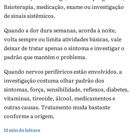
fisioterapia, medicação, exame ou investigação
de sinais sistêmicos.
Quando a dor dura semanas, acorda à noite,
volta sempre ou limita atividades básicas, vale
deixar de tratar apenas o sintoma e investigar o
padrão que mantém o problema.
Quando nervos periféricos estão envolvidos, a
investigação costuma olhar padrão dos
sintomas, força, sensibilidade, reflexos, diabetes,
vitaminas, tireoide, álcool, medicamentos e
outras causas. Tratamento muda bastante
conforme a origem.
12 min de leitura