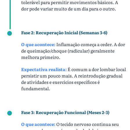
tolerável para permitir movimentos básicos. A
dor pode variar muito de um dia para o outro.
Fase 2: Recuperação Inicial (Semanas 3-6)
O que acontece:
Inflamação começa a ceder. A dor
de queimação/choque (radicular) geralmente
melhora primeiro.
Expectativa realista:
É comum a dor lombar local
persistir um pouco mais. A reintrodução gradual
de atividades e exercícios específicos é
fundamental.
Fase 3: Recuperação Funcional (Meses 2-3)
O que acontece:
O tecido nervoso continua seu