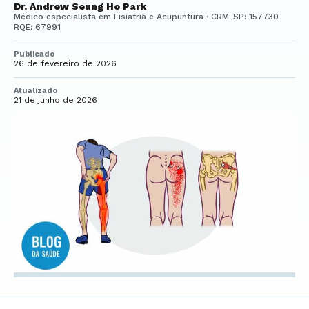
Dr. Andrew Seung Ho Park
Médico especialista em Fisiatria e Acupuntura · CRM-SP: 157730
RQE: 67991
Publicado
26 de fevereiro de 2026
Atualizado
21 de junho de 2026