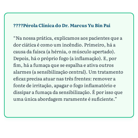
????Pérola Clínica do Dr. Marcus Yu Bin Pai
“Na nossa prática, explicamos aos pacientes que a
dor ciática é como um incêndio. Primeiro, há a
causa da faísca (a hérnia, o músculo apertado).
Depois, há o próprio fogo (a inflamação). E, por
fim, há a fumaça que se espalha e ativa outros
alarmes (a sensibilização central). Um tratamento
eficaz precisa atuar nas três frentes: remover a
fonte de irritação, apagar o fogo inflamatório e
dissipar a fumaça da sensibilização. É por isso que
uma única abordagem raramente é suficiente.”