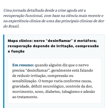
Uma jornada detalhada desde a crise aguda até a
recuperação funcional, com base na ciência mais recente e
na experiência clínica de uma das principais clínicas de dor
do Brasil.
Mapa clínico: nervo “desinflamar” é metáfora;
recuperação depende de irritação, compressão
e função
Em resumo:
quando alguém diz que o nervo
precisa “desinflamar”, geralmente está falando
de reduzir irritação, compressão ou
sensibilização. O tempo varia conforme causa,
gravidade, déficit neurológico, controle da dor,
movimento, sono, diabetes, tabagismo e adesão
ao tratamento.