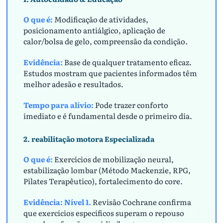
O que é:
Modificação de atividades,
posicionamento antiálgico, aplicação de
calor/bolsa de gelo, compreensão da condição.
Evidência:
Base de qualquer tratamento eficaz.
Estudos mostram que pacientes informados têm
melhor adesão e resultados.
Tempo para alívio:
Pode trazer conforto
imediato e é fundamental desde o primeiro dia.
2. reabilitação motora Especializada
O que é:
Exercícios de mobilização neural,
estabilização lombar (Método Mackenzie, RPG,
Pilates Terapêutico), fortalecimento do core.
Evidência:
Nível 1.
Revisão Cochrane confirma
que exercícios específicos superam o repouso