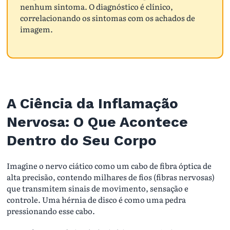
nenhum sintoma. O diagnóstico é clínico,
correlacionando os sintomas com os achados de
imagem.
A Ciência da Inflamação
Nervosa: O Que Acontece
Dentro do Seu Corpo
Imagine o nervo ciático como um cabo de fibra óptica de
alta precisão, contendo milhares de fios (fibras nervosas)
que transmitem sinais de movimento, sensação e
controle. Uma hérnia de disco é como uma pedra
pressionando esse cabo.