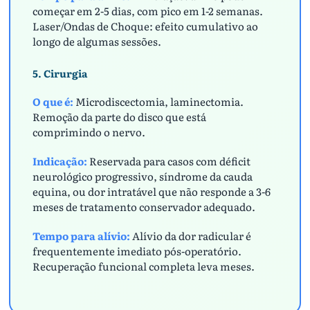
começar em 2-5 dias, com pico em 1-2 semanas.
Laser/Ondas de Choque: efeito cumulativo ao
longo de algumas sessões.
5. Cirurgia
O que é:
Microdiscectomia, laminectomia.
Remoção da parte do disco que está
comprimindo o nervo.
Indicação:
Reservada para casos com déficit
neurológico progressivo, síndrome da cauda
equina, ou dor intratável que não responde a 3-6
meses de tratamento conservador adequado.
Tempo para alívio:
Alívio da dor radicular é
frequentemente imediato pós-operatório.
Recuperação funcional completa leva meses.