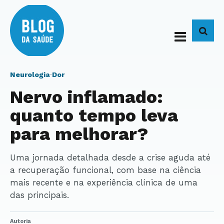
BUS
Neurologia
·
Dor
Nervo inflamado:
quanto tempo leva
para melhorar?
Uma jornada detalhada desde a crise aguda até
a recuperação funcional, com base na ciência
mais recente e na experiência clínica de uma
das principais.
Autoria