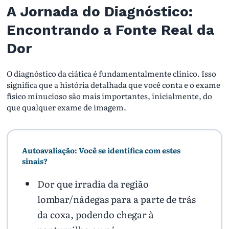
A Jornada do Diagnóstico:
Encontrando a Fonte Real da
Dor
O diagnóstico da ciática é fundamentalmente clínico. Isso
significa que a história detalhada que você conta e o exame
físico minucioso são mais importantes, inicialmente, do
que qualquer exame de imagem.
Autoavaliação: Você se identifica com estes
sinais?
Dor que irradia da região
lombar/nádegas para a parte de trás
da coxa, podendo chegar à