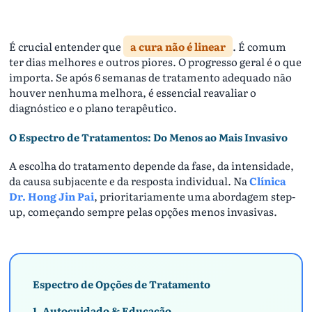
É crucial entender que
a cura não é linear
. É comum
ter dias melhores e outros piores. O progresso geral é o que
importa. Se após 6 semanas de tratamento adequado não
houver nenhuma melhora, é essencial reavaliar o
diagnóstico e o plano terapêutico.
O Espectro de Tratamentos: Do Menos ao Mais Invasivo
A escolha do tratamento depende da fase, da intensidade,
da causa subjacente e da resposta individual. Na
Clínica
Dr. Hong Jin Pai
, prioritariamente uma abordagem step-
up, começando sempre pelas opções menos invasivas.
Espectro de Opções de Tratamento
1. Autocuidado & Educação