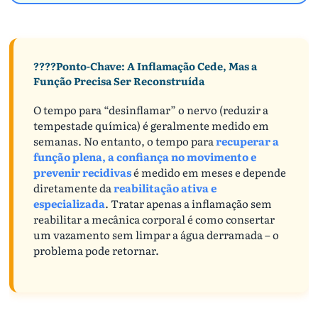
????Ponto-Chave: A Inflamação Cede, Mas a
Função Precisa Ser Reconstruída
O tempo para “desinflamar” o nervo (reduzir a
tempestade química) é geralmente medido em
semanas. No entanto, o tempo para
recuperar a
função plena, a confiança no movimento e
prevenir recidivas
é medido em meses e depende
diretamente da
reabilitação ativa e
especializada
. Tratar apenas a inflamação sem
reabilitar a mecânica corporal é como consertar
um vazamento sem limpar a água derramada – o
problema pode retornar.