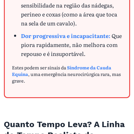
sensibilidade na região das nádegas,
períneo e coxas (como a área que toca
na sela de um cavalo).
Dor progressiva e incapacitante:
Que
piora rapidamente, não melhora com
repouso e é insuportável.
Estes podem ser sinais da
Síndrome da Cauda
Equina
, uma emergência neurocirúrgica rara, mas
grave.
Quanto Tempo Leva? A Linha