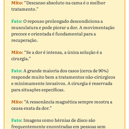
Mito:
“Descanso absoluto na cama é o melhor
tratamento.”
Fato:
O repouso prolongado descondiciona a
musculatura e pode piorar a dor. A movimentação
precoce e orientada é fundamental para a
recuperação.
Mito:
“Se a dor é intensa, a única solução é a
cirurgia.”
Fato:
A grande maioria dos casos (cerca de 90%)
responde muito bem a tratamentos não-cirúrgicos
e minimamente invasivos. A cirurgia é reservada
para situações específicas.
Mito:
“A ressonância magnética sempre mostra a
causa exata da dor.”
Fato:
Imagens como hérnias de disco são
frequentemente encontradas em pessoas sem