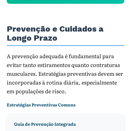
Prevenção e Cuidados a
Longo Prazo
A prevenção adequada é fundamental para
evitar tanto estiramentos quanto contraturas
musculares. Estratégias preventivas devem ser
incorporadas à rotina diária, especialmente
em populações de risco.
Estratégias Preventivas Comuns
Guia de Prevenção Integrada