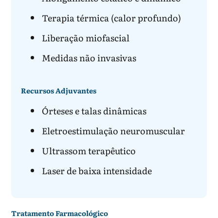
Terapia térmica (calor profundo)
Liberação miofascial
Medidas não invasivas
Recursos Adjuvantes
Órteses e talas dinâmicas
Eletroestimulação neuromuscular
Ultrassom terapêutico
Laser de baixa intensidade
Tratamento Farmacológico