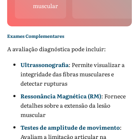
muscular
Exames Complementares
A avaliação diagnóstica pode incluir:
Ultrassonografia
: Permite visualizar a
integridade das fibras musculares e
detectar rupturas
Ressonância Magnética (RM)
: Fornece
detalhes sobre a extensão da lesão
muscular
Testes de amplitude de movimento
:
Avaliam a limitação articular na