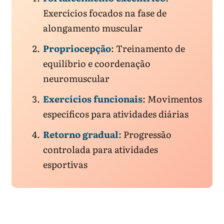
Exercícios focados na fase de
alongamento muscular
Propriocepção
: Treinamento de
equilíbrio e coordenação
neuromuscular
Exercícios funcionais
: Movimentos
específicos para atividades diárias
Retorno gradual
: Progressão
controlada para atividades
esportivas