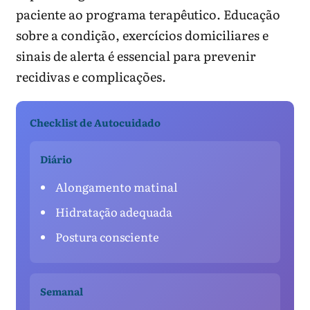
paciente ao programa terapêutico. Educação
sobre a condição, exercícios domiciliares e
sinais de alerta é essencial para prevenir
recidivas e complicações.
Checklist de Autocuidado
Diário
Alongamento matinal
Hidratação adequada
Postura consciente
Semanal