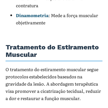
contratura
Dinamometria
: Mede a força muscular
objetivamente
Tratamento do Estiramento
Muscular
O tratamento do estiramento muscular segue
protocolos estabelecidos baseados na
gravidade da lesão. A abordagem terapêutica
visa promover a cicatrização tecidual, reduzir
a dor e restaurar a função muscular.