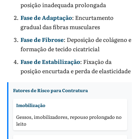
posição inadequada prolongada
Fase de Adaptação
: Encurtamento
gradual das fibras musculares
Fase de Fibrose
: Deposição de colágeno e
formação de tecido cicatricial
Fase de Estabilização
: Fixação da
posição encurtada e perda de elasticidade
Fatores de Risco para Contratura
Imobilização
Gessos, imobilizadores, repouso prolongado no
leito