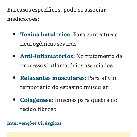
Em casos específicos, pode-se associar
medicações:
Toxina botulínica
: Para contraturas
neurogênicas severas
Anti-inflamatórios
: No tratamento de
processos inflamatórios associados
Relaxantes musculares
: Para alívio
temporário do espasmo muscular
Colagenase
: Injeções para quebra do
tecido fibroso
Intervenções Cirúrgicas