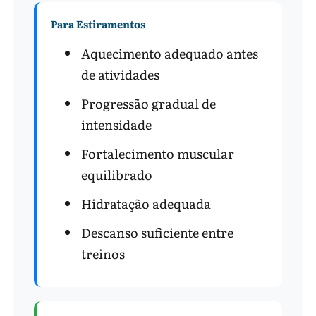
Para Estiramentos
Aquecimento adequado antes
de atividades
Progressão gradual de
intensidade
Fortalecimento muscular
equilibrado
Hidratação adequada
Descanso suficiente entre
treinos