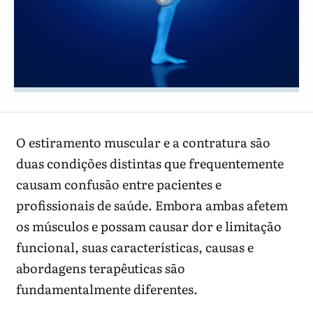
O estiramento muscular e a contratura são
duas condições distintas que frequentemente
causam confusão entre pacientes e
profissionais de saúde. Embora ambas afetem
os músculos e possam causar dor e limitação
funcional, suas características, causas e
abordagens terapêuticas são
fundamentalmente diferentes.