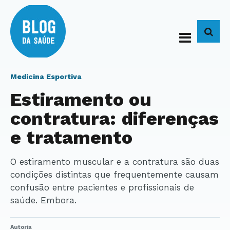
BUS
Medicina Esportiva
Estiramento ou
contratura: diferenças
e tratamento
O estiramento muscular e a contratura são duas
condições distintas que frequentemente causam
confusão entre pacientes e profissionais de
saúde. Embora.
Autoria