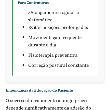
Para Contraturas
>Alongamento regular e
sistemático
Evitar posições prolongadas
Movimentação frequente
durante o dia
Fisioterapia preventiva
Correção postural constante
Importância da Educação do Paciente
O sucesso do tratamento a longo prazo
depende significativamente da adesão do