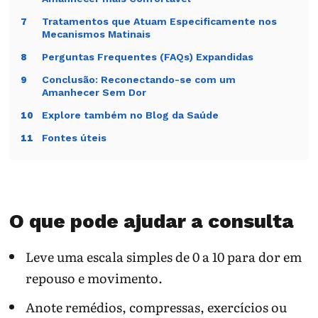
Tratamentos que Atuam Especificamente nos
7
Mecanismos Matinais
Perguntas Frequentes (FAQs) Expandidas
8
Conclusão: Reconectando-se com um
9
Amanhecer Sem Dor
Explore também no Blog da Saúde
10
Fontes úteis
11
O que pode ajudar a consulta
Leve uma escala simples de 0 a 10 para dor em
repouso e movimento.
Anote remédios, compressas, exercícios ou