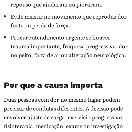
repouso que ajudaram ou pioraram.
Evite insistir no movimento que reproduz dor
forte ou perda de força.
Procure atendimento urgente se houver
trauma importante, fraqueza progressiva, dor
no peito, falta de ar ou alteração neurológica.
Por que a causa importa
Duas pessoas com dor no mesmo lugar podem
precisar de condutas diferentes. A decisão pode
envolver ajuste de carga, exercício progressivo,
fisioterapia, medicação, exame ou investigação