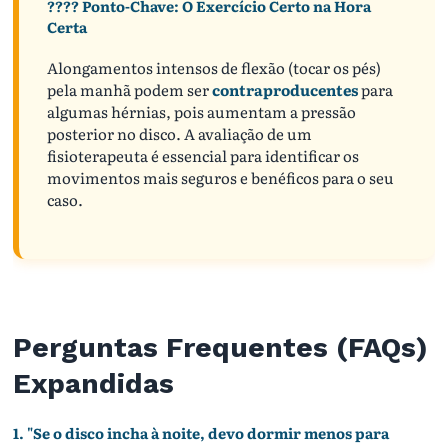
???? Ponto-Chave: O Exercício Certo na Hora
Certa
Alongamentos intensos de flexão (tocar os pés)
pela manhã podem ser
contraproducentes
para
algumas hérnias, pois aumentam a pressão
posterior no disco. A avaliação de um
fisioterapeuta é essencial para identificar os
movimentos mais seguros e benéficos para o seu
caso.
Perguntas Frequentes (FAQs)
Expandidas
1. "Se o disco incha à noite, devo dormir menos para