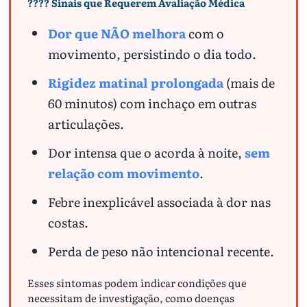
???? Sinais que Requerem Avaliação Médica
Dor que NÃO melhora
com o
movimento, persistindo o dia todo.
Rigidez matinal prolongada
(mais de
60 minutos) com inchaço em outras
articulações.
Dor intensa que o acorda à noite,
sem
relação com movimento
.
Febre inexplicável associada à dor nas
costas.
Perda de peso não intencional recente.
Esses sintomas podem indicar condições que
necessitam de investigação, como doenças