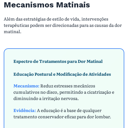
Mecanismos Matinais
Além das estratégias de estilo de vida, intervenções
terapêuticas podem ser direcionadas para as causas da dor
matinal.
Espectro de Tratamentos para Dor Matinal
Educação Postural e Modificação de Atividades
Mecanismo:
Reduz estresses mecânicos
cumulativos no disco, permitindo a cicatrização e
diminuindo a irritação nervosa.
Evidência:
A educação é a base de qualquer
tratamento conservador eficaz para dor lombar.