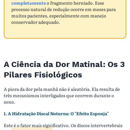
completamente
o fragmento herniado. Esse
processo natural de redução ocorre em meses para
muitos pacientes, especialmente com manejo
conservador adequado.
A Ciência da Dor Matinal: Os 3
Pilares Fisiológicos
A piora da dor pela manhã não é aleatória. Ela resulta de
três mecanismos interligados que ocorrem durante o
sono.
1. A Hidratação Discal Noturna: O "Efeito Esponja"
Este é o fator mais significativo. Os discos intervertebrais