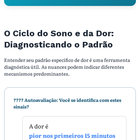
O Ciclo do Sono e da Dor:
Diagnosticando o Padrão
Entender seu padrão específico de dor é uma ferramenta
diagnóstica útil. As nuances podem indicar diferentes
mecanismos predominantes.
???? Autoavaliação: Você se identifica com estes
sinais?
A dor é
pior nos primeiros 15 minutos