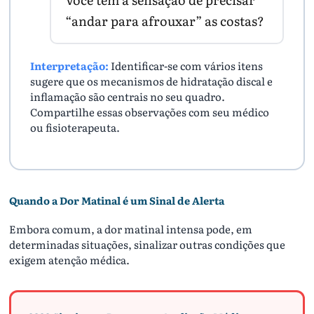
“andar para afrouxar” as costas?
Interpretação:
Identificar-se com vários itens
sugere que os mecanismos de hidratação discal e
inflamação são centrais no seu quadro.
Compartilhe essas observações com seu médico
ou fisioterapeuta.
Quando a Dor Matinal é um Sinal de Alerta
Embora comum, a dor matinal intensa pode, em
determinadas situações, sinalizar outras condições que
exigem atenção médica.