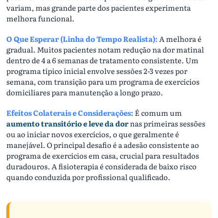
variam, mas grande parte dos pacientes experimenta
melhora funcional.
O Que Esperar (Linha do Tempo Realista):
A melhora é
gradual. Muitos pacientes notam redução na dor matinal
dentro de 4 a 6 semanas de tratamento consistente. Um
programa típico inicial envolve sessões 2-3 vezes por
semana, com transição para um programa de exercícios
domiciliares para manutenção a longo prazo.
Efeitos Colaterais e Considerações:
É comum um
aumento transitório e leve da dor
nas primeiras sessões
ou ao iniciar novos exercícios, o que geralmente é
manejável. O principal desafio é a adesão consistente ao
programa de exercícios em casa, crucial para resultados
duradouros. A fisioterapia é considerada de baixo risco
quando conduzida por profissional qualificado.