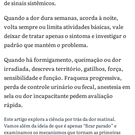
de sinais sistêmicos.
Quando a dor dura semanas, acorda à noite,
volta sempre ou limita atividades básicas, vale
deixar de tratar apenas o sintoma e investigar o
padrão que mantém o problema.
Quando há formigamento, queimação ou dor
irradiada, descreva território, gatilhos, força,
sensibilidade e função. Fraqueza progressiva,
perda de controle urinário ou fecal, anestesia em
sela ou dor incapacitante pedem avaliação
rápida.
Este artigo explora a ciência por trás da dor matinal.
Vamos além da ideia de que é apenas “ficar parado” e
examinamos os mecanismos que tornam as primeiras