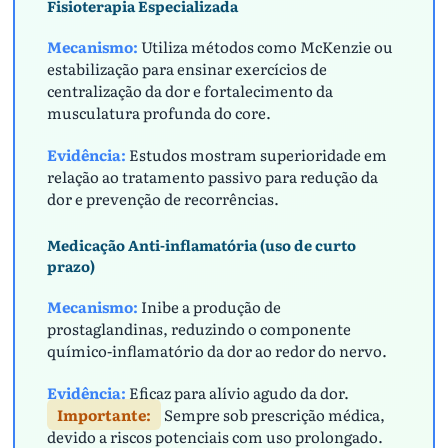
Fisioterapia Especializada
Mecanismo:
Utiliza métodos como McKenzie ou
estabilização para ensinar exercícios de
centralização da dor e fortalecimento da
musculatura profunda do core.
Evidência:
Estudos mostram superioridade em
relação ao tratamento passivo para redução da
dor e prevenção de recorrências.
Medicação Anti-inflamatória (uso de curto
prazo)
Mecanismo:
Inibe a produção de
prostaglandinas, reduzindo o componente
químico-inflamatório da dor ao redor do nervo.
Evidência:
Eficaz para alívio agudo da dor.
Importante:
Sempre sob prescrição médica,
devido a riscos potenciais com uso prolongado.