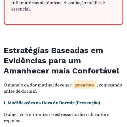
inflamatórias sistêmicas. A avaliação médica é
essencial.
Estratégias Baseadas em
Evidências para um
Amanhecer mais Confortável
O manejo da dor matinal deve ser
proativo
, começando
antes de dormir.
1. Modificações na Hora de Dormir (Prevenção)
O objetivo é minimizar o estresse no disco durante o
repouso.