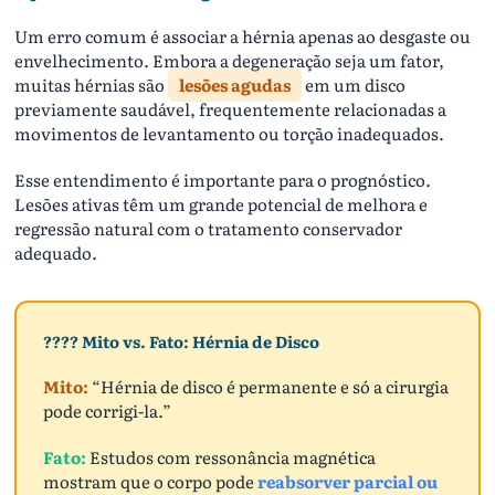
Um erro comum é associar a hérnia apenas ao desgaste ou
envelhecimento. Embora a degeneração seja um fator,
muitas hérnias são
lesões agudas
em um disco
previamente saudável, frequentemente relacionadas a
movimentos de levantamento ou torção inadequados.
Esse entendimento é importante para o prognóstico.
Lesões ativas têm um grande potencial de melhora e
regressão natural com o tratamento conservador
adequado.
???? Mito vs. Fato: Hérnia de Disco
Mito:
“Hérnia de disco é permanente e só a cirurgia
pode corrigi-la.”
Fato:
Estudos com ressonância magnética
mostram que o corpo pode
reabsorver parcial ou