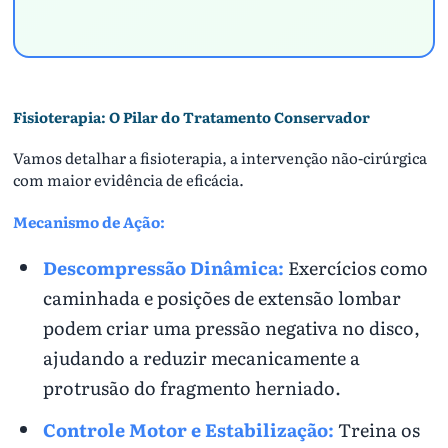
Fisioterapia: O Pilar do Tratamento Conservador
Vamos detalhar a fisioterapia, a intervenção não-cirúrgica
com maior evidência de eficácia.
Mecanismo de Ação:
Descompressão Dinâmica:
Exercícios como
caminhada e posições de extensão lombar
podem criar uma pressão negativa no disco,
ajudando a reduzir mecanicamente a
protrusão do fragmento herniado.
Controle Motor e Estabilização:
Treina os