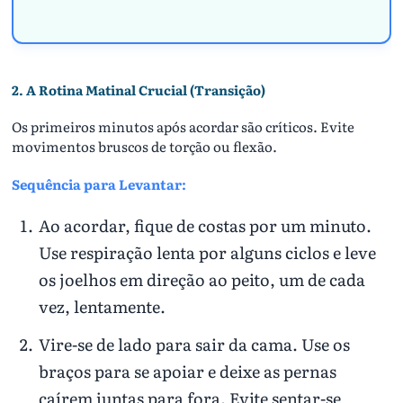
2. A Rotina Matinal Crucial (Transição)
Os primeiros minutos após acordar são críticos. Evite
movimentos bruscos de torção ou flexão.
Sequência para Levantar:
Ao acordar, fique de costas por um minuto.
Use respiração lenta por alguns ciclos e leve
os joelhos em direção ao peito, um de cada
vez, lentamente.
Vire-se de lado para sair da cama. Use os
braços para se apoiar e deixe as pernas
caírem juntas para fora. Evite sentar-se