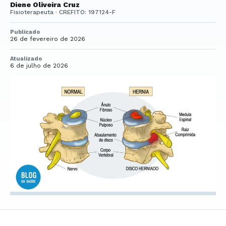
Diene Oliveira Cruz
Fisioterapeuta · CREFITO: 197124-F
Publicado
26 de fevereiro de 2026
Atualizado
6 de julho de 2026