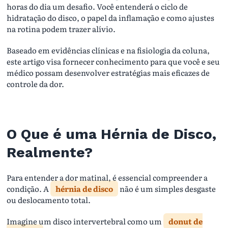
horas do dia um desafio. Você entenderá o ciclo de
hidratação do disco, o papel da inflamação e como ajustes
na rotina podem trazer alívio.
Baseado em evidências clínicas e na fisiologia da coluna,
este artigo visa fornecer conhecimento para que você e seu
médico possam desenvolver estratégias mais eficazes de
controle da dor.
O Que é uma Hérnia de Disco,
Realmente?
Para entender a dor matinal, é essencial compreender a
condição. A
hérnia de disco
não é um simples desgaste
ou deslocamento total.
Imagine um disco intervertebral como um
donut de