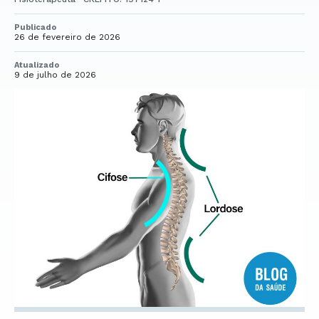
Publicado
26 de fevereiro de 2026
Atualizado
9 de julho de 2026