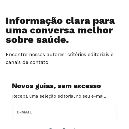
Informação clara para
uma conversa melhor
sobre saúde.
Encontre nossos autores, critérios editoriais e
canais de contato.
Novos guias, sem excesso
Receba uma seleção editorial no seu e-mail.
E-MAIL