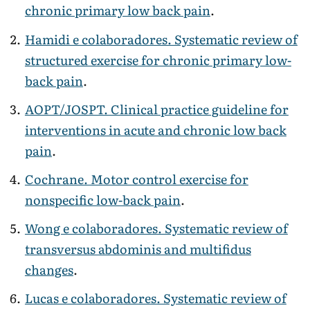
chronic primary low back pain
.
Hamidi e colaboradores. Systematic review of
structured exercise for chronic primary low-
back pain
.
AOPT/JOSPT. Clinical practice guideline for
interventions in acute and chronic low back
pain
.
Cochrane. Motor control exercise for
nonspecific low-back pain
.
Wong e colaboradores. Systematic review of
transversus abdominis and multifidus
changes
.
Lucas e colaboradores. Systematic review of