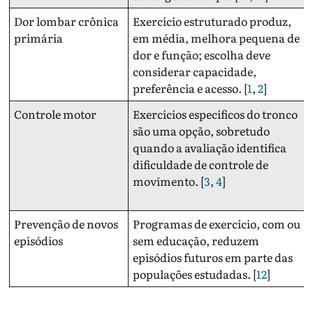
Dor lombar crônica
Exercício estruturado produz,
primária
em média, melhora pequena de
dor e função; escolha deve
considerar capacidade,
preferência e acesso. [
1
,
2
]
Controle motor
Exercícios específicos do tronco
são uma opção, sobretudo
quando a avaliação identifica
dificuldade de controle de
movimento. [
3
,
4
]
Prevenção de novos
Programas de exercício, com ou
episódios
sem educação, reduzem
episódios futuros em parte das
populações estudadas. [
12
]