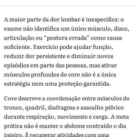
A maior parte da dor lombar é inespecífica: o
exame não identifica um único músculo, disco,
articulação ou “postura errada” como causa
suficiente. Exercício pode ajudar função,
reduzir dor persistente e diminuir novos
episódios em parte das pessoas, mas ativar
músculos profundos do core não é a única
estratégia nem uma proteção garantida.
Core descreve a coordenação entre músculos do
tronco, quadril, diafragma e assoalho pélvico
durante respiração, movimento e carga. A meta
prática não é manter o abdome contraído o dia
inteiro. É recuperar atividades com uma