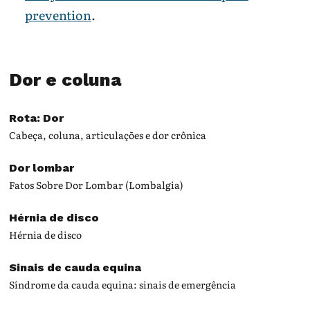
prevention
.
Dor e coluna
Rota: Dor
Cabeça, coluna, articulações e dor crônica
Dor lombar
Fatos Sobre Dor Lombar (Lombalgia)
Hérnia de disco
Hérnia de disco
Sinais de cauda equina
Síndrome da cauda equina: sinais de emergência