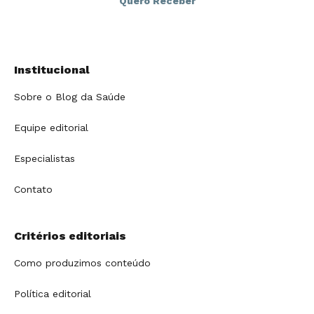
Institucional
Sobre o Blog da Saúde
Equipe editorial
Especialistas
Contato
Critérios editoriais
Como produzimos conteúdo
Política editorial