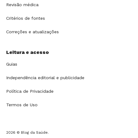
Revisão médica
Critérios de fontes
Correções e atualizações
Leitura e acesso
Guias
Independência editorial e publicidade
Política de Privacidade
Termos de Uso
2026 © Blog da Saúde.