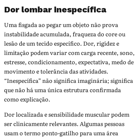
Dor lombar inespecífica
Uma fisgada ao pegar um objeto não prova
instabilidade acumulada, fraqueza do core ou
lesão de um tecido específico. Dor, rigidez e
limitação podem variar com carga recente, sono,
estresse, condicionamento, expectativa, medo de
movimento e tolerância das atividades.
“Inespecífica” não significa imaginária; significa
que não há uma única estrutura confirmada
como explicação.
Dor localizada e sensibilidade muscular podem
ser clinicamente relevantes. Algumas pessoas
usam o termo ponto-gatilho para uma área