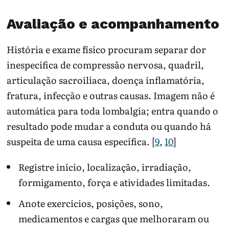
Avaliação e acompanhamento
História e exame físico procuram separar dor
inespecífica de compressão nervosa, quadril,
articulação sacroilíaca, doença inflamatória,
fratura, infecção e outras causas. Imagem não é
automática para toda lombalgia; entra quando o
resultado pode mudar a conduta ou quando há
suspeita de uma causa específica. [
9
,
10
]
Registre início, localização, irradiação,
formigamento, força e atividades limitadas.
Anote exercícios, posições, sono,
medicamentos e cargas que melhoraram ou