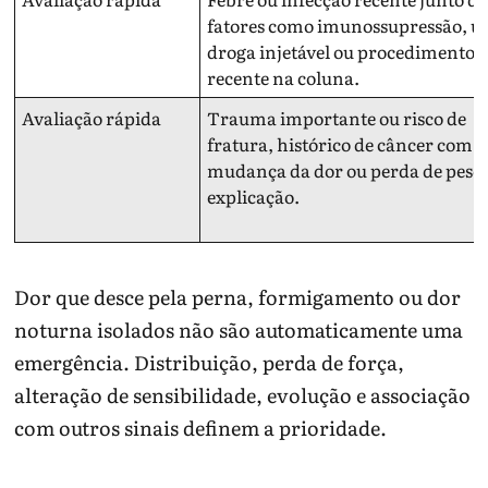
fatores como imunossupressão, us
droga injetável ou procedimento
recente na coluna.
Avaliação rápida
Trauma importante ou risco de
fratura, histórico de câncer com
mudança da dor ou perda de peso
explicação.
Dor que desce pela perna, formigamento ou dor
noturna isolados não são automaticamente uma
emergência. Distribuição, perda de força,
alteração de sensibilidade, evolução e associação
com outros sinais definem a prioridade.