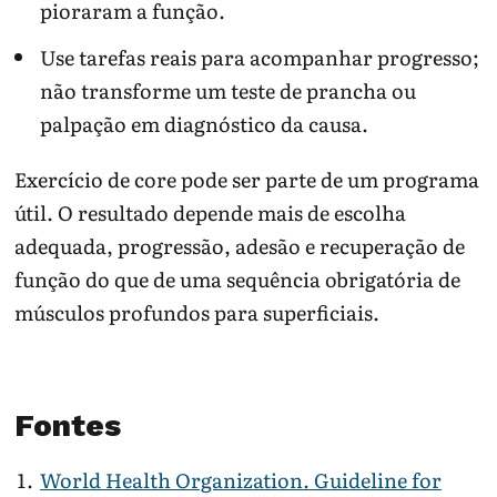
pioraram a função.
Use tarefas reais para acompanhar progresso;
não transforme um teste de prancha ou
palpação em diagnóstico da causa.
Exercício de core pode ser parte de um programa
útil. O resultado depende mais de escolha
adequada, progressão, adesão e recuperação de
função do que de uma sequência obrigatória de
músculos profundos para superficiais.
Fontes
World Health Organization. Guideline for