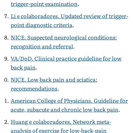
trigger-point examination
.
Li e colaboradores. Updated review of trigger-
point diagnostic criteria
.
NICE. Suspected neurological conditions:
recognition and referral
.
VA/DoD. Clinical practice guideline for low
back pain
.
NICE. Low back pain and sciatica:
recommendations
.
American College of Physicians. Guideline for
acute, subacute and chronic low back pain
.
Huang e colaboradores. Network meta-
analysis of exercise for low-back-pain