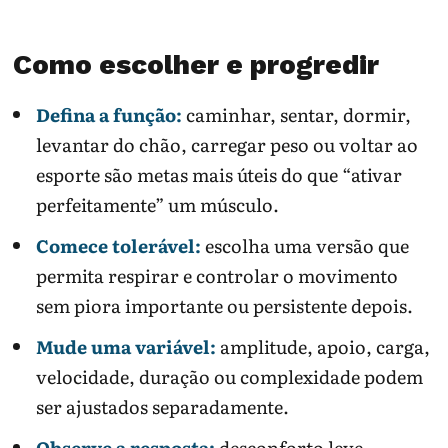
Como escolher e progredir
Defina a função:
caminhar, sentar, dormir,
levantar do chão, carregar peso ou voltar ao
esporte são metas mais úteis do que “ativar
perfeitamente” um músculo.
Comece tolerável:
escolha uma versão que
permita respirar e controlar o movimento
sem piora importante ou persistente depois.
Mude uma variável:
amplitude, apoio, carga,
velocidade, duração ou complexidade podem
ser ajustados separadamente.
Observe a resposta:
desconforto leve