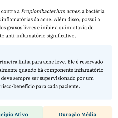
 contra a
Propionibacterium acnes
, a bactéria
inflamatórias da acne. Além disso, possui a
s graxos livres e inibir a quimiotaxia de
to anti-inflamatório significativo.
rimeira linha para acne leve. Ele é reservado
ialmente quando há componente inflamatório
 uso deve sempre ser supervisionado por um
 risco-benefício para cada paciente.
cípio Ativo
Duração Média