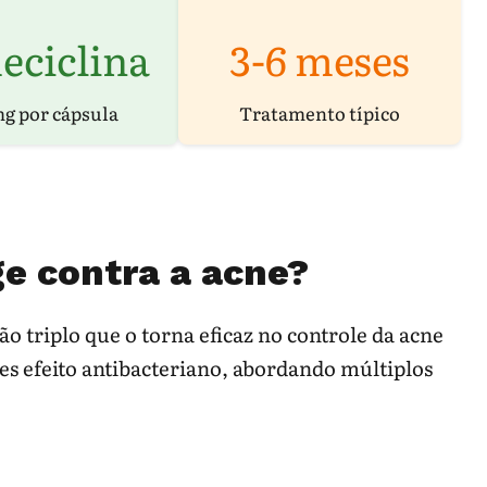
eciclina
3-6 meses
g por cápsula
Tratamento típico
e contra a acne?
 triplo que o torna eficaz no controle da acne
es efeito antibacteriano, abordando múltiplos