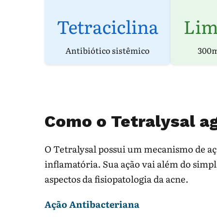
Tetraciclina
Lim
Antibiótico sistêmico
300m
Como o Tetralysal ag
O Tetralysal possui um mecanismo de ação
inflamatória. Sua ação vai além do simpl
aspectos da fisiopatologia da acne.
Ação Antibacteriana