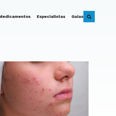
 Medicamentos
Especialistas
Guias
BUSCAR