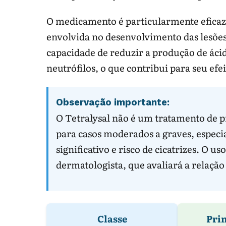
O medicamento é particularmente eficaz
envolvida no desenvolvimento das lesões 
capacidade de reduzir a produção de ácido
neutrófilos, o que contribui para seu efei
Observação importante:
O Tetralysal não é um tratamento de p
para casos moderados a graves, espec
significativo e risco de cicatrizes. O
dermatologista, que avaliará a relação
Classe
Prin