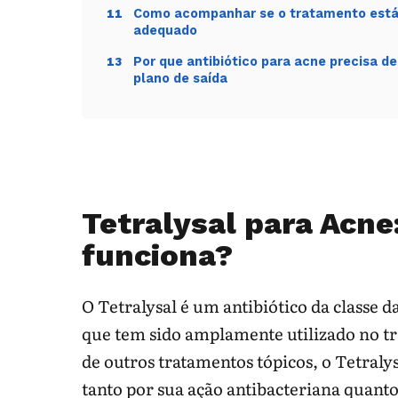
Como acompanhar se o tratamento est
11
adequado
Por que antibiótico para acne precisa de
13
plano de saída
Tetralysal para Acne
funciona?
O Tetralysal é um antibiótico da classe da
que tem sido amplamente utilizado no t
de outros tratamentos tópicos, o Tetral
tanto por sua ação antibacteriana quanto 