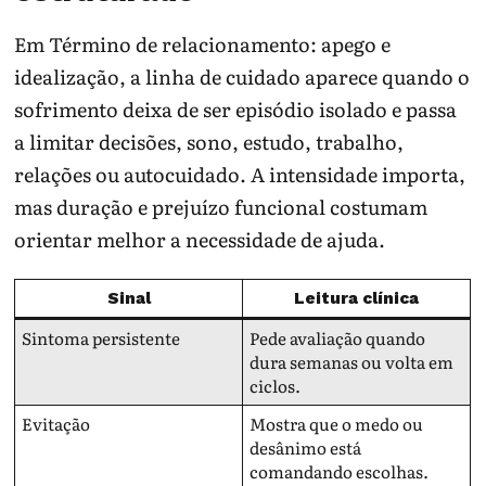
Em Término de relacionamento: apego e
idealização, a linha de cuidado aparece quando o
sofrimento deixa de ser episódio isolado e passa
a limitar decisões, sono, estudo, trabalho,
relações ou autocuidado. A intensidade importa,
mas duração e prejuízo funcional costumam
orientar melhor a necessidade de ajuda.
Sinal
Leitura clínica
Sintoma persistente
Pede avaliação quando
dura semanas ou volta em
ciclos.
Evitação
Mostra que o medo ou
desânimo está
comandando escolhas.