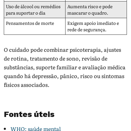
Uso de álcool ou remédios
Aumenta risco e pode
para suportar o dia
mascarar o quadro.
Pensamentos de morte
Exigem apoio imediato e
rede de segurança.
O cuidado pode combinar psicoterapia, ajustes
de rotina, tratamento de sono, revisão de
substâncias, suporte familiar e avaliação médica
quando há depressão, pânico, risco ou sintomas
físicos associados.
Fontes úteis
WHO: saúde mental