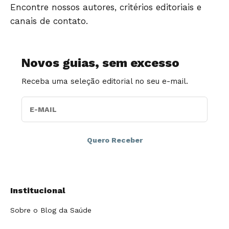
Encontre nossos autores, critérios editoriais e
canais de contato.
Novos guias, sem excesso
Receba uma seleção editorial no seu e-mail.
E-MAIL
Institucional
Sobre o Blog da Saúde