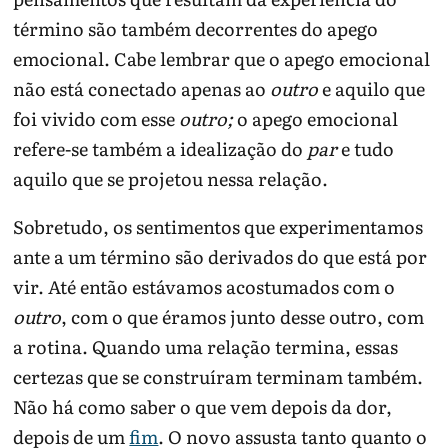
término são também decorrentes do apego
emocional. Cabe lembrar que o apego emocional
não está conectado apenas ao
outro
e aquilo que
foi vivido com esse
outro;
o apego emocional
refere-se também a idealização do
par
e tudo
aquilo que se projetou nessa relação.
Sobretudo, os sentimentos que experimentamos
ante a um término são derivados do que está por
vir. Até então estávamos acostumados com o
outro
, com o que éramos junto desse outro, com
a rotina. Quando uma relação termina, essas
certezas que se construíram terminam também.
Não há como saber o que vem depois da dor,
depois de um
fim
. O novo assusta tanto quanto o