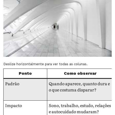
Deslize horizontalmente para ver todas as colunas.
Ponto
Como observar
Padrão
Quando aparece, quanto dura e
o que costuma disparar?
Impacto
Sono, trabalho, estudo, relações
e autocuidado mudaram?