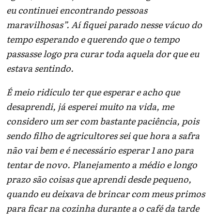
eu continuei encontrando pessoas
maravilhosas”. Aí fiquei parado nesse vácuo do
tempo esperando e querendo que o tempo
passasse logo pra curar toda aquela dor que eu
estava sentindo.
É meio ridículo ter que esperar e acho que
desaprendi, já esperei muito na vida, me
considero um ser com bastante paciência, pois
sendo filho de agricultores sei que hora a safra
não vai bem e é necessário esperar 1 ano para
tentar de novo. Planejamento a médio e longo
prazo são coisas que aprendi desde pequeno,
quando eu deixava de brincar com meus primos
para ficar na cozinha durante a o café da tarde