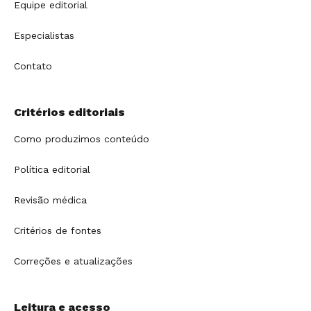
Equipe editorial
Especialistas
Contato
Critérios editoriais
Como produzimos conteúdo
Política editorial
Revisão médica
Critérios de fontes
Correções e atualizações
Leitura e acesso