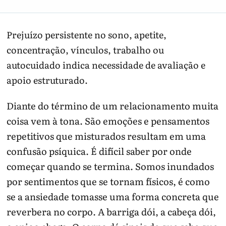
Prejuízo persistente no sono, apetite,
concentração, vínculos, trabalho ou
autocuidado indica necessidade de avaliação e
apoio estruturado.
Diante do término de um relacionamento muita
coisa vem à tona. São emoções e pensamentos
repetitivos que misturados resultam em uma
confusão psíquica. É difícil saber por onde
começar quando se termina. Somos inundados
por sentimentos que se tornam físicos, é como
se a ansiedade tomasse uma forma concreta que
reverbera no corpo. A barriga dói, a cabeça dói,