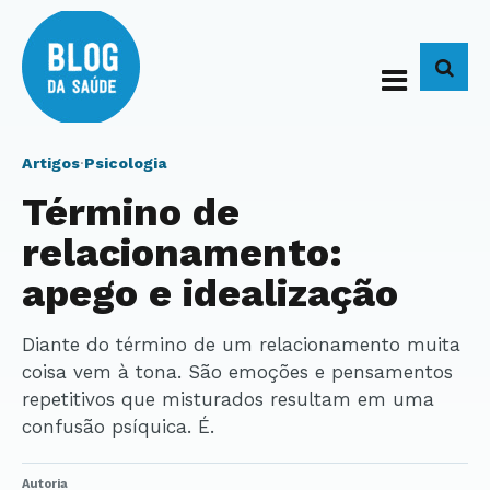
BUS
Artigos
·
Psicologia
Término de
relacionamento:
apego e idealização
Diante do término de um relacionamento muita
coisa vem à tona. São emoções e pensamentos
repetitivos que misturados resultam em uma
confusão psíquica. É.
Autoria