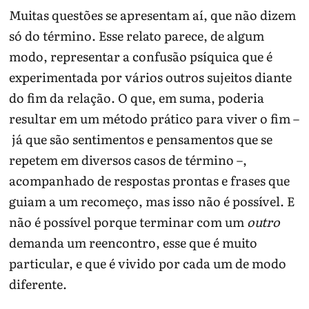
Muitas questões se apresentam aí, que não dizem
só do término. Esse relato parece, de algum
modo, representar a confusão psíquica que é
experimentada por vários outros sujeitos diante
do fim da relação. O que, em suma, poderia
resultar em um método prático para viver o fim –
já que são sentimentos e pensamentos que se
repetem em diversos casos de término –,
acompanhado de respostas prontas e frases que
guiam a um recomeço, mas isso não é possível. E
não é possível porque terminar com um
outro
demanda um reencontro, esse que é muito
particular, e que é vivido por cada um de modo
diferente.