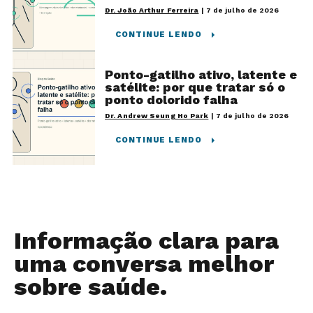
Dr. João Arthur Ferreira
|
7 de julho de 2026
CONTINUE LENDO
Ponto-gatilho ativo, latente e
satélite: por que tratar só o
ponto dolorido falha
Dr. Andrew Seung Ho Park
|
7 de julho de 2026
CONTINUE LENDO
Informação clara para
uma conversa melhor
sobre saúde.