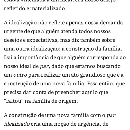
refletido e materializado.
A idealização não reflete apenas nossa demanda
urgente de que alguém atenda todos nossos
desejos e expectativas, mas diz também sobre
uma outra idealização: a construção da família.
Daí a importância de que alguém corresponda ao
nosso ideal de
par
, dado que estamos buscando
um
outro
para realizar um ato grandioso que é a
construção de uma nova família. Essa então, que
precisa dar conta de preencher aquilo que
“faltou” na família de origem.
A construção de uma nova família com o
par
idealizado
cria uma noção de urgência, de