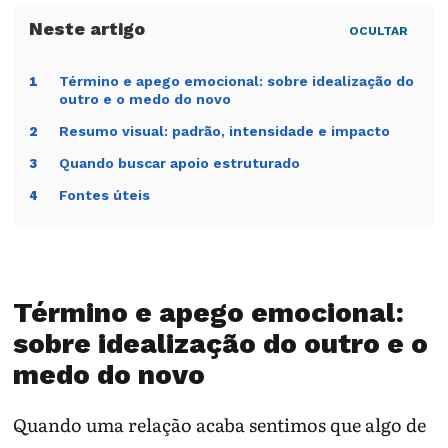
OCULTAR
Término e apego emocional: sobre idealização do
1
outro e o medo do novo
Resumo visual: padrão, intensidade e impacto
2
Quando buscar apoio estruturado
3
Fontes úteis
4
Término e apego emocional:
sobre idealização do outro e o
medo do novo
Quando uma relação acaba sentimos que algo de