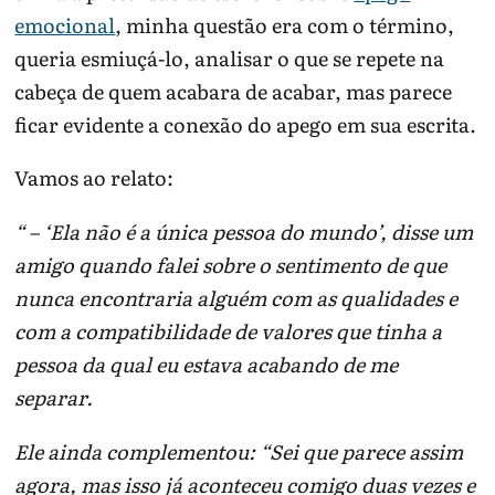
emocional
, minha questão era com o término,
queria esmiuçá-lo, analisar o que se repete na
cabeça de quem acabara de acabar, mas parece
ficar evidente a conexão do apego em sua escrita.
Vamos ao relato:
“ – ‘Ela não é a única pessoa do mundo’, disse um
amigo quando falei sobre o sentimento de que
nunca encontraria alguém com as qualidades e
com a compatibilidade de valores que tinha a
pessoa da qual eu estava acabando de me
separar.
Ele ainda complementou: “Sei que parece assim
agora, mas isso já aconteceu comigo duas vezes e