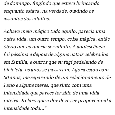
de domingo, fingindo que estava brincando
enquanto estava, na verdade, ouvindo os
assuntos dos adultos.
Achava meio mágico tudo aquilo, parecia uma
outra vida, um outro tempo, coisa mágica, então
óbvio que eu queria ser adulto. A adolescência
foi péssima e depois de alguns natais celebrados
em família, e outros que eu fugi pedalando de
bicicleta, os anos se passaram. Agora estou com
30 anos, me separando de um relacionamento de
1 ano e alguns meses, que sinto com uma
intensidade que parece ter sido de uma vida
inteira. E claro que a dor deve ser proporcional a
intensidade toda…”