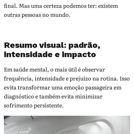
final. Mas uma certeza podemos ter: existem
outras pessoas no mundo.
Resumo visual: padrão,
intensidade e impacto
Em saúde mental, o mais útil é observar
frequência, intensidade e prejuízo na rotina. Isso
evita transformar uma emoção passageira em
diagnóstico e também evita minimizar
sofrimento persistente.