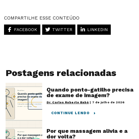
COMPARTILHE ESSE CONTEÚDO
FACEBOOK
TWITTER
LINKEDIN
Postagens relacionadas
Quando ponto-gatilho precisa
de exame de imagem?
Dr. Carlos Roberto Babá
|
7 de julho de 2026
CONTINUE LENDO
Por que massagem alivia e a
dor volta?