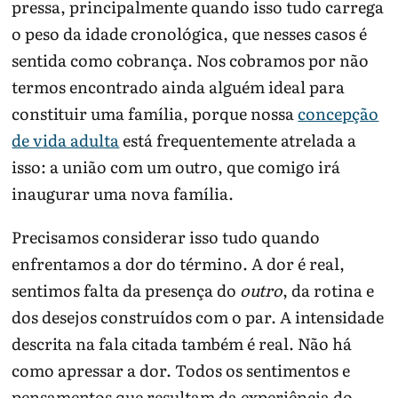
pressa, principalmente quando isso tudo carrega
o peso da idade cronológica, que nesses casos é
sentida como cobrança. Nos cobramos por não
termos encontrado ainda alguém ideal para
constituir uma família, porque nossa
concepção
de vida adulta
está frequentemente atrelada a
isso: a união com um outro, que comigo irá
inaugurar uma nova família.
Precisamos considerar isso tudo quando
enfrentamos a dor do término. A dor é real,
sentimos falta da presença do
outro
, da rotina e
dos desejos construídos com o par. A intensidade
descrita na fala citada também é real. Não há
como apressar a dor. Todos os sentimentos e
pensamentos que resultam da experiência do