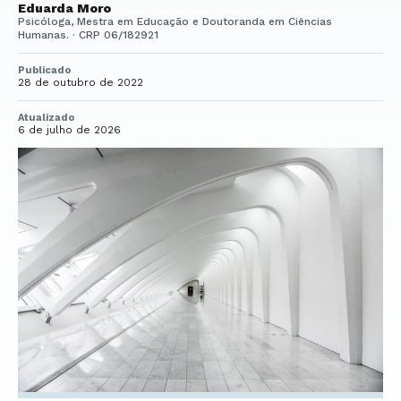
Eduarda Moro
Psicóloga, Mestra em Educação e Doutoranda em Ciências
Humanas. · CRP 06/182921
Publicado
28 de outubro de 2022
Atualizado
6 de julho de 2026