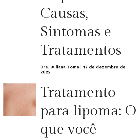
Causas,
Sintomas e
Tratamentos
Dra. Juliana Toma
|
17 de dezembro de
2022
Tratamento
para lipoma: O
que você