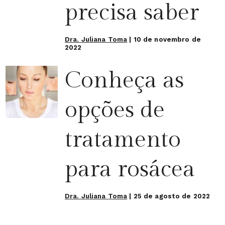
precisa saber
Dra. Juliana Toma
|
10 de novembro de
2022
Conheça as
opções de
tratamento
para rosácea
Dra. Juliana Toma
|
25 de agosto de 2022