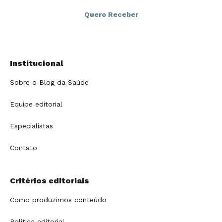
Institucional
Sobre o Blog da Saúde
Equipe editorial
Especialistas
Contato
Critérios editoriais
Como produzimos conteúdo
Política editorial