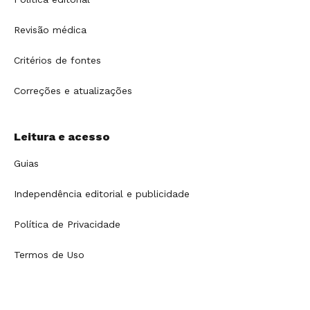
Revisão médica
Critérios de fontes
Correções e atualizações
Leitura e acesso
Guias
Independência editorial e publicidade
Política de Privacidade
Termos de Uso