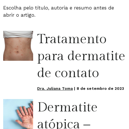
Escolha pelo título, autoria e resumo antes de
abrir o artigo.
Tratamento
para dermatite
de contato
Dra. Juliana Toma
|
8 de setembro de 2023
Dermatite
atópica –