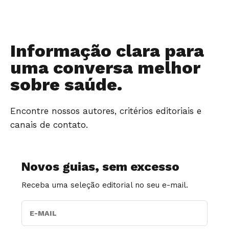
Informação clara para
uma conversa melhor
sobre saúde.
Encontre nossos autores, critérios editoriais e
canais de contato.
Novos guias, sem excesso
Receba uma seleção editorial no seu e-mail.
E-MAIL