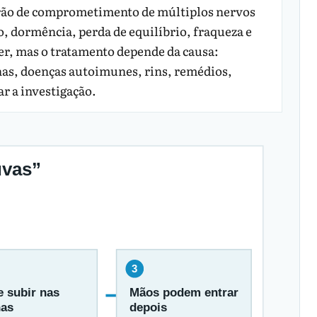
rão de comprometimento de múltiplos nervos
 dormência, perda de equilíbrio, fraqueza e
r, mas o tratamento depende da causa:
inas, doenças autoimunes, rins, remédios,
 a investigação.