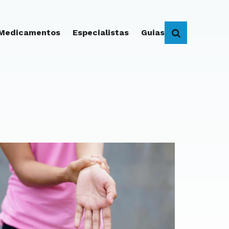
 Medicamentos
Especialistas
Guias
BUSCAR