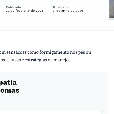
Publicado
Atualizado
22 de fevereiro de 2026
21 de junho de 2026
om sensações como formigamento nos pés ou
s, causas e estratégias de manejo.
patia
ntomas