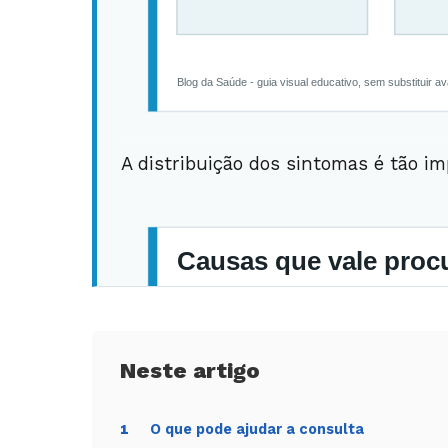
A distribuição dos sintomas é tão im
O que pode ajudar a consulta
1