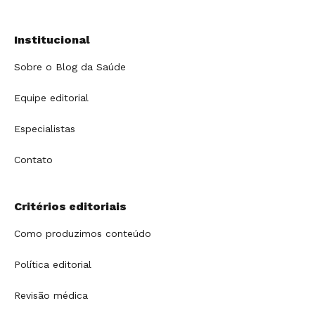
Institucional
Sobre o Blog da Saúde
Equipe editorial
Especialistas
Contato
Critérios editoriais
Como produzimos conteúdo
Política editorial
Revisão médica