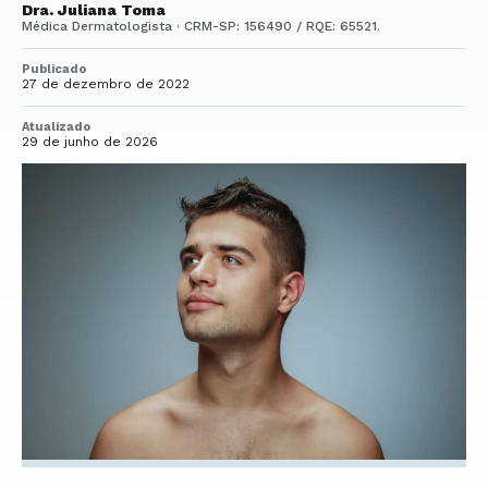
Dra. Juliana Toma
Médica Dermatologista · CRM-SP: 156490 / RQE: 65521.
Publicado
27 de dezembro de 2022
Atualizado
29 de junho de 2026