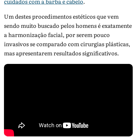
cuidados com a barba e cabelo
.
Um destes procedimentos estéticos que vem
sendo muito buscado pelos homens é exatamente
a harmonização facial, por serem pouco
invasivos se comparado com cirurgias plásticas,
mas apresentarem resultados significativos.