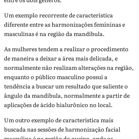
Um exemplo recorrente de característica
diferente entre as harmonizações femininas e
masculinas é na região da mandíbula.
As mulheres tendem a realizar o procedimento
de maneira a deixar a área mais delicada, e
normalmente não realizam alterações na região,
enquanto o público masculino possui a
tendência a buscar um resultado que saliente o
ângulo da mandíbula, normalmente a partir de
aplicações de ácido hialurônico no local.
Um outro exemplo de característica mais
buscada nas sessões de harmonização facial
masculina é na região do queixo, onde os