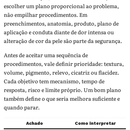
escolher um plano proporcional ao problema,
não empilhar procedimentos. Em
preenchimentos, anatomia, produto, plano de
aplicação e conduta diante de dor intensa ou
alteração de cor da pele são parte da segurança.
Antes de aceitar uma sequência de
procedimentos, vale definir prioridade: textura,
volume, pigmento, relevo, cicatriz ou flacidez.
Cada objetivo tem mecanismo, tempo de
resposta, risco e limite próprio. Um bom plano
também define o que seria melhora suficiente e
quando parar.
Achado
Como interpretar