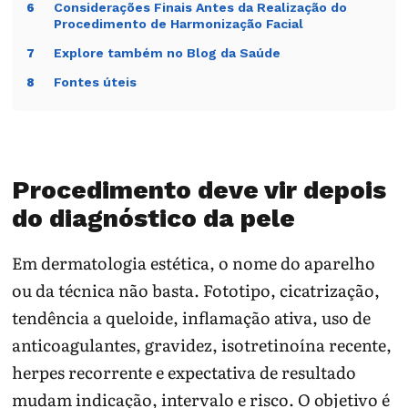
Considerações Finais Antes da Realização do
6
Procedimento de Harmonização Facial
Explore também no Blog da Saúde
7
Fontes úteis
8
Procedimento deve vir depois
do diagnóstico da pele
Em dermatologia estética, o nome do aparelho
ou da técnica não basta. Fototipo, cicatrização,
tendência a queloide, inflamação ativa, uso de
anticoagulantes, gravidez, isotretinoína recente,
herpes recorrente e expectativa de resultado
mudam indicação, intervalo e risco. O objetivo é