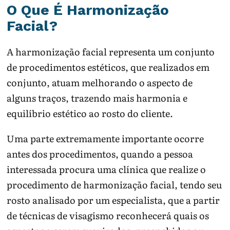
O Que É Harmonização
Facial?
A harmonização facial representa um conjunto
de procedimentos estéticos, que realizados em
conjunto, atuam melhorando o aspecto de
alguns traços, trazendo mais harmonia e
equilíbrio estético ao rosto do cliente.
Uma parte extremamente importante ocorre
antes dos procedimentos, quando a pessoa
interessada procura uma clínica que realize o
procedimento de harmonização facial, tendo seu
rosto analisado por um especialista, que a partir
de técnicas de visagismo reconhecerá quais os