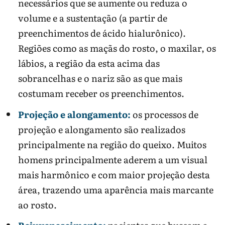
necessários que se aumente ou reduza o
volume e a sustentação (a partir de
preenchimentos de ácido hialurônico).
Regiões como as maçãs do rosto, o maxilar, os
lábios, a região da esta acima das
sobrancelhas e o nariz são as que mais
costumam receber os preenchimentos.
Projeção e alongamento:
os processos de
projeção e alongamento são realizados
principalmente na região do queixo. Muitos
homens principalmente aderem a um visual
mais harmônico e com maior projeção desta
área, trazendo uma aparência mais marcante
ao rosto.