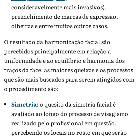
consideravelmente mais invasivos),
preenchimento de marcas de expressão,
olheiras e entre muitos outros casos.
O resultado da harmonização facial são
percebidos principalmente em relação a
uniformidade e ao equilíbrio e harmonia dos
traços da face, as maiores queixas e os processos
que são mais buscados para serem atingidos com
o procedimento são:
Simetria:
o quesito da simetria facial é
avaliado ao longo do processo de visagismo
realizado pelo profissional em questão,
percebendo os locais no rosto em que serão