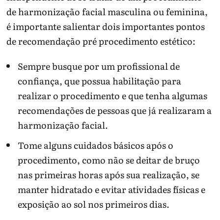
de harmonização facial masculina ou feminina,
é importante salientar dois importantes pontos
de recomendação pré procedimento estético:
Sempre busque por um profissional de
confiança, que possua habilitação para
realizar o procedimento e que tenha algumas
recomendações de pessoas que já realizaram a
harmonização facial.
Tome alguns cuidados básicos após o
procedimento, como não se deitar de bruço
nas primeiras horas após sua realização, se
manter hidratado e evitar atividades físicas e
exposição ao sol nos primeiros dias.