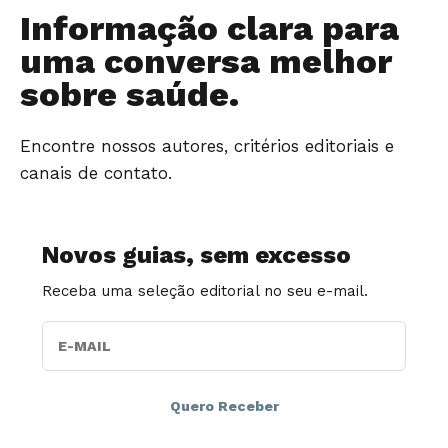
Informação clara para
uma conversa melhor
sobre saúde.
Encontre nossos autores, critérios editoriais e
canais de contato.
Novos guias, sem excesso
Receba uma seleção editorial no seu e-mail.
E-MAIL