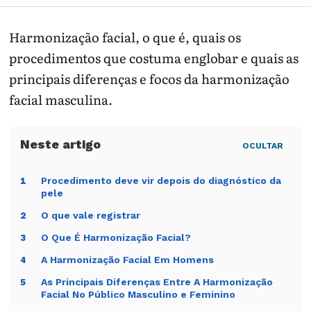
Harmonização facial, o que é, quais os
procedimentos que costuma englobar e quais as
principais diferenças e focos da harmonização
facial masculina.
OCULTAR
Procedimento deve vir depois do diagnóstico da
1
pele
O que vale registrar
2
O Que É Harmonização Facial?
3
A Harmonização Facial Em Homens
4
As Principais Diferenças Entre A Harmonização
5
Facial No Público Masculino e Feminino