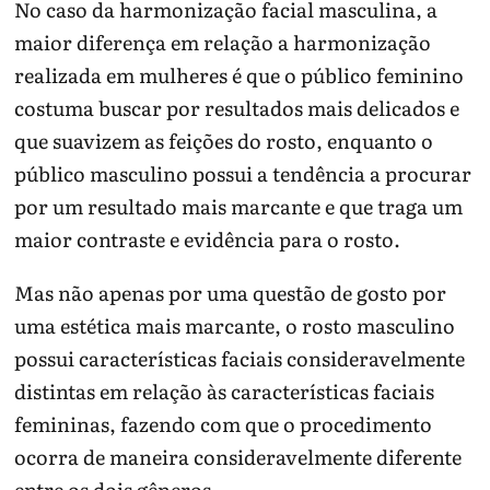
No caso da harmonização facial masculina, a
maior diferença em relação a harmonização
realizada em mulheres é que o público feminino
costuma buscar por resultados mais delicados e
que suavizem as feições do rosto, enquanto o
público masculino possui a tendência a procurar
por um resultado mais marcante e que traga um
maior contraste e evidência para o rosto.
Mas não apenas por uma questão de gosto por
uma estética mais marcante, o rosto masculino
possui características faciais consideravelmente
distintas em relação às características faciais
femininas, fazendo com que o procedimento
ocorra de maneira consideravelmente diferente
entre os dois gêneros.