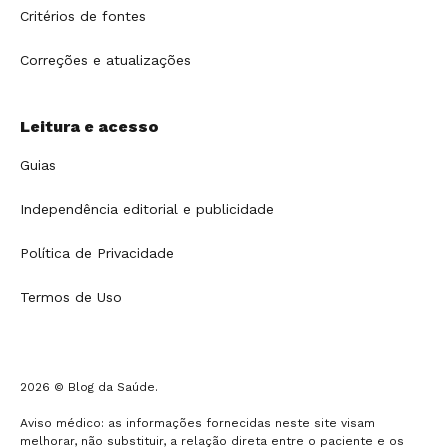
Critérios de fontes
Correções e atualizações
Leitura e acesso
Guias
Independência editorial e publicidade
Política de Privacidade
Termos de Uso
2026 © Blog da Saúde.
Aviso médico: as informações fornecidas neste site visam
melhorar, não substituir, a relação direta entre o paciente e os