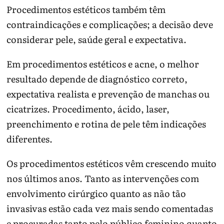
Procedimentos estéticos também têm
contraindicações e complicações; a decisão deve
considerar pele, saúde geral e expectativa.
Em procedimentos estéticos e acne, o melhor
resultado depende de diagnóstico correto,
expectativa realista e prevenção de manchas ou
cicatrizes. Procedimento, ácido, laser,
preenchimento e rotina de pele têm indicações
diferentes.
Os procedimentos estéticos vêm crescendo muito
nos últimos anos. Tanto as intervenções com
envolvimento cirúrgico quanto as não tão
invasivas estão cada vez mais sendo comentadas
e procuradas tanto pelo público feminino quanto