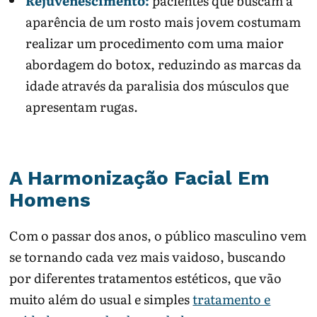
Rejuvenescimento:
pacientes que buscam a
aparência de um rosto mais jovem costumam
realizar um procedimento com uma maior
abordagem do botox, reduzindo as marcas da
idade através da paralisia dos músculos que
apresentam rugas.
A Harmonização Facial Em
Homens
Com o passar dos anos, o público masculino vem
se tornando cada vez mais vaidoso, buscando
por diferentes tratamentos estéticos, que vão
muito além do usual e simples
tratamento e