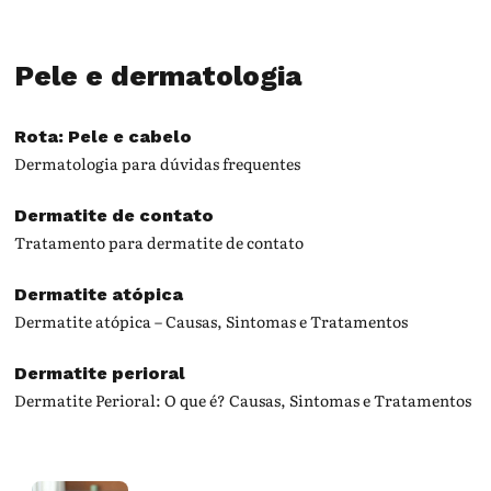
Pele e dermatologia
Rota: Pele e cabelo
Dermatologia para dúvidas frequentes
Dermatite de contato
Tratamento para dermatite de contato
Dermatite atópica
Dermatite atópica – Causas, Sintomas e Tratamentos
Dermatite perioral
Dermatite Perioral: O que é? Causas, Sintomas e Tratamentos