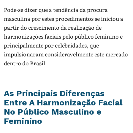
Pode-se dizer que a tendência da procura
masculina por estes procedimentos se iniciou a
partir do crescimento da realização de
harmonizações faciais pelo público feminino e
principalmente por celebridades, que
impulsionaram consideravelmente este mercado
dentro do Brasil.
As Principais Diferenças
Entre A Harmonização Facial
No Público Masculino e
Feminino