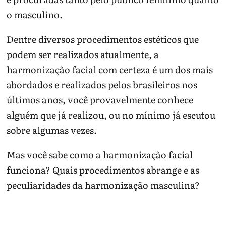
o masculino.
Dentre diversos procedimentos estéticos que
podem ser realizados atualmente, a
harmonização facial com certeza é um dos mais
abordados e realizados pelos brasileiros nos
últimos anos, você provavelmente conhece
alguém que já realizou, ou no mínimo já escutou
sobre algumas vezes.
Mas você sabe como a harmonização facial
funciona? Quais procedimentos abrange e as
peculiaridades da harmonização masculina?