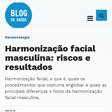
BUS
Dermatologia
Harmonização facial
masculina: riscos e
resultados
Harmonização facial, o que é, quais os
procedimentos que costuma englobar e quais as
principais diferenças e focos da harmonização
facial masculina.
Autoria