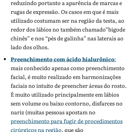
reduzindo portanto a aparência de marcas e
rugas de expressão. Os casos em que é mais
utilizado costumam ser na região da testa, ao
redor dos lábios no também chamado”bigode
chinês” e nos “pés de galinha” nas laterais ao
lado dos olhos.
Preenchimento com ácido hialurônico
:
mais conhecido apenas como preenchimento
facial, é muito realizado em harmonizações
faciais no intuito de preencher áreas do rosto.
É muito utilizado principalmente em lábios
sem volume ou baixo contorno, disfarces no
nariz (muitas pessoas apostam no
preenchimento para fugir de procedimentos
cirúrgicos na região
, que são