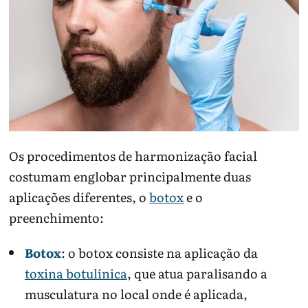
Os procedimentos de harmonização facial
costumam englobar principalmente duas
aplicações diferentes, o
botox
e o
preenchimento:
Botox
: o botox consiste na aplicação da
toxina botulínica
, que atua paralisando a
musculatura no local onde é aplicada,