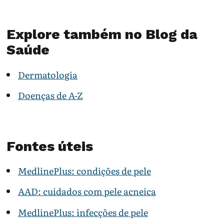
Explore também no Blog da
Saúde
Dermatologia
Doenças de A-Z
Fontes úteis
MedlinePlus: condições de pele
AAD: cuidados com pele acneica
MedlinePlus: infecções de pele