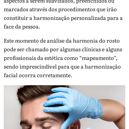
aspectos a serem suavizados, preenchidos ou
marcados através dos procedimentos que irão
constituir a harmonização personalizada para a
face da pessoa.
Este momento de análise da harmonia do rosto
pode ser chamado por algumas clínicas e alguns
profissionais da estética como “mapeamento”,
sendo imprescindível para que a harmonização
facial ocorra corretamente.