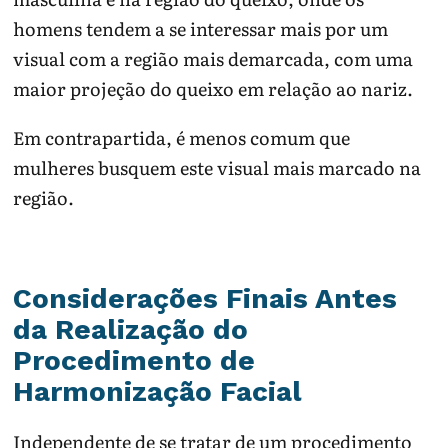
homens tendem a se interessar mais por um
visual com a região mais demarcada, com uma
maior projeção do queixo em relação ao nariz.
Em contrapartida, é menos comum que
mulheres busquem este visual mais marcado na
região.
Considerações Finais Antes
da Realização do
Procedimento de
Harmonização Facial
Independente de se tratar de um procedimento