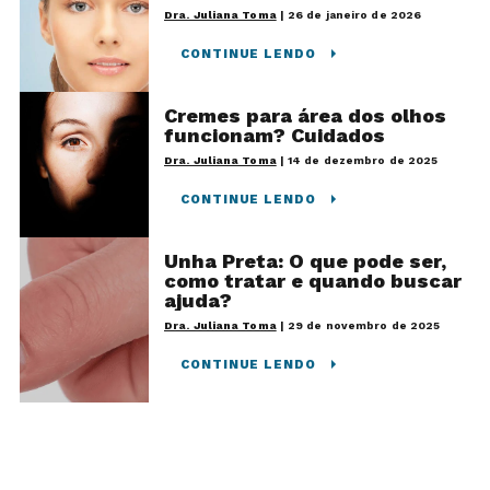
Dra. Juliana Toma
|
26 de janeiro de 2026
CONTINUE LENDO
Cremes para área dos olhos
funcionam? Cuidados
Dra. Juliana Toma
|
14 de dezembro de 2025
CONTINUE LENDO
Unha Preta: O que pode ser,
como tratar e quando buscar
ajuda?
Dra. Juliana Toma
|
29 de novembro de 2025
CONTINUE LENDO