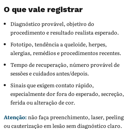
O que vale registrar
Diagnóstico provável, objetivo do
procedimento e resultado realista esperado.
Fototipo, tendência a queloide, herpes,
alergias, remédios e procedimentos recentes.
Tempo de recuperação, número provável de
sessões e cuidados antes/depois.
Sinais que exigem contato rápido,
especialmente dor fora do esperado, secreção,
ferida ou alteração de cor.
Atenção:
não faça preenchimento, laser, peeling
ou cauterização em lesão sem diagnóstico claro.