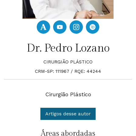
Dr. Pedro Lozano
CIRURGIÃO PLÁSTICO
CRM-SP: 111967 / RQE: 44244
Cirurgião Plástico
Artigos desse autor
Áreas abordadas