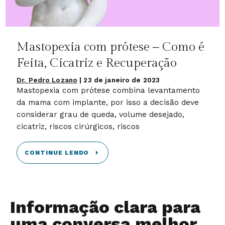
Mastopexia com prótese – Como é
Feita, Cicatriz e Recuperação
Dr. Pedro Lozano
|
23 de janeiro de 2023
Mastopexia com prótese combina levantamento
da mama com implante, por isso a decisão deve
considerar grau de queda, volume desejado,
cicatriz, riscos cirúrgicos, riscos
CONTINUE LENDO
Informação clara para
uma conversa melhor