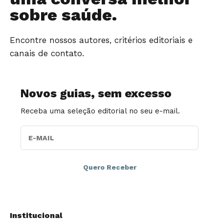
sobre saúde.
Encontre nossos autores, critérios editoriais e
canais de contato.
Novos guias, sem excesso
Receba uma seleção editorial no seu e-mail.
E-MAIL
Institucional