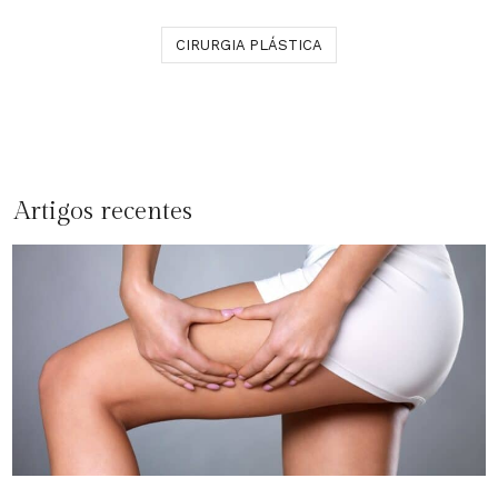
CIRURGIA PLÁSTICA
Artigos recentes