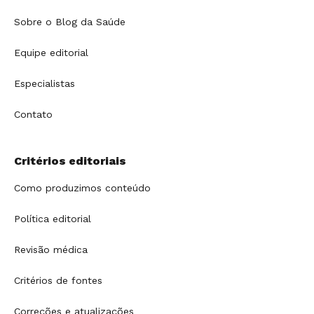
Sobre o Blog da Saúde
Equipe editorial
Especialistas
Contato
Critérios editoriais
Como produzimos conteúdo
Política editorial
Revisão médica
Critérios de fontes
Correções e atualizações