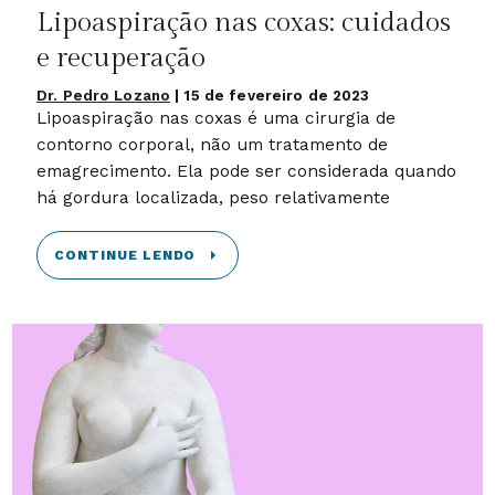
Lipoaspiração nas coxas: cuidados
e recuperação
Dr. Pedro Lozano
|
15 de fevereiro de 2023
Lipoaspiração nas coxas é uma cirurgia de
contorno corporal, não um tratamento de
emagrecimento. Ela pode ser considerada quando
há gordura localizada, peso relativamente
CONTINUE LENDO