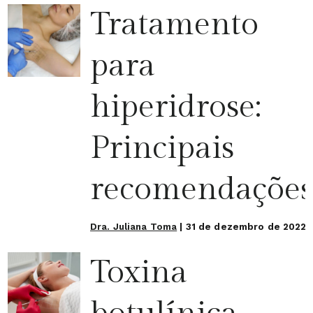
Tratamento
para
hiperidrose:
Principais
recomendações
Dra. Juliana Toma
|
31 de dezembro de 2022
Toxina