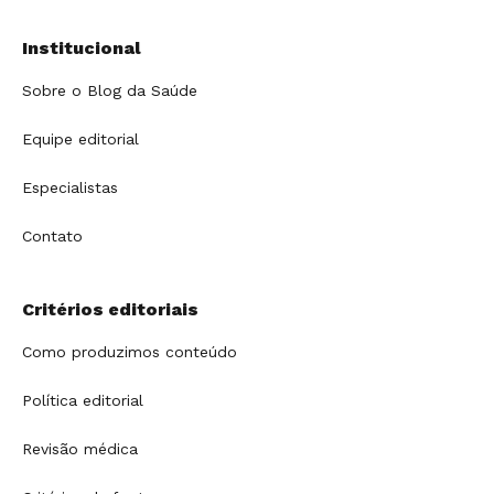
Institucional
Sobre o Blog da Saúde
Equipe editorial
Especialistas
Contato
Critérios editoriais
Como produzimos conteúdo
Política editorial
Revisão médica