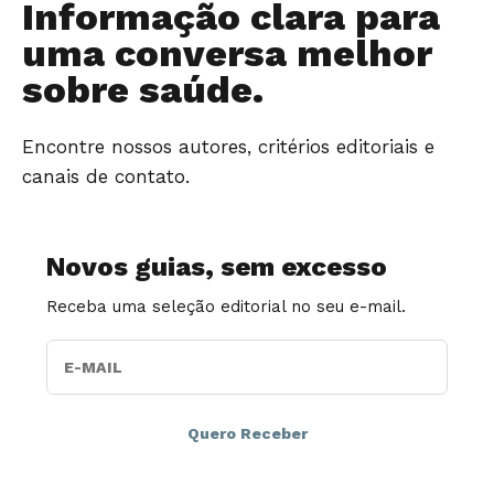
Informação clara para
uma conversa melhor
sobre saúde.
Encontre nossos autores, critérios editoriais e
canais de contato.
Novos guias, sem excesso
Receba uma seleção editorial no seu e-mail.
E-MAIL