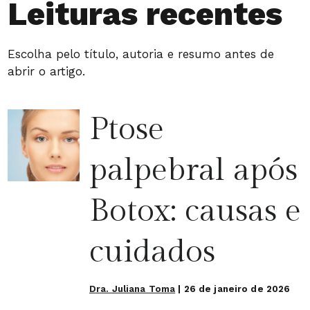
Leituras recentes
Escolha pelo título, autoria e resumo antes de
abrir o artigo.
Ptose
palpebral após
Botox: causas e
cuidados
Dra. Juliana Toma
|
26 de janeiro de 2026