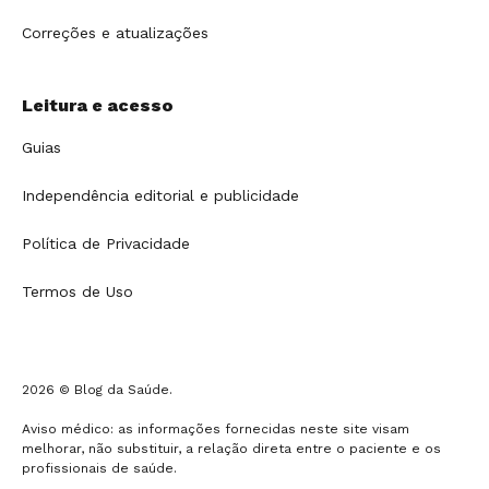
Correções e atualizações
Leitura e acesso
Guias
Independência editorial e publicidade
Política de Privacidade
Termos de Uso
2026 © Blog da Saúde.
Aviso médico: as informações fornecidas neste site visam
melhorar, não substituir, a relação direta entre o paciente e os
profissionais de saúde.