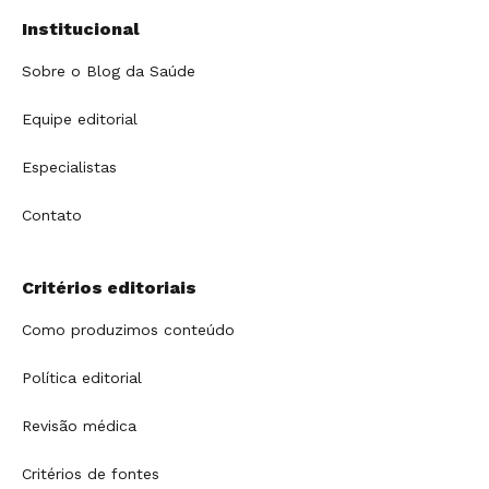
Institucional
Sobre o Blog da Saúde
Equipe editorial
Especialistas
Contato
Critérios editoriais
Como produzimos conteúdo
Política editorial
Revisão médica
Critérios de fontes