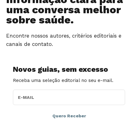
uma conversa melhor
sobre saúde.
Encontre nossos autores, critérios editoriais e
canais de contato.
Novos guias, sem excesso
Receba uma seleção editorial no seu e-mail.
E-MAIL