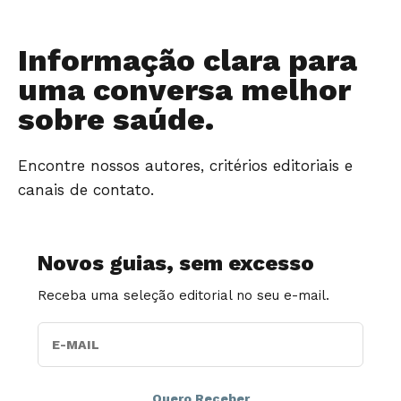
Informação clara para
uma conversa melhor
sobre saúde.
Encontre nossos autores, critérios editoriais e
canais de contato.
Novos guias, sem excesso
Receba uma seleção editorial no seu e-mail.
E-MAIL