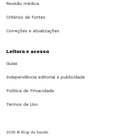
Revisão médica
Critérios de fontes
Correções e atualizações
Leitura e acesso
Guias
Independência editorial e publicidade
Política de Privacidade
Termos de Uso
2026 © Blog da Saúde.