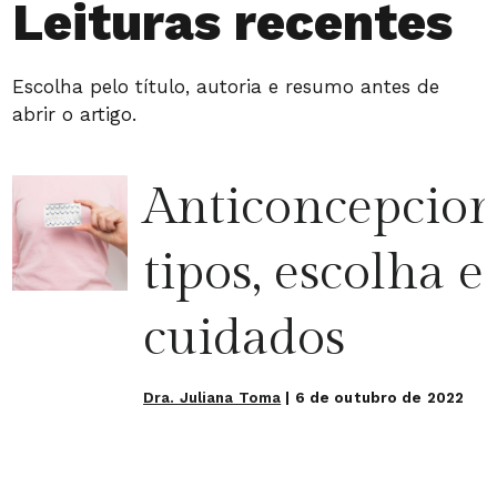
Leituras recentes
Escolha pelo título, autoria e resumo antes de
abrir o artigo.
Anticoncepcion
tipos, escolha e
cuidados
Dra. Juliana Toma
|
6 de outubro de 2022