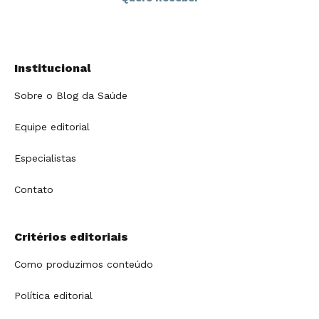
Institucional
Sobre o Blog da Saúde
Equipe editorial
Especialistas
Contato
Critérios editoriais
Como produzimos conteúdo
Política editorial