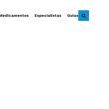
 Medicamentos
Especialistas
Guias
BUSCAR