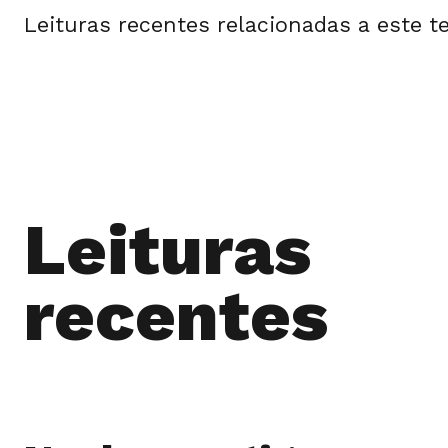
Leituras recentes relacionadas a este t
Leituras
recentes