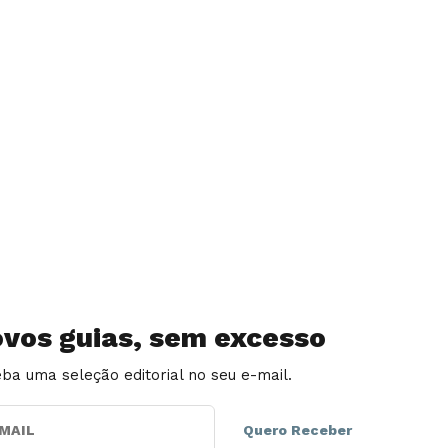
vos guias, sem excesso
ba uma seleção editorial no seu e-mail.
AIL