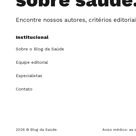
Encontre nossos autores, critérios editoria
Institucional
Sobre o Blog da Saúde
Equipe editorial
Especialistas
Contato
2026 © Blog da Saúde.
Aviso médico: as i