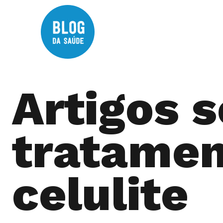
Artigos 
tratamen
celulite