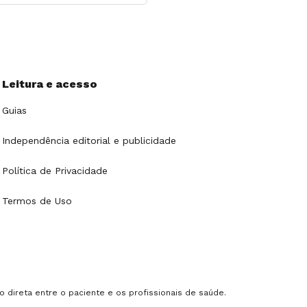
Leitura e acesso
Guias
Independência editorial e publicidade
Política de Privacidade
Termos de Uso
o direta entre o paciente e os profissionais de saúde.