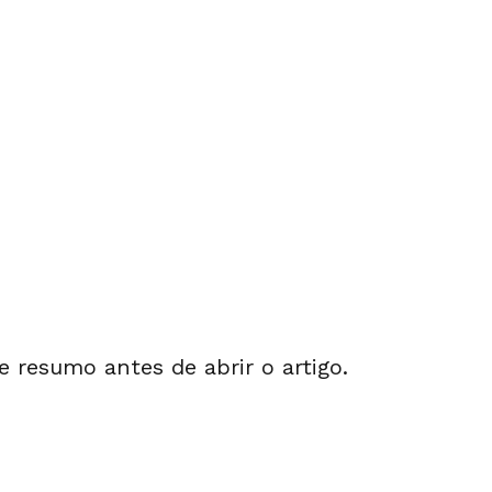
 e resumo antes de abrir o artigo.