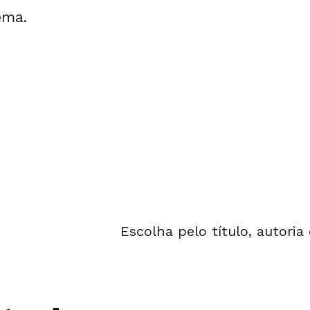
ema.
Escolha pelo título, autoria