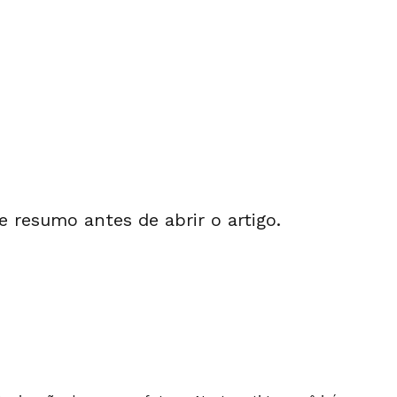
 e resumo antes de abrir o artigo.