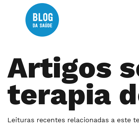
Artigos 
terapia d
Leituras recentes relacionadas a este t