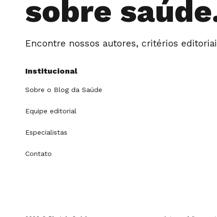
sobre saúde
Encontre nossos autores, critérios editoria
Institucional
Sobre o Blog da Saúde
Equipe editorial
Especialistas
Contato