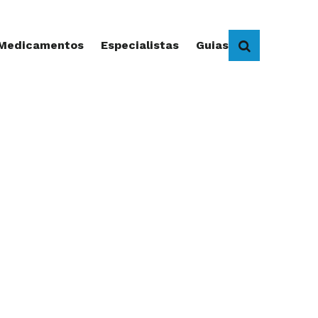
 Medicamentos
Especialistas
Guias
BUSCAR