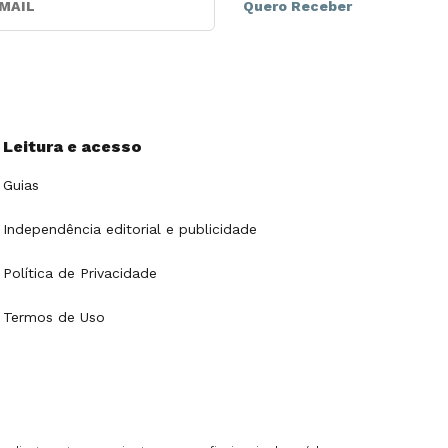
Leitura e acesso
Guias
Independência editorial e publicidade
Política de Privacidade
Termos de Uso