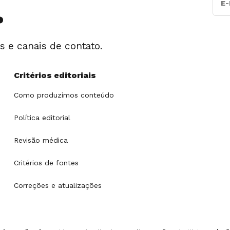
.
is e canais de contato.
Critérios editoriais
Como produzimos conteúdo
Política editorial
Revisão médica
Critérios de fontes
Correções e atualizações